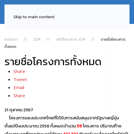
Skip to main content
หน้าแรก
JCM
สถิติโครงการ JCM
รายชื่อโครงการ
ทั้งหมด
รายชื่อโครงการทั้งหมด
Share
Tweet
Email
Share
21 ตุลาคม 2567
โครงการของประเทศไทยที่ได้รับการสนับสนุนจากรัฐบาลญี่ปุ่น
ตั้งแต่ปีงบประมาณ 2558 ทั้งหมดจำนวน
59
โครงการ ปริมาณก๊าซ
เรือนกระจกที่คาดว่าจะลดได้รวม
422,322
ตันคาร์บอนไดออกไซด์ต่อปี