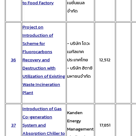
to Food Factory
เนชั่นแนล
จำกัด
Project on
Introduction of
Scheme for
- บริษัท โดวะ
Fluorocarbons
เมทัลเทค
36
Recovery and
ประเทศไทย
12,512
Destruction with
- บริษัท ฮิตาชิ
Utilization of Existing
มหาชนจำกัด
Waste Incineration
Plant
Introduction of Gas
Kanden
Co-generation
Energy
37
System and
17,851
Management
Absorption Chiller to