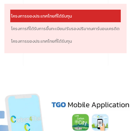
โครงการของประเทศไทยที่ได้รับทุน
โครงการที่ได้รับการขึ้นทะเบียน/รับรองปริมาณคาร์บอนเครดิต
โครงการของประเทศไทยที่ได้รับทุน