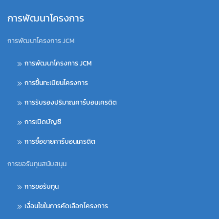
การพัฒนาโครงการ
การพัฒนาโครงการ JCM
การพัฒนาโครงการ JCM
การขึ้นทะเบียนโครงการ
การรับรองปริมาณคาร์บอนเครดิต
การเปิดบัญชี
การซื้อขายคาร์บอนเครดิต
การขอรับทุนสนับสนุน
การขอรับทุน
เงื่อนไขในการคัดเลือกโครงการ