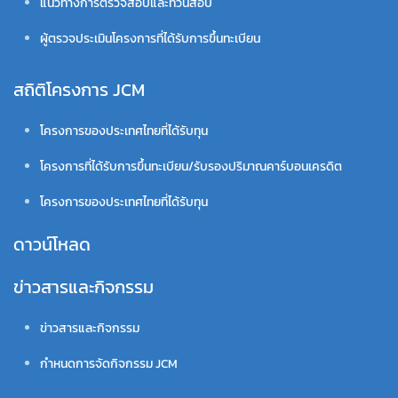
แนวทางการตรวจสอบและทวนสอบ
ผู้ตรวจประเมินโครงการที่ได้รับการขึ้นทะเบียน
สถิติโครงการ JCM
โครงการของประเทศไทยที่ได้รับทุน
โครงการที่ได้รับการขึ้นทะเบียน/รับรองปริมาณคาร์บอนเครดิต
โครงการของประเทศไทยที่ได้รับทุน
ดาวน์โหลด
ข่าวสารและกิจกรรม
ข่าวสารและกิจกรรม
กำหนดการจัดกิจกรรม JCM