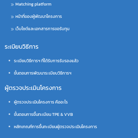
Matching platform
หน้าที่ของผู้พัฒนาโครงการ
เว็บไซต์และเอกสารการขอรับทุน
ระเบียบวิธีการ
ระเบียบวิธีการฯ ที่ได้รับการรับรองแล้ว
ขั้นตอนการพัฒนาระเบียบวิธีการฯ
ผู้ตรวจประเมินโครงการ
ผู้ตรวจประเมินโครงการ คืออะไร
ขั้นตอนการขึ้นทะเบียน TPE & VVB
หลักเกณฑ์การขึ้นทะเบียนผู้ตรวจประเมินโครงการ