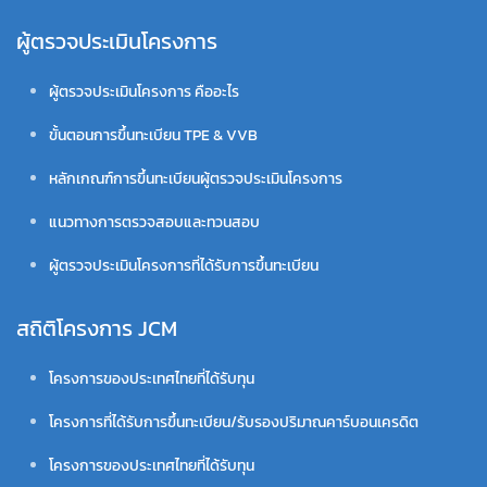
ผู้ตรวจประเมินโครงการ
ผู้ตรวจประเมินโครงการ คืออะไร
ขั้นตอนการขึ้นทะเบียน TPE & VVB
หลักเกณฑ์การขึ้นทะเบียนผู้ตรวจประเมินโครงการ
แนวทางการตรวจสอบและทวนสอบ
ผู้ตรวจประเมินโครงการที่ได้รับการขึ้นทะเบียน
สถิติโครงการ JCM
โครงการของประเทศไทยที่ได้รับทุน
โครงการที่ได้รับการขึ้นทะเบียน/รับรองปริมาณคาร์บอนเครดิต
โครงการของประเทศไทยที่ได้รับทุน