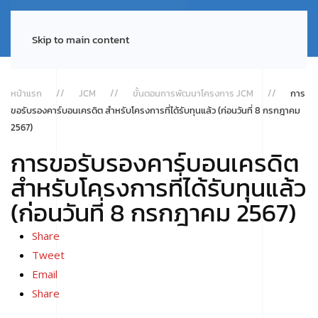
Skip to main content
หน้าแรก
JCM
ขั้นตอนการพัฒนาโครงการ JCM
การ
ขอรับรองคาร์บอนเครดิต สำหรับโครงการที่ได้รับทุนแล้ว (ก่อนวันที่ 8 กรกฎาคม
2567)
การขอรับรองคาร์บอนเครดิต
สำหรับโครงการที่ได้รับทุนแล้ว
(ก่อนวันที่ 8 กรกฎาคม 2567)
Share
Tweet
Email
Share