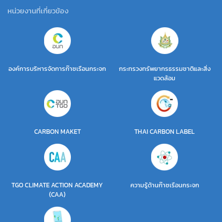
หน่วยงานที่เกี่ยวข้อง
องค์การบริหารจัดการก๊าซเรือนกระจก
กระทรวงทรัพยากรธรรมชาติและสิ่ง
แวดล้อม
CARBON MAKET
THAI CARBON LABEL
TGO CLIMATE ACTION ACADEMY
ความรู้ด้านก๊าซเรือนกระจก
(CAA)