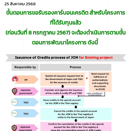
25 สิงหาคม 2568
ขั้นตอนการขอรับรองคาร์บอนเครดิต
สำหรับโครงการ
ที่ได้รับทุนแล้ว
(ก่อนวันที่ 8 กรกฎาคม 2567) จะต้องดำเนินการตามขั้น
ตอนการพัฒนาโครงการ ดังนี้