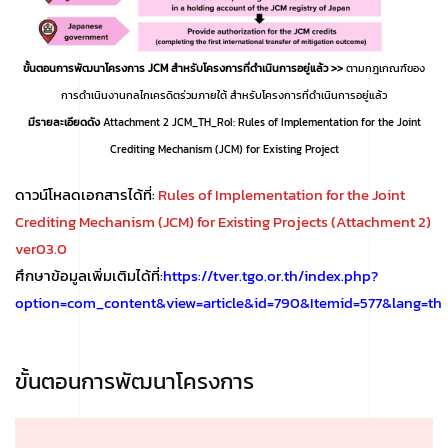
ขั้นตอนการพัฒนาโครงการ JCM สำหรับโครงการที่ดำเนินการอยู่แล้ว >>
ตามกฎเกณฑ์ของ
การดำเนินงานกลไกเครดิตร่วมภายใต้ สำหรับโครงการที่ดำเนินการอยู่แล้ว
มีรายละเอียดดัง
Attachment 2 JCM_TH_RoI: Rules of Implementation for the Joint
Crediting Mechanism (JCM) for Existing Project
ดาวน์โหลดเอกสารได้ที่:
Rules of Implementation for the Joint
Crediting Mechanism (JCM) for Existing Projects (Attachment 2)
ver03.0
ศึกษาข้อมูลเพิ่มเติมได้ที่:
https://tver.tgo.or.th/index.php?
option=com_content&view=article&id=790&Itemid=577&lang=th
ขั้นตอนการพัฒนาโครงการ