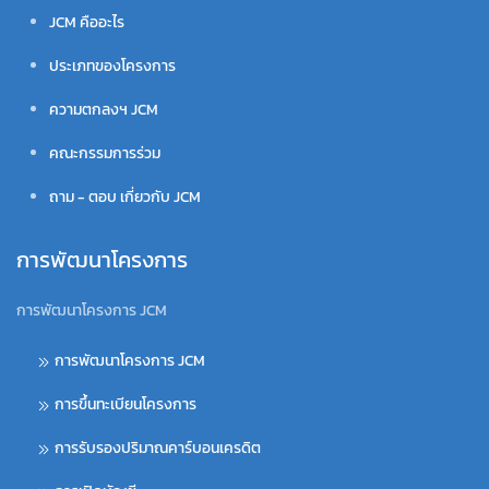
JCM คืออะไร
ประเภทของโครงการ
ความตกลงฯ JCM
คณะกรรมการร่วม
ถาม - ตอบ เกี่ยวกับ JCM
การพัฒนาโครงการ
การพัฒนาโครงการ JCM
การพัฒนาโครงการ JCM
การขึ้นทะเบียนโครงการ
การรับรองปริมาณคาร์บอนเครดิต