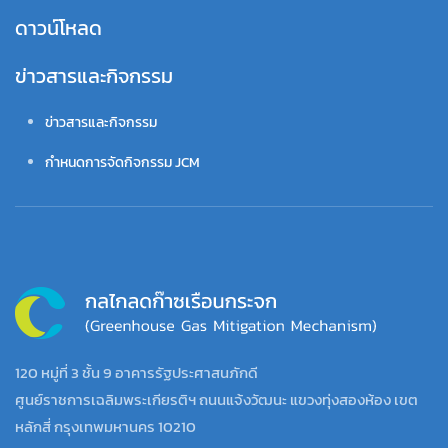
ดาวน์โหลด
ข่าวสารและกิจกรรม
ข่าวสารและกิจกรรม
กำหนดการจัดกิจกรรม JCM
120 หมู่ที่ 3 ชั้น 9 อาคารรัฐประศาสนภักดี
ศูนย์ราชการเฉลิมพระเกียรติฯ ถนนแจ้งวัฒนะ แขวงทุ่งสองห้อง เขต
หลักสี่ กรุงเทพมหานคร 10210