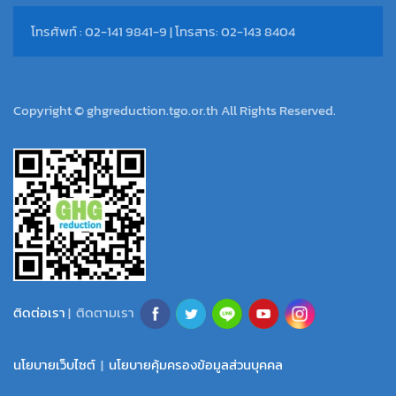
โทรศัพท์ : 02-141 9841-9 | โทรสาร: 02-143 8404
Copyright © ghgreduction.tgo.or.th All Rights Reserved.
ติดต่อเรา
| ติดตามเรา
นโยบายเว็บไซต์
|
นโยบายคุ้มครองข้อมูลส่วนบุคคล