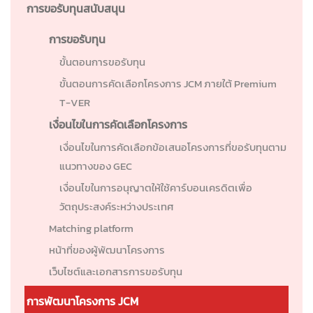
การขอรับทุนสนับสนุน
การขอรับทุน
ขั้นตอนการขอรับทุน
ขั้นตอนการคัดเลือกโครงการ JCM ภายใต้ Premium
T-VER
เงื่อนไขในการคัดเลือกโครงการ
เงื่อนไขในการคัดเลือกข้อเสนอโครงการที่ขอรับทุนตาม
แนวทางของ GEC
เงื่อนไขในการอนุญาตให้ใช้คาร์บอนเครดิตเพื่อ
วัตถุประสงค์ระหว่างประเทศ
Matching platform
หน้าที่ของผู้พัฒนาโครงการ
เว็บไซต์และเอกสารการขอรับทุน
การพัฒนาโครงการ JCM