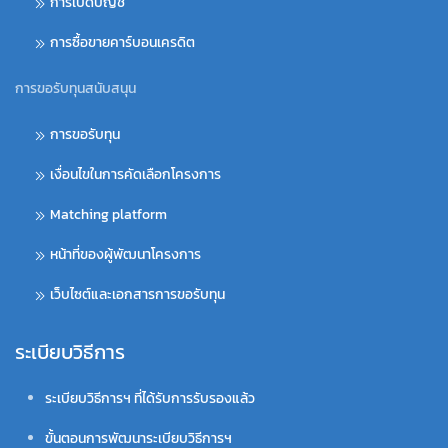
การเปิดบัญชี
การซื้อขายคาร์บอนเครดิต
การขอรับทุนสนับสนุน
การขอรับทุน
เงื่อนไขในการคัดเลือกโครงการ
Matching platform
หน้าที่ของผู้พัฒนาโครงการ
เว็บไซต์และเอกสารการขอรับทุน
ระเบียบวิธีการ
ระเบียบวิธีการฯ ที่ได้รับการรับรองแล้ว
ขั้นตอนการพัฒนาระเบียบวิธีการฯ