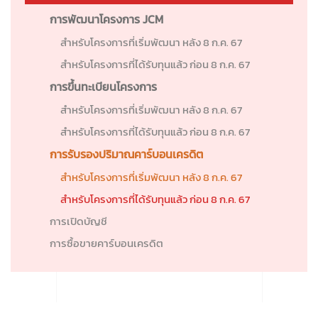
การพัฒนาโครงการ JCM
สำหรับโครงการที่เริ่มพัฒนา หลัง 8 ก.ค. 67
สำหรับโครงการที่ได้รับทุนแล้ว ก่อน 8 ก.ค. 67
การขึ้นทะเบียนโครงการ
สำหรับโครงการที่เริ่มพัฒนา หลัง 8 ก.ค. 67
สำหรับโครงการที่ได้รับทุนแล้ว ก่อน 8 ก.ค. 67
การรับรองปริมาณคาร์บอนเครดิต
สำหรับโครงการที่เริ่มพัฒนา หลัง 8 ก.ค. 67
สำหรับโครงการที่ได้รับทุนแล้ว ก่อน 8 ก.ค. 67
การเปิดบัญชี
การซื้อขายคาร์บอนเครดิต