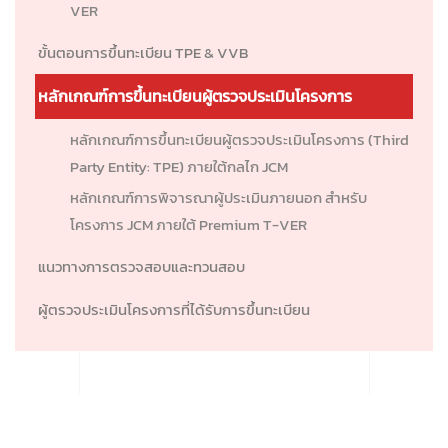
VER
ขั้นตอนการขึ้นทะเบียน TPE & VVB
หลักเกณฑ์การขึ้นทะเบียนผู้ตรวจประเมินโครงการ
หลักเกณฑ์การขึ้นทะเบียนผู้ตรวจประเมินโครงการ (Third
Party Entity: TPE) ภายใต้กลไก JCM
หลักเกณฑ์การพิจารณาผู้ประเมินภายนอก สำหรับ
โครงการ JCM ภายใต้ Premium T-VER
แนวทางการตรวจสอบและทวนสอบ
ผู้ตรวจประเมินโครงการที่ได้รับการขึ้นทะเบียน