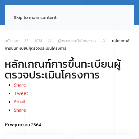
Skip to main content
หน้าแรก
JCM
ผู้ตรวจประเมินโครงการ
หลักเกณฑ์
การขึ้นทะเบียนผู้ตรวจประเมินโครงการ
หลักเกณฑ์การขึ้นทะเบียนผู้
ตรวจประเมินโครงการ
Share
Tweet
Email
Share
19 พฤษภาคม 2564