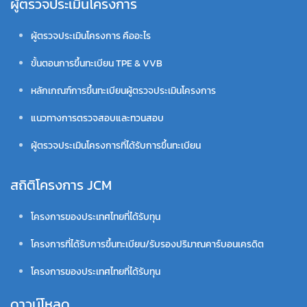
ผู้ตรวจประเมินโครงการ
ผู้ตรวจประเมินโครงการ คืออะไร
ขั้นตอนการขึ้นทะเบียน TPE & VVB
หลักเกณฑ์การขึ้นทะเบียนผู้ตรวจประเมินโครงการ
แนวทางการตรวจสอบและทวนสอบ
ผู้ตรวจประเมินโครงการที่ได้รับการขึ้นทะเบียน
สถิติโครงการ JCM
โครงการของประเทศไทยที่ได้รับทุน
โครงการที่ได้รับการขึ้นทะเบียน/รับรองปริมาณคาร์บอนเครดิต
โครงการของประเทศไทยที่ได้รับทุน
ดาวน์โหลด