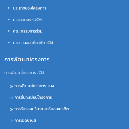
ประเภทของโครงการ
ความตกลงฯ JCM
คณะกรรมการร่วม
ถาม - ตอบ เกี่ยวกับ JCM
การพัฒนาโครงการ
การพัฒนาโครงการ JCM
การพัฒนาโครงการ JCM
การขึ้นทะเบียนโครงการ
การรับรองปริมาณคาร์บอนเครดิต
การเปิดบัญชี