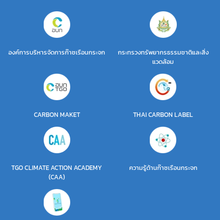
องค์การบริหารจัดการก๊าซเรือนกระจก
กระทรวงทรัพยากรธรรมชาติและสิ่ง
แวดล้อม
CARBON MAKET
THAI CARBON LABEL
TGO CLIMATE ACTION ACADEMY
ความรู้ด้านก๊าซเรือนกระจก
(CAA)