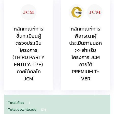
หลักเกณฑ์การ
หลักเกณฑ์การ
พิจารณาผู้
ขึ้นทะเบียนผู้
ประเมินภายนอก
ตรวจประเมิน
>> สำหรับ
โครงการ
โครงการ JCM
(THIRD PARTY
ภายใต้
ENTITY: TPE)
PREMIUM T-
ภายใต้กลไก
VER
JCM
Total files
1
Total downloads
1214