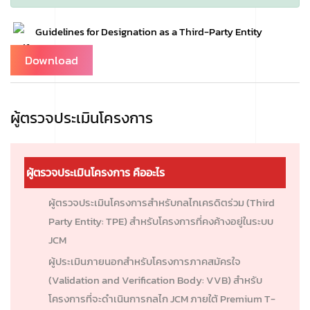
Guidelines for Designation as a Third-Party Entity
Download
ผู้ตรวจประเมินโครงการ
ผู้ตรวจประเมินโครงการ คืออะไร
ผู้ตรวจประเมินโครงการสำหรับกลไกเครดิตร่วม (Third
Party Entity: TPE) สำหรับโครงการที่คงค้างอยู่ในระบบ
JCM
ผู้ประเมินภายนอกสำหรับโครงการภาคสมัครใจ
(Validation and Verification Body: VVB) สำหรับ
โครงการที่จะดำเนินการกลไก JCM ภายใต้ Premium T-