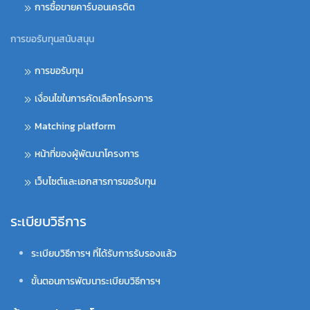
การซื้อขายคาร์บอนเครดิต
การขอรับทุนสนับสนุน
การขอรับทุน
เงื่อนไขในการคัดเลือกโครงการ
Matching platform
หน้าที่ของผู้พัฒนาโครงการ
เว็บไซต์และเอกสารการขอรับทุน
ระเบียบวิธีการ
ระเบียบวิธีการฯ ที่ได้รับการรับรองแล้ว
ขั้นตอนการพัฒนาระเบียบวิธีการฯ