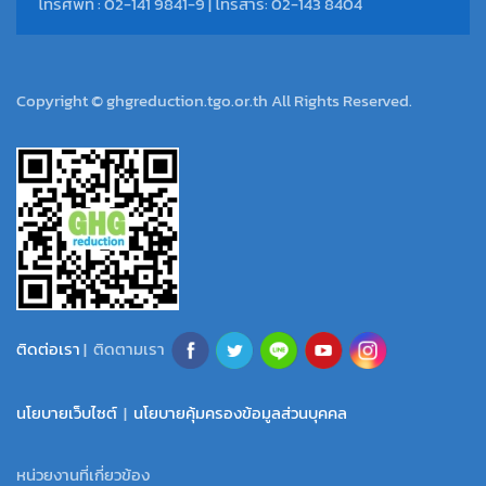
โทรศัพท์ : 02-141 9841-9 | โทรสาร: 02-143 8404
Copyright © ghgreduction.tgo.or.th All Rights Reserved.
ติดต่อเรา
| ติดตามเรา
นโยบายเว็บไซต์
|
นโยบายคุ้มครองข้อมูลส่วนบุคคล
หน่วยงานที่เกี่ยวข้อง