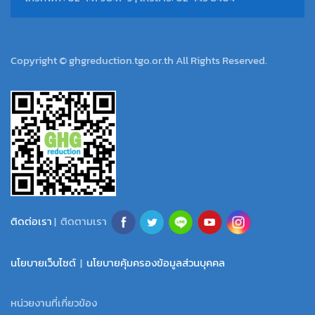
Copyright © ghgreduction.tgo.or.th All Rights Reserved.
ติดต่อเรา
| ติดตามเรา
นโยบายเว็บไซต์
|
นโยบายคุ้มครองข้อมูลส่วนบุคคล
หน่วยงานที่เกี่ยวข้อง