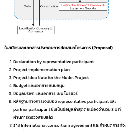
ใบสมัครและเอกสารประกอบการข้อเสนอโครงการ (
Proposal)
Declaration by representative participant
Project implementation plan
Project Idea Note for the Model Project
Budget และเอกสารสนับสนุน
ข้อมูลบริษัท และเอกสาร เช่น โบรชัวร์
หลักฐานทางการเงินของ representative participant และ
partner participant ซึ่งเป็นข้อมูลล่าสุดต่อเนื่องจำนวน 3 ปี ที่
ผ่านการตรวจสอบแล้ว
ร่าง International consortium agreement และกำหนดการที่จะ