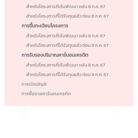
สำหรับโครงการที่เริ่มพัฒนา หลัง 8 ก.ค. 67
สำหรับโครงการที่ได้รับทุนแล้ว ก่อน 8 ก.ค. 67
การขึ้นทะเบียนโครงการ
สำหรับโครงการที่เริ่มพัฒนา หลัง 8 ก.ค. 67
สำหรับโครงการที่ได้รับทุนแล้ว ก่อน 8 ก.ค. 67
การรับรองปริมาณคาร์บอนเครดิต
สำหรับโครงการที่เริ่มพัฒนา หลัง 8 ก.ค. 67
สำหรับโครงการที่ได้รับทุนแล้ว ก่อน 8 ก.ค. 67
การเปิดบัญชี
การซื้อขายคาร์บอนเครดิต