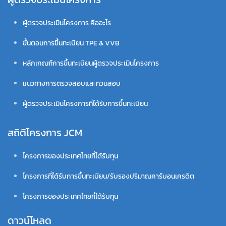
ผู้ตรวจประเมินโครงการ คืออะไร
ขั้นตอนการขึ้นทะเบียน TPE & VVB
หลักเกณฑ์การขึ้นทะเบียนผู้ตรวจประเมินโครงการ
แนวทางการตรวจสอบและทวนสอบ
ผู้ตรวจประเมินโครงการที่ได้รับการขึ้นทะเบียน
สถิติโครงการ JCM
โครงการของประเทศไทยที่ได้รับทุน
โครงการที่ได้รับการขึ้นทะเบียน/รับรองปริมาณคาร์บอนเครดิต
โครงการของประเทศไทยที่ได้รับทุน
ดาวน์โหลด