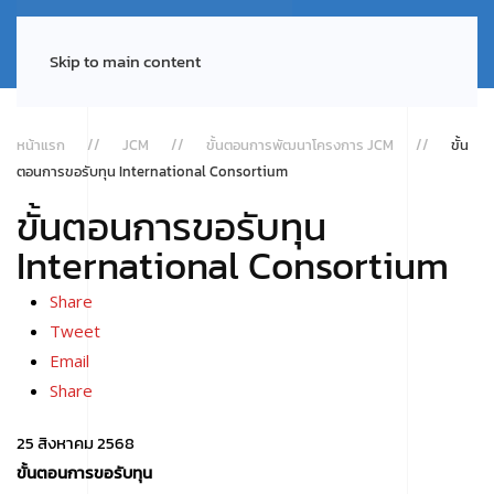
Skip to main content
หน้าแรก
JCM
ขั้นตอนการพัฒนาโครงการ JCM
ขั้น
ตอนการขอรับทุน International Consortium
ขั้นตอนการขอรับทุน
International Consortium
Share
Tweet
Email
Share
25 สิงหาคม 2568
ขั้นตอนการขอรับทุน