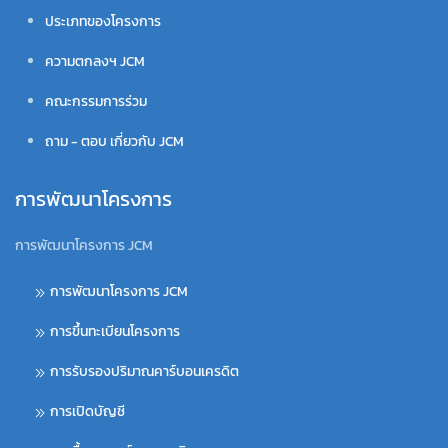
ประเภทของโครงการ
ความตกลงฯ JCM
คณะกรรมการร่วม
ถาม - ตอบ เกี่ยวกับ JCM
การพัฒนาโครงการ
การพัฒนาโครงการ JCM
การพัฒนาโครงการ JCM
การขึ้นทะเบียนโครงการ
การรับรองปริมาณคาร์บอนเครดิต
การเปิดบัญชี