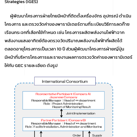
Strategies (IGES)
ผู้พัฒนาโครงการฝ่ายไทยมีหน้าที่ติดตั้งเครื่องจักร อุปกรณ์ ดำเนิน
โครงการ และตรวจวัดค่าของพารามิเตอร์ตามที่ระเบียบวิธีการลดก๊าซ
เรือนกระจกที่เลือกใช้กำหนด เช่น โครงการผลิตพลังงานไฟฟ้าจาก
พลังงานแสงอาทิตย์ต้องตรวจวัดปริมาณพลังงานไฟฟ้าที่ผลิตได้
ตลอดอายุโครงการเป็นเวลา 10 ปี ส่วนผู้พัฒนาโครงการฝ่ายญี่ปุ่น
มีหน้าที่บริหารโครงการและรายงานผลการตรวจวัดค่าของพารามิเตอร์
ให้กับ GEC รายละเอียด ดังรูป