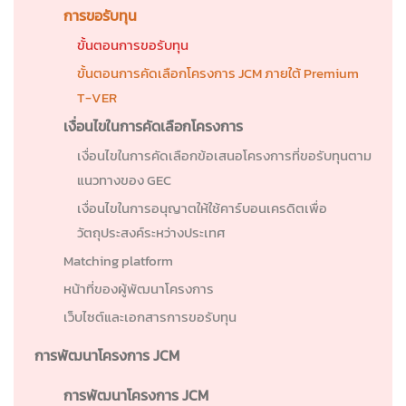
การขอรับทุน
ขั้นตอนการขอรับทุน
ขั้นตอนการคัดเลือกโครงการ JCM ภายใต้ Premium
T-VER
เงื่อนไขในการคัดเลือกโครงการ
เงื่อนไขในการคัดเลือกข้อเสนอโครงการที่ขอรับทุนตาม
แนวทางของ GEC
เงื่อนไขในการอนุญาตให้ใช้คาร์บอนเครดิตเพื่อ
วัตถุประสงค์ระหว่างประเทศ
Matching platform
หน้าที่ของผู้พัฒนาโครงการ
เว็บไซต์และเอกสารการขอรับทุน
การพัฒนาโครงการ JCM
การพัฒนาโครงการ JCM