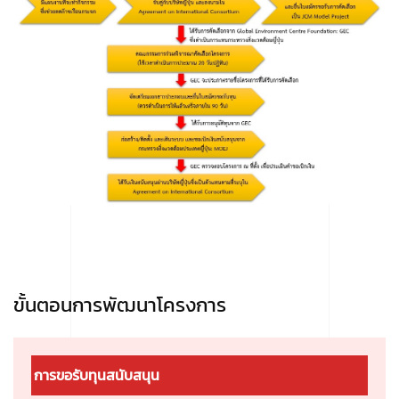
ขั้นตอนการพัฒนาโครงการ
การขอรับทุนสนับสนุน