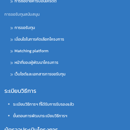
การซื้อขายคาร์บอนเครดิต
การขอรับทุนสนับสนุน
การขอรับทุน
เงื่อนไขในการคัดเลือกโครงการ
Matching platform
หน้าที่ของผู้พัฒนาโครงการ
เว็บไซต์และเอกสารการขอรับทุน
ระเบียบวิธีการ
ระเบียบวิธีการฯ ที่ได้รับการรับรองแล้ว
ขั้นตอนการพัฒนาระเบียบวิธีการฯ
ผู้ตรวจประเมินโครงการ