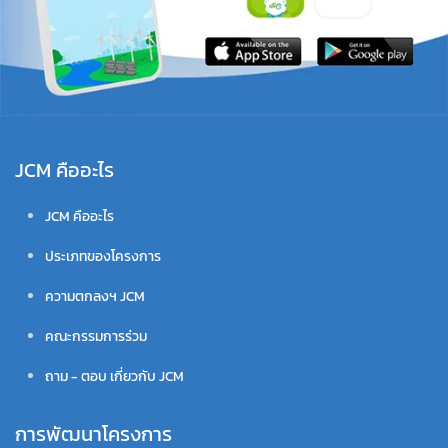
JCM คืออะไร
JCM คืออะไร
ประเภทของโครงการ
ความตกลงฯ JCM
คณะกรรมการร่วม
ถาม - ตอบ เกี่ยวกับ JCM
การพัฒนาโครงการ