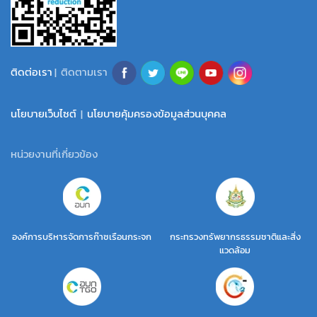
ติดต่อเรา
| ติดตามเรา
นโยบายเว็บไซต์
|
นโยบายคุ้มครองข้อมูลส่วนบุคคล
หน่วยงานที่เกี่ยวข้อง
องค์การบริหารจัดการก๊าซเรือนกระจก
กระทรวงทรัพยากรธรรมชาติและสิ่ง
แวดล้อม