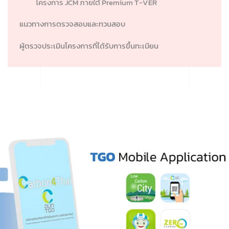
โครงการ JCM ภายใต้ Premium T-VER
แนวทางการตรวจสอบและทวนสอบ
ผู้ตรวจประเมินโครงการที่ได้รับการขึ้นทะเบียน