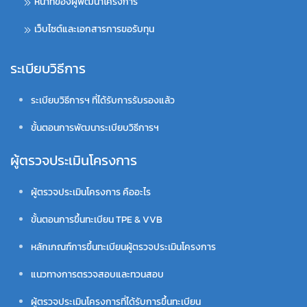
หน้าที่ของผู้พัฒนาโครงการ
เว็บไซต์และเอกสารการขอรับทุน
ระเบียบวิธีการ
ระเบียบวิธีการฯ ที่ได้รับการรับรองแล้ว
ขั้นตอนการพัฒนาระเบียบวิธีการฯ
ผู้ตรวจประเมินโครงการ
ผู้ตรวจประเมินโครงการ คืออะไร
ขั้นตอนการขึ้นทะเบียน TPE & VVB
หลักเกณฑ์การขึ้นทะเบียนผู้ตรวจประเมินโครงการ
แนวทางการตรวจสอบและทวนสอบ
ผู้ตรวจประเมินโครงการที่ได้รับการขึ้นทะเบียน