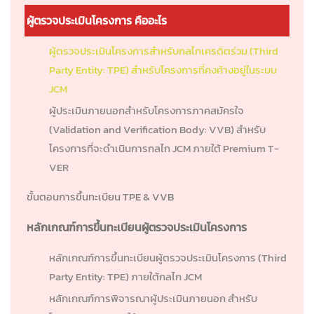
ผู้ตรวจประเมินโครงการ คืออะไร
ผู้ตรวจประเมินโครงการสำหรับกลไกเครดิตร่วม (Third
Party Entity: TPE) สำหรับโครงการที่คงค้างอยู่ในระบบ
JCM
ผู้ประเมินภายนอกสำหรับโครงการภาคสมัครใจ
(Validation and Verification Body: VVB) สำหรับ
โครงการที่จะดำเนินการกลไก JCM ภายใต้ Premium T-
VER
ขั้นตอนการขึ้นทะเบียน TPE & VVB
หลักเกณฑ์การขึ้นทะเบียนผู้ตรวจประเมินโครงการ
หลักเกณฑ์การขึ้นทะเบียนผู้ตรวจประเมินโครงการ (Third
Party Entity: TPE) ภายใต้กลไก JCM
หลักเกณฑ์การพิจารณาผู้ประเมินภายนอก สำหรับ