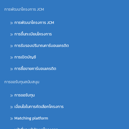
การพัฒนาโครงการ JCM
การพัฒนาโครงการ JCM
การขึ้นทะเบียนโครงการ
การรับรองปริมาณคาร์บอนเครดิต
การเปิดบัญชี
การซื้อขายคาร์บอนเครดิต
การขอรับทุนสนับสนุน
การขอรับทุน
เงื่อนไขในการคัดเลือกโครงการ
Matching platform