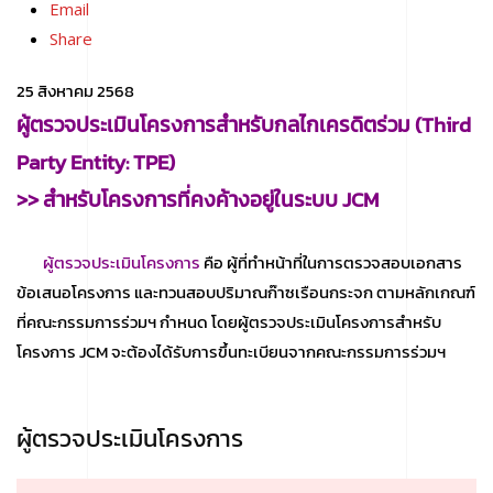
Email
Share
25 สิงหาคม 2568
ผู้ตรวจประเมินโครงการสำหรับกลไกเครดิตร่วม (
Third
Party Entity: TPE)
>> สำหรับโครงการที่คงค้างอยู่ในระบบ JCM
ผู้ตรวจประเมินโครงการ
คือ ผู้ที่ทำหน้าที่ในการตรวจสอบเอกสาร
ข้อเสนอโครงการ และทวนสอบปริมาณก๊าซเรือนกระจก ตามหลักเกณฑ์
ที่คณะกรรมการร่วมฯ กำหนด โดยผู้ตรวจประเมินโครงการสำหรับ
โครงการ JCM จะต้องได้รับการขึ้นทะเบียนจากคณะกรรมการร่วมฯ
ผู้ตรวจประเมินโครงการ