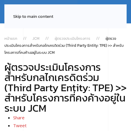
Skip to main content
หน้าแรก
JCM
ผู้ตรวจประเมินโครงการ
ผู้ตรวจ
ประเมินโครงการสำหรับกลไกเครดิตร่วม (Third Party Entity: TPE) >> สำหรับ
โครงการที่คงค้างอยู่ในระบบ JCM
ผู้ตรวจประเมินโครงการ
สำหรับกลไกเครดิตร่วม
(Third Party Entity: TPE) >>
สำหรับโครงการที่คงค้างอยู่ใน
ระบบ JCM
Share
Tweet