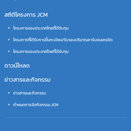
สถิติโครงการ JCM
โครงการของประเทศไทยที่ได้รับทุน
โครงการที่ได้รับการขึ้นทะเบียน/รับรองปริมาณคาร์บอนเครดิต
โครงการของประเทศไทยที่ได้รับทุน
ดาวน์โหลด
ข่าวสารและกิจกรรม
ข่าวสารและกิจกรรม
กำหนดการจัดกิจกรรม JCM