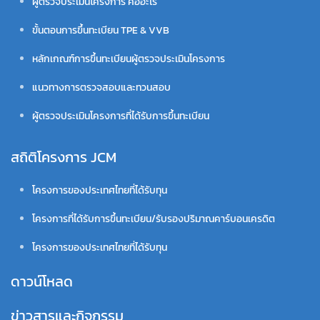
ผู้ตรวจประเมินโครงการ คืออะไร
ขั้นตอนการขึ้นทะเบียน TPE & VVB
หลักเกณฑ์การขึ้นทะเบียนผู้ตรวจประเมินโครงการ
แนวทางการตรวจสอบและทวนสอบ
ผู้ตรวจประเมินโครงการที่ได้รับการขึ้นทะเบียน
สถิติโครงการ JCM
โครงการของประเทศไทยที่ได้รับทุน
โครงการที่ได้รับการขึ้นทะเบียน/รับรองปริมาณคาร์บอนเครดิต
โครงการของประเทศไทยที่ได้รับทุน
ดาวน์โหลด
ข่าวสารและกิจกรรม