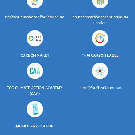
องค์การบริหารจัดการก๊าซเรือนกระจก
กระทรวงทรัพยากรธรรมชาติและสิ่ง
แวดล้อม
CARBON MAKET
THAI CARBON LABEL
TGO CLIMATE ACTION ACADEMY
ความรู้ด้านก๊าซเรือนกระจก
(CAA)
MOBILE APPLICATION