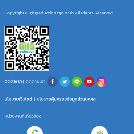
Copyright © ghgreduction.tgo.or.th All Rights Reserved.
ติดต่อเรา
| ติดตามเรา
นโยบายเว็บไซต์
|
นโยบายคุ้มครองข้อมูลส่วนบุคคล
หน่วยงานที่เกี่ยวข้อง