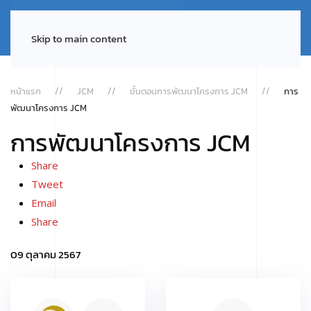
Skip to main content
หน้าแรก
JCM
ขั้นตอนการพัฒนาโครงการ JCM
การ
พัฒนาโครงการ JCM
การพัฒนาโครงการ JCM
Share
Tweet
Email
Share
09 ตุลาคม 2567