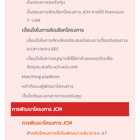
ขั้นตอนการขอรับทุน
ขั้นตอนการคัดเลือกโครงการ JCM ภายใต้ Premium
T-VER
เงื่อนไขในการคัดเลือกโครงการ
เงื่อนไขในการคัดเลือกข้อเสนอโครงการที่ขอรับทุนตาม
แนวทางของ GEC
เงื่อนไขในการอนุญาตให้ใช้คาร์บอนเครดิตเพื่อ
วัตถุประสงค์ระหว่างประเทศ
Matching platform
หน้าที่ของผู้พัฒนาโครงการ
เว็บไซต์และเอกสารการขอรับทุน
การพัฒนาโครงการ JCM
การพัฒนาโครงการ JCM
สำหรับโครงการที่เริ่มพัฒนา หลัง 8 ก.ค. 67