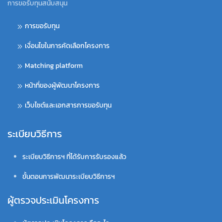
การขอรับทุนสนับสนุน
การขอรับทุน
เงื่อนไขในการคัดเลือกโครงการ
Matching platform
หน้าที่ของผู้พัฒนาโครงการ
เว็บไซต์และเอกสารการขอรับทุน
ระเบียบวิธีการ
ระเบียบวิธีการฯ ที่ได้รับการรับรองแล้ว
ขั้นตอนการพัฒนาระเบียบวิธีการฯ
ผู้ตรวจประเมินโครงการ