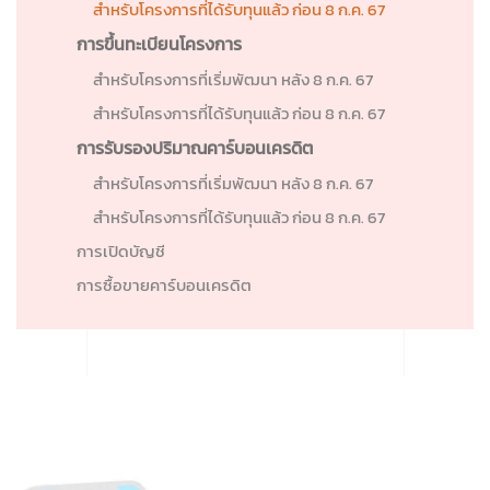
สำหรับโครงการที่ได้รับทุนแล้ว ก่อน 8 ก.ค. 67
การขึ้นทะเบียนโครงการ
สำหรับโครงการที่เริ่มพัฒนา หลัง 8 ก.ค. 67
สำหรับโครงการที่ได้รับทุนแล้ว ก่อน 8 ก.ค. 67
การรับรองปริมาณคาร์บอนเครดิต
สำหรับโครงการที่เริ่มพัฒนา หลัง 8 ก.ค. 67
สำหรับโครงการที่ได้รับทุนแล้ว ก่อน 8 ก.ค. 67
การเปิดบัญชี
การซื้อขายคาร์บอนเครดิต