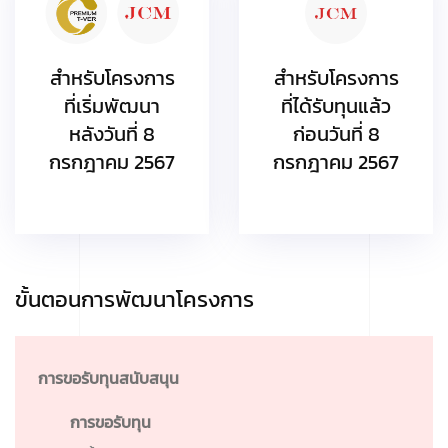
สำหรับโครงการ
สำหรับโครงการ
ที่เริ่มพัฒนา
ที่ได้รับทุนแล้ว
หลังวันที่ 8
ก่อนวันที่ 8
กรกฎาคม 2567
กรกฎาคม 2567
ขั้นตอนการพัฒนาโครงการ
การขอรับทุนสนับสนุน
การขอรับทุน