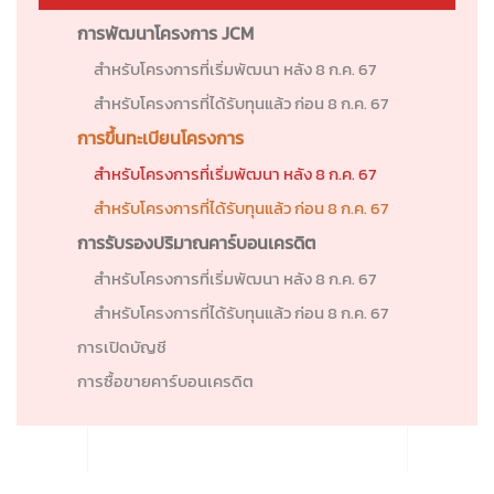
การพัฒนาโครงการ JCM
สำหรับโครงการที่เริ่มพัฒนา หลัง 8 ก.ค. 67
สำหรับโครงการที่ได้รับทุนแล้ว ก่อน 8 ก.ค. 67
การขึ้นทะเบียนโครงการ
สำหรับโครงการที่เริ่มพัฒนา หลัง 8 ก.ค. 67
สำหรับโครงการที่ได้รับทุนแล้ว ก่อน 8 ก.ค. 67
การรับรองปริมาณคาร์บอนเครดิต
สำหรับโครงการที่เริ่มพัฒนา หลัง 8 ก.ค. 67
สำหรับโครงการที่ได้รับทุนแล้ว ก่อน 8 ก.ค. 67
การเปิดบัญชี
การซื้อขายคาร์บอนเครดิต