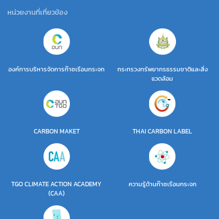
หน่วยงานที่เกี่ยวข้อง
องค์การบริหารจัดการก๊าซเรือนกระจก
กระทรวงทรัพยากรธรรมชาติและสิ่ง
แวดล้อม
CARBON MAKET
THAI CARBON LABEL
TGO CLIMATE ACTION ACADEMY
ความรู้ด้านก๊าซเรือนกระจก
(CAA)