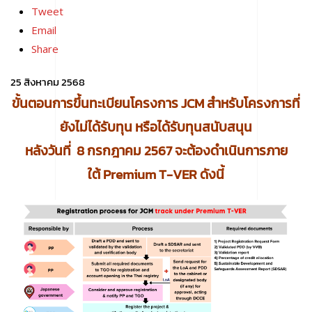
Tweet
Email
Share
25 สิงหาคม 2568
ขั้นตอนการขึ้นทะเบียนโครงการ JCM สำหรับโครงการที่
ยังไม่ได้รับทุน หรือได้รับทุนสนับสนุน
หลังวันที่ 8 กรกฎาคม 2567 จะต้องดำเนินการภาย
ใต้
Premium T-VER ดังนี้