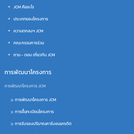
JCM คืออะไร
ประเภทของโครงการ
ความตกลงฯ JCM
คณะกรรมการร่วม
ถาม - ตอบ เกี่ยวกับ JCM
การพัฒนาโครงการ
การพัฒนาโครงการ JCM
การพัฒนาโครงการ JCM
การขึ้นทะเบียนโครงการ
การรับรองปริมาณคาร์บอนเครดิต