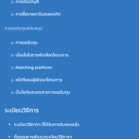
การเปิดบัญชี
การซื้อขายคาร์บอนเครดิต
การขอรับทุนสนับสนุน
การขอรับทุน
เงื่อนไขในการคัดเลือกโครงการ
Matching platform
หน้าที่ของผู้พัฒนาโครงการ
เว็บไซต์และเอกสารการขอรับทุน
ระเบียบวิธีการ
ระเบียบวิธีการฯ ที่ได้รับการรับรองแล้ว
ขั้นตอนการพัฒนาระเบียบวิธีการฯ