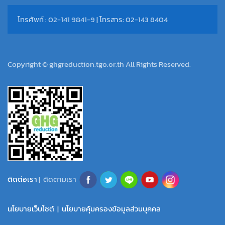
โทรศัพท์ : 02-141 9841-9 | โทรสาร: 02-143 8404
Copyright © ghgreduction.tgo.or.th All Rights Reserved.
ติดต่อเรา
| ติดตามเรา
นโยบายเว็บไซต์
|
นโยบายคุ้มครองข้อมูลส่วนบุคคล