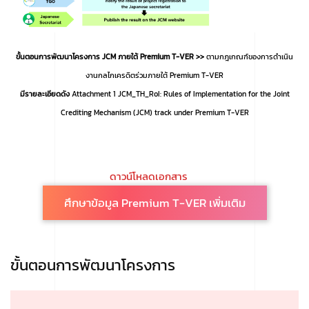
ขั้นตอนการพัฒนาโครงการ JCM ภายใต้ Premium T-VER >>
ตามกฎเกณฑ์ของการดำเนิน
งานกลไกเครดิตร่วมภายใต้ Premium T-VER
มีรายละเอียดดัง
Attachment 1 JCM_TH_RoI: Rules of Implementation for the Joint
Crediting Mechanism (JCM) track under Premium T-VER
ดาวน์โหลดเอกสาร
ศึกษาข้อมูล Premium T-VER เพิ่มเติม
ขั้นตอนการพัฒนาโครงการ