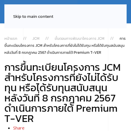
Skip to main content
หน้าแรก
JCM
ขั้นตอนการพัฒนาโครงการ JCM
การ
ขึ้นทะเบียนโครงการ JCM สำหรับโครงการที่ยังไม่ได้รับทุน หรือได้รับทุนสนับสนุน
หลังวันที่ 8 กรกฎาคม 2567 ดำเนินการภายใต้ Premium T-VER
การขึ้นทะเบียนโครงการ JCM
สำหรับโครงการที่ยังไม่ได้รับ
ทุน หรือได้รับทุนสนับสนุน
หลังวันที่ 8 กรกฎาคม 2567
ดำเนินการภายใต้ Premium
T-VER
Share