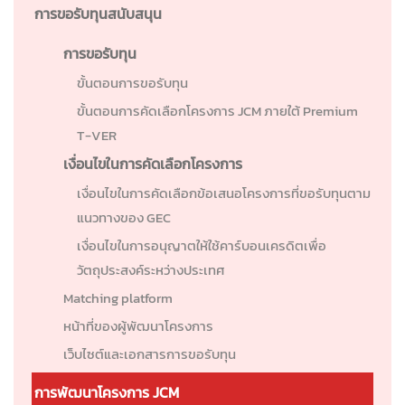
การขอรับทุนสนับสนุน
การขอรับทุน
ขั้นตอนการขอรับทุน
ขั้นตอนการคัดเลือกโครงการ JCM ภายใต้ Premium
T-VER
เงื่อนไขในการคัดเลือกโครงการ
เงื่อนไขในการคัดเลือกข้อเสนอโครงการที่ขอรับทุนตาม
แนวทางของ GEC
เงื่อนไขในการอนุญาตให้ใช้คาร์บอนเครดิตเพื่อ
วัตถุประสงค์ระหว่างประเทศ
Matching platform
หน้าที่ของผู้พัฒนาโครงการ
เว็บไซต์และเอกสารการขอรับทุน
การพัฒนาโครงการ JCM