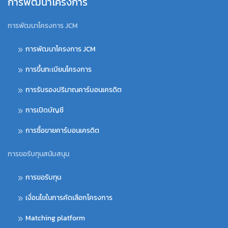
การพัฒนาโครงการ
การพัฒนาโครงการ JCM
การพัฒนาโครงการ JCM
การขึ้นทะเบียนโครงการ
การรับรองปริมาณคาร์บอนเครดิต
การเปิดบัญชี
การซื้อขายคาร์บอนเครดิต
การขอรับทุนสนับสนุน
การขอรับทุน
เงื่อนไขในการคัดเลือกโครงการ
Matching platform