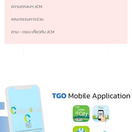
ความตกลงฯ JCM
คณะกรรมการร่วม
ถาม - ตอบ เกี่ยวกับ JCM