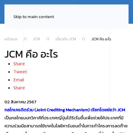
Skip to main content
หน้าแรก
JCM
เกี่ยวกับ JCM
JCM คือ อะไร
JCM คือ อะไร
Share
Tweet
Email
Share
02 สิงหาคม 2567
กลไกเครดิตร่วม (Joint Crediting Mechanism) เรียกโดยย่อว่า JCM
เป็นกลไกแบบทวิภาคีที่ประเทศญี่ปุ่นได้ริเริ่มขึ้นเพื่อช่วยให้ประเทศที่มี
ความร่วมมือสามารถใช้เทคโนโลยีคาร์บอนต่ำในการทำโครงการลดก๊าซ