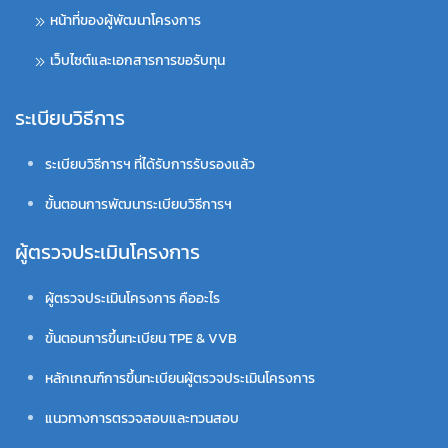
หน้าที่ของผู้พัฒนาโครงการ
เว็บไซต์และเอกสารการขอรับทุน
ระเบียบวิธีการ
ระเบียบวิธีการฯ ที่ได้รับการรับรองแล้ว
ขั้นตอนการพัฒนาระเบียบวิธีการฯ
ผู้ตรวจประเมินโครงการ
ผู้ตรวจประเมินโครงการ คืออะไร
ขั้นตอนการขึ้นทะเบียน TPE & VVB
หลักเกณฑ์การขึ้นทะเบียนผู้ตรวจประเมินโครงการ
แนวทางการตรวจสอบและทวนสอบ