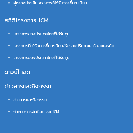
ผู้ตรวจประเมินโครงการที่ได้รับการขึ้นทะเบียน
สถิติโครงการ JCM
โครงการของประเทศไทยที่ได้รับทุน
โครงการที่ได้รับการขึ้นทะเบียน/รับรองปริมาณคาร์บอนเครดิต
โครงการของประเทศไทยที่ได้รับทุน
ดาวน์โหลด
ข่าวสารและกิจกรรม
ข่าวสารและกิจกรรม
กำหนดการจัดกิจกรรม JCM