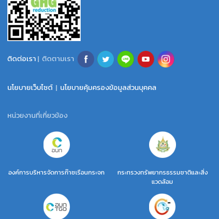
ติดต่อเรา
| ติดตามเรา
นโยบายเว็บไซต์
|
นโยบายคุ้มครองข้อมูลส่วนบุคคล
หน่วยงานที่เกี่ยวข้อง
องค์การบริหารจัดการก๊าซเรือนกระจก
กระทรวงทรัพยากรธรรมชาติและสิ่ง
แวดล้อม