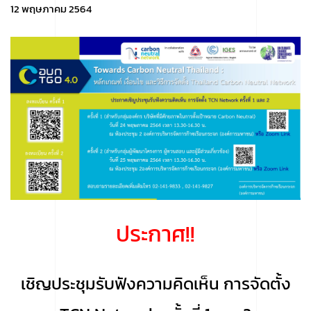
12 พฤษภาคม 2564
ประกาศ!!
เชิญประชุมรับฟังความคิดเห็น การจัดตั้ง