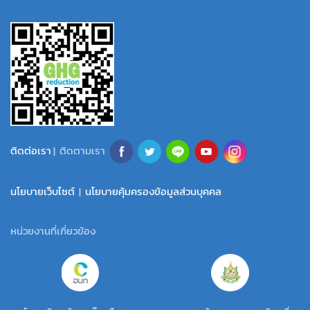
ติดต่อเรา
| ติดตามเรา
นโยบายเว็บไซต์
|
นโยบายคุ้มครองข้อมูลส่วนบุคคล
หน่วยงานที่เกี่ยวข้อง