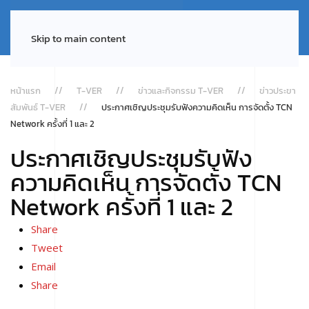
Skip to main content
หน้าแรก
T-VER
ข่าวและกิจกรรม T-VER
ข่าวประขา
สัมพันธ์ T-VER
ประกาศเชิญประชุมรับฟังความคิดเห็น การจัดตั้ง TCN
Network ครั้งที่ 1 และ 2
ประกาศเชิญประชุมรับฟัง
ความคิดเห็น การจัดตั้ง TCN
Network ครั้งที่ 1 และ 2
Share
Tweet
Email
Share