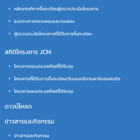
หลักเกณฑ์การขึ้นทะเบียนผู้ตรวจประเมินโครงการ
แนวทางการตรวจสอบและทวนสอบ
ผู้ตรวจประเมินโครงการที่ได้รับการขึ้นทะเบียน
สถิติโครงการ JCM
โครงการของประเทศไทยที่ได้รับทุน
โครงการที่ได้รับการขึ้นทะเบียน/รับรองปริมาณคาร์บอนเครดิต
โครงการของประเทศไทยที่ได้รับทุน
ดาวน์โหลด
ข่าวสารและกิจกรรม
ข่าวสารและกิจกรรม