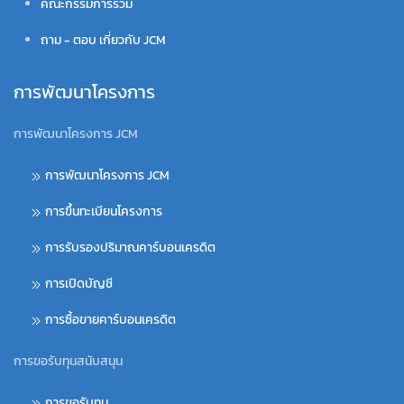
คณะกรรมการร่วม
ถาม - ตอบ เกี่ยวกับ JCM
การพัฒนาโครงการ
การพัฒนาโครงการ JCM
การพัฒนาโครงการ JCM
การขึ้นทะเบียนโครงการ
การรับรองปริมาณคาร์บอนเครดิต
การเปิดบัญชี
การซื้อขายคาร์บอนเครดิต
การขอรับทุนสนับสนุน
การขอรับทุน