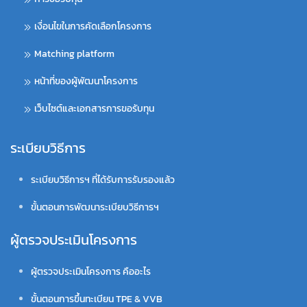
เงื่อนไขในการคัดเลือกโครงการ
Matching platform
หน้าที่ของผู้พัฒนาโครงการ
เว็บไซต์และเอกสารการขอรับทุน
ระเบียบวิธีการ
ระเบียบวิธีการฯ ที่ได้รับการรับรองแล้ว
ขั้นตอนการพัฒนาระเบียบวิธีการฯ
ผู้ตรวจประเมินโครงการ
ผู้ตรวจประเมินโครงการ คืออะไร
ขั้นตอนการขึ้นทะเบียน TPE & VVB