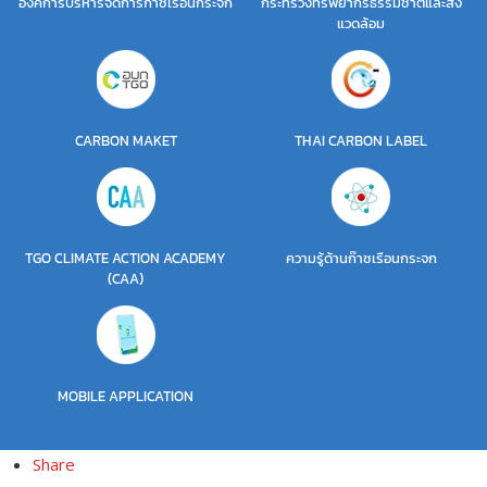
องค์การบริหารจัดการก๊าซเรือนกระจก
กระทรวงทรัพยากรธรรมชาติและสิ่ง
แวดล้อม
CARBON MAKET
THAI CARBON LABEL
TGO CLIMATE ACTION ACADEMY
ความรู้ด้านก๊าซเรือนกระจก
(CAA)
MOBILE APPLICATION
Share