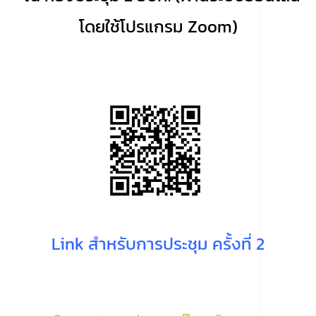
โดยใช้โปรแกรม Zoom)
Link สำหรับการประชุม ครั้งที่ 2