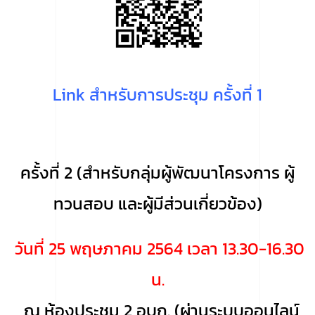
Link สำหรับการประชุม ครั้งที่ 1
ครั้งที่ 2 (สำหรับกลุ่มผู้พัฒนาโครงการ ผู้
ทวนสอบ และผู้มีส่วนเกี่ยวข้อง)
วันที่ 25 พฤษภาคม 2564 เวลา 13.30-16.30
น.
ณ ห้องประชุม 2 อบก. (ผ่านระบบออนไลน์