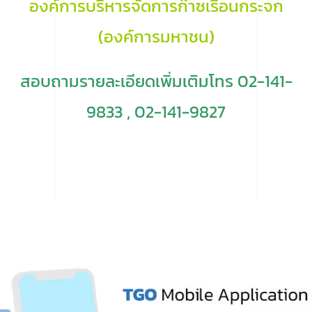
องค์การบริหารจัดการก๊าซเรือนกระจก
(องค์การมหาชน)
สอบถามรายละเอียดเพิ่มเติมโทร 02-141-
9833 , 02-141-9827