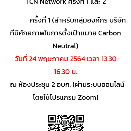
TCN Network ครั้งที่ 1 และ 2
ครั้งที่ 1 (สำหรับกลุ่มองค์กร บริษัท
ที่มีศักยภาพในการตั้งเป้าหมาย Carbon
Neutral)
วันที่ 24 พฤษภาคม 2564 เวลา 13.30-
16.30 น.
ณ ห้องประชุม 2 อบก. (ผ่านระบบออนไลน์
โดยใช้โปรแกรม Zoom)