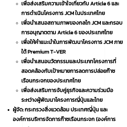
เพื่อ
ส่งเสริมความเข้าใจเกี่ยวกับ Article 6 และ
การดำเนินโครงการ JCM ในประเทศไทย
เพื่อนำเสนอสถานภาพของกลไก JCM และกรอบ
การอนุญาตตาม Article 6 ของประเทศไทย
เพื่อให้คำแนะนำในการพัฒนาโครงการ JCM ภาย
ใต้ Premium T-VER
เพื่อนำเสนอนวัตกรรมและประเภทโครงการที่
สอดคล้องกับเป้าหมายการลดการปล่อยก๊าซ
เรือนกระจกของประเทศไทย
เพื่อส่งเสริมการจับคู่ธุรกิจและความร่วมมือ
ระหว่างผู้พัฒนาโครงการญี่ปุ่นและไทย
ผู้จัด:
กระทรวงสิ่งแวดล้อม ประเทศญี่ปุ่น
และ
องค์การบริหารจัดการก๊าซเรือนกระจก (องค์การ