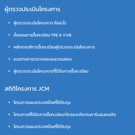
ผู้ตรวจประเมินโครงการ
ผู้ตรวจประเมินโครงการ คืออะไร
ขั้นตอนการขึ้นทะเบียน TPE & VVB
หลักเกณฑ์การขึ้นทะเบียนผู้ตรวจประเมินโครงการ
แนวทางการตรวจสอบและทวนสอบ
ผู้ตรวจประเมินโครงการที่ได้รับการขึ้นทะเบียน
สถิติโครงการ JCM
โครงการของประเทศไทยที่ได้รับทุน
โครงการที่ได้รับการขึ้นทะเบียน/รับรองปริมาณคาร์บอนเครดิต
โครงการของประเทศไทยที่ได้รับทุน