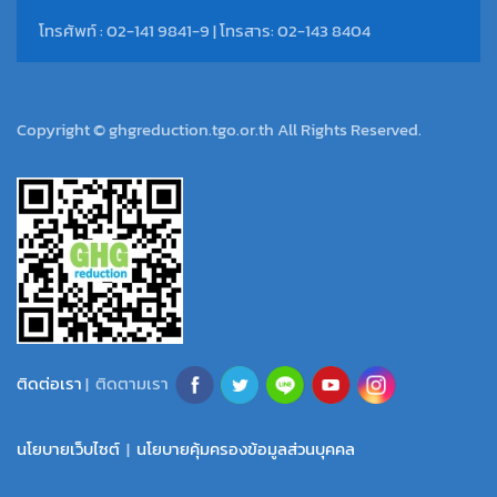
โทรศัพท์ : 02-141 9841-9 | โทรสาร: 02-143 8404
Copyright © ghgreduction.tgo.or.th All Rights Reserved.
ติดต่อเรา
| ติดตามเรา
นโยบายเว็บไซต์
|
นโยบายคุ้มครองข้อมูลส่วนบุคคล