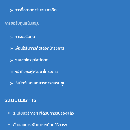
การซื้อขายคาร์บอนเครดิต
การขอรับทุนสนับสนุน
การขอรับทุน
เงื่อนไขในการคัดเลือกโครงการ
Matching platform
หน้าที่ของผู้พัฒนาโครงการ
เว็บไซต์และเอกสารการขอรับทุน
ระเบียบวิธีการ
ระเบียบวิธีการฯ ที่ได้รับการรับรองแล้ว
ขั้นตอนการพัฒนาระเบียบวิธีการฯ