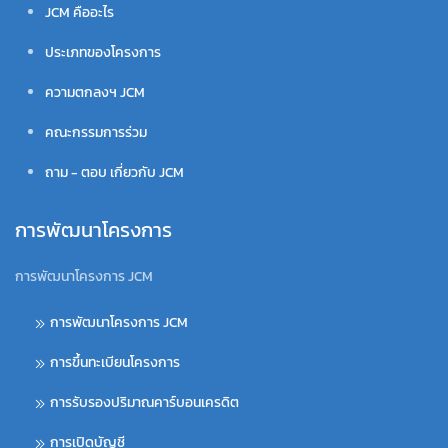
JCM คืออะไร
ประเภทของโครงการ
ความตกลงฯ JCM
คณะกรรมการร่วม
ถาม - ตอบ เกี่ยวกับ JCM
การพัฒนาโครงการ
การพัฒนาโครงการ JCM
การพัฒนาโครงการ JCM
การขึ้นทะเบียนโครงการ
การรับรองปริมาณคาร์บอนเครดิต
การเปิดบัญชี