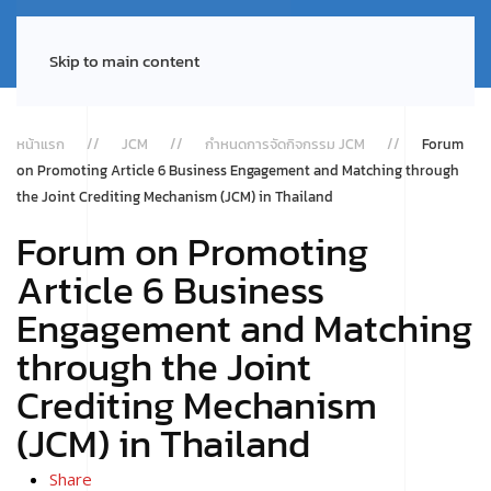
Skip to main content
หน้าแรก
JCM
กำหนดการจัดกิจกรรม JCM
Forum
on Promoting Article 6 Business Engagement and Matching through
the Joint Crediting Mechanism (JCM) in Thailand
Forum on Promoting
Article 6 Business
Engagement and Matching
through the Joint
Crediting Mechanism
(JCM) in Thailand
Share