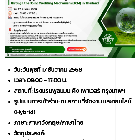
วัน: วันพุธที่ 17 ธันวาคม 2568
เวลา: 09:00 - 17:00 น.
สถานที่: โรงแรมพูลแมน คิง เพาเวอร์ กรุงเทพฯ
รูปแบบการเข้าร่วม: ณ สถานที่จัดงาน และออนไลน์
(Hybrid)
ภาษา:
ภาษาอังกฤษ/ภาษาไทย
วัตถุประสงค์: