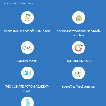
หน่วยงานที่เกี่ยวข้อง
องค์การบริหารจัดการก๊าซเรือนกระจก
กระทรวงทรัพยากรธรรมชาติและสิ่ง
แวดล้อม
CARBON MAKET
THAI CARBON LABEL
TGO CLIMATE ACTION ACADEMY
ความรู้ด้านก๊าซเรือนกระจก
(CAA)