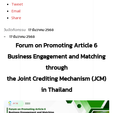
Tweet
Email
Share
17 ธันวาคม 2568
17 ธันวาคม 2568
Forum on Promoting Article 6
Business Engagement and Matching
through
the Joint Crediting Mechanism (JCM)
in Thailand