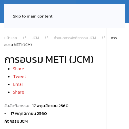
Skip to main content
หน้าแรก
JCM
กำหนดการจัดกิจกรรม JCM
การ
อบรม METI (JCM)
การอบรม METI (JCM)
Share
Tweet
Email
Share
17 พฤศจิกายน 2560
17 พฤศจิกายน 2560
กิจกรรม JCM