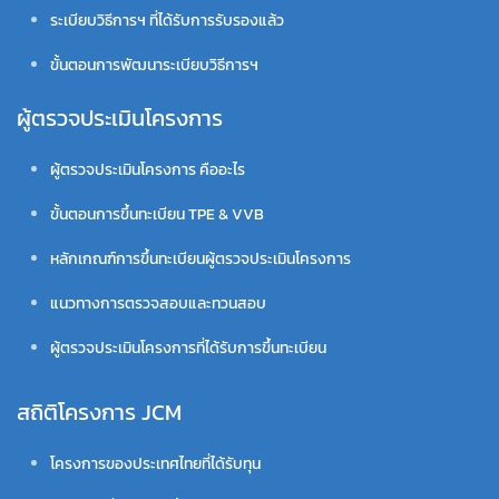
ระเบียบวิธีการฯ ที่ได้รับการรับรองแล้ว
ขั้นตอนการพัฒนาระเบียบวิธีการฯ
ผู้ตรวจประเมินโครงการ
ผู้ตรวจประเมินโครงการ คืออะไร
ขั้นตอนการขึ้นทะเบียน TPE & VVB
หลักเกณฑ์การขึ้นทะเบียนผู้ตรวจประเมินโครงการ
แนวทางการตรวจสอบและทวนสอบ
ผู้ตรวจประเมินโครงการที่ได้รับการขึ้นทะเบียน
สถิติโครงการ JCM
โครงการของประเทศไทยที่ได้รับทุน