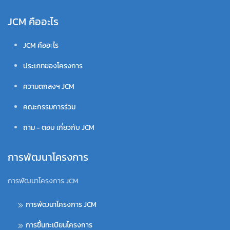
JCM คืออะไร
JCM คืออะไร
ประเภทของโครงการ
ความตกลงฯ JCM
คณะกรรมการร่วม
ถาม - ตอบ เกี่ยวกับ JCM
การพัฒนาโครงการ
การพัฒนาโครงการ JCM
การพัฒนาโครงการ JCM
การขึ้นทะเบียนโครงการ