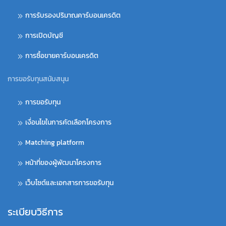
การรับรองปริมาณคาร์บอนเครดิต
การเปิดบัญชี
การซื้อขายคาร์บอนเครดิต
การขอรับทุนสนับสนุน
การขอรับทุน
เงื่อนไขในการคัดเลือกโครงการ
Matching platform
หน้าที่ของผู้พัฒนาโครงการ
เว็บไซต์และเอกสารการขอรับทุน
ระเบียบวิธีการ