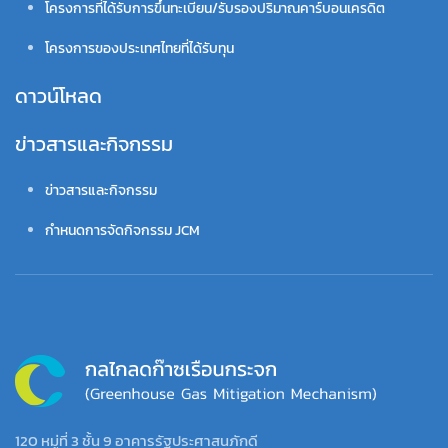
โครงการที่ได้รับการขึ้นทะเบียน/รับรองปริมาณคาร์บอนเครดิต
โครงการของประเทศไทยที่ได้รับทุน
ดาวน์โหลด
ข่าวสารและกิจกรรม
ข่าวสารและกิจกรรม
กำหนดการจัดกิจกรรม JCM
120 หมู่ที่ 3 ชั้น 9 อาคารรัฐประศาสนภักดี