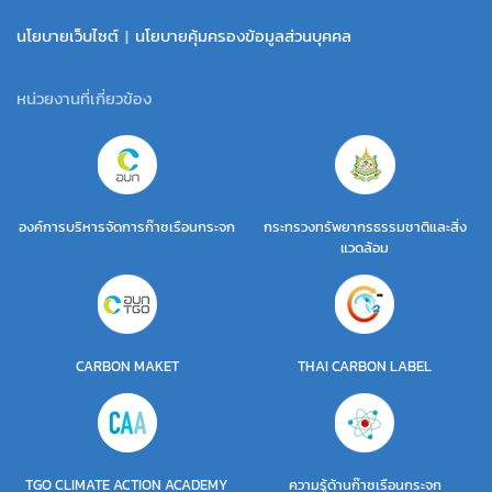
นโยบายเว็บไซต์
|
นโยบายคุ้มครองข้อมูลส่วนบุคคล
หน่วยงานที่เกี่ยวข้อง
องค์การบริหารจัดการก๊าซเรือนกระจก
กระทรวงทรัพยากรธรรมชาติและสิ่ง
แวดล้อม
CARBON MAKET
THAI CARBON LABEL
TGO CLIMATE ACTION ACADEMY
ความรู้ด้านก๊าซเรือนกระจก