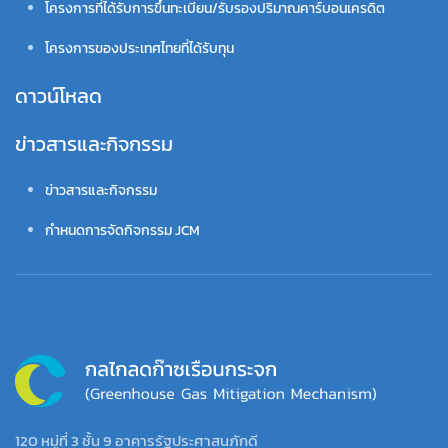
โครงการที่ได้รับการขึ้นทะเบียน/รับรองปริมาณคาร์บอนเครดิต
โครงการของประเทศไทยที่ได้รับทุน
ดาวน์โหลด
ข่าวสารและกิจกรรม
ข่าวสารและกิจกรรม
กำหนดการจัดกิจกรรม JCM
120 หมู่ที่ 3 ชั้น 9 อาคารรัฐประศาสนภักดี