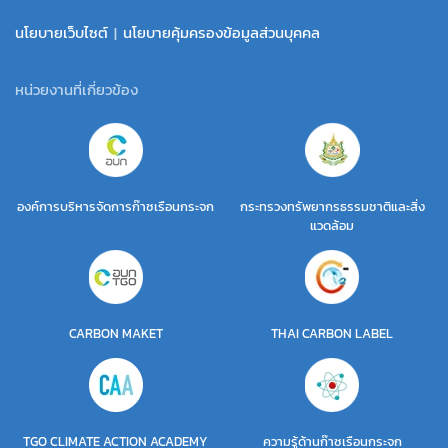
นโยบายเว็บไซต์
|
นโยบายคุ้มครองข้อมูลส่วนบุคคล
หน่วยงานที่เกี่ยวข้อง
องค์การบริหารจัดการก๊าซเรือนกระจก
กระทรวงทรัพยากรธรรมชาติและสิ่ง
แวดล้อม
CARBON MAKET
THAI CARBON LABEL
TGO CLIMATE ACTION ACADEMY
ความรู้ด้านก๊าซเรือนกระจก