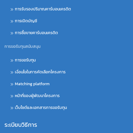
การรับรองปริมาณคาร์บอนเครดิต
การเปิดบัญชี
การซื้อขายคาร์บอนเครดิต
การขอรับทุนสนับสนุน
การขอรับทุน
เงื่อนไขในการคัดเลือกโครงการ
Matching platform
หน้าที่ของผู้พัฒนาโครงการ
เว็บไซต์และเอกสารการขอรับทุน
ระเบียบวิธีการ