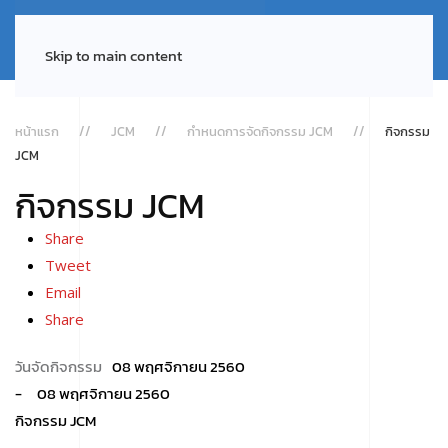
Skip to main content
หน้าแรก
JCM
กำหนดการจัดกิจกรรม JCM
กิจกรรม
JCM
กิจกรรม JCM
Share
Tweet
Email
Share
08 พฤศจิกายน 2560
08 พฤศจิกายน 2560
กิจกรรม JCM