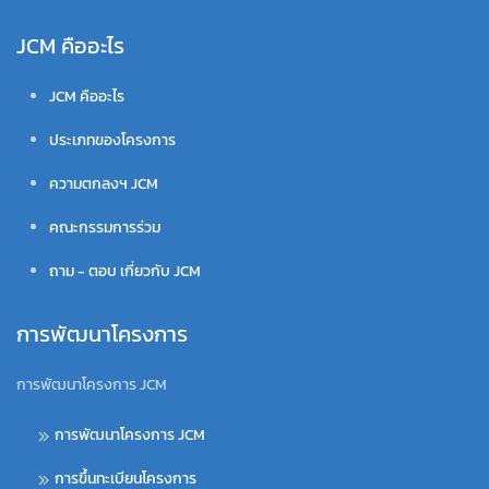
JCM คืออะไร
JCM คืออะไร
ประเภทของโครงการ
ความตกลงฯ JCM
คณะกรรมการร่วม
ถาม - ตอบ เกี่ยวกับ JCM
การพัฒนาโครงการ
การพัฒนาโครงการ JCM
การพัฒนาโครงการ JCM
การขึ้นทะเบียนโครงการ