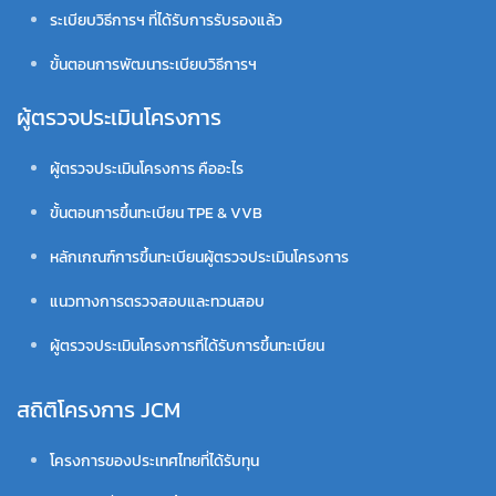
ระเบียบวิธีการฯ ที่ได้รับการรับรองแล้ว
ขั้นตอนการพัฒนาระเบียบวิธีการฯ
ผู้ตรวจประเมินโครงการ
ผู้ตรวจประเมินโครงการ คืออะไร
ขั้นตอนการขึ้นทะเบียน TPE & VVB
หลักเกณฑ์การขึ้นทะเบียนผู้ตรวจประเมินโครงการ
แนวทางการตรวจสอบและทวนสอบ
ผู้ตรวจประเมินโครงการที่ได้รับการขึ้นทะเบียน
สถิติโครงการ JCM
โครงการของประเทศไทยที่ได้รับทุน