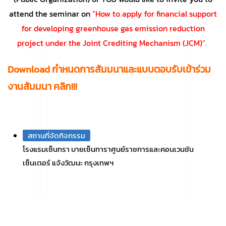
attend the seminar on
“How to apply for financial support
for developing greenhouse gas emission reduction
project under the Joint Crediting Mechanism (JCM)”.
Download
กำหนดการสัมมนาและแบบตอบรับเข้าร่วม
งานสัมมนา คลิก!!!
สถานที่จัดกิจกรรม
โรงแรมเซ็นทรา บายเซ็นทาราศูนย์ราชการและคอนเวนชัน
เซ็นเตอร์ แจ้งวัฒนะ กรุงเทพฯ