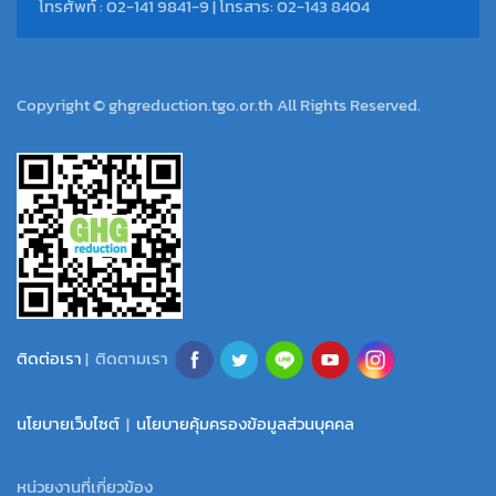
โทรศัพท์ : 02-141 9841-9 | โทรสาร: 02-143 8404
Copyright © ghgreduction.tgo.or.th All Rights Reserved.
ติดต่อเรา
| ติดตามเรา
นโยบายเว็บไซต์
|
นโยบายคุ้มครองข้อมูลส่วนบุคคล
หน่วยงานที่เกี่ยวข้อง