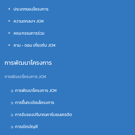
ประเภทของโครงการ
ความตกลงฯ JCM
คณะกรรมการร่วม
ถาม - ตอบ เกี่ยวกับ JCM
การพัฒนาโครงการ
การพัฒนาโครงการ JCM
การพัฒนาโครงการ JCM
การขึ้นทะเบียนโครงการ
การรับรองปริมาณคาร์บอนเครดิต
การเปิดบัญชี