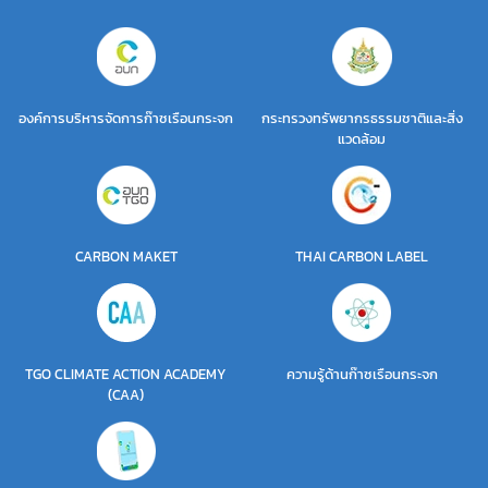
องค์การบริหารจัดการก๊าซเรือนกระจก
กระทรวงทรัพยากรธรรมชาติและสิ่ง
แวดล้อม
CARBON MAKET
THAI CARBON LABEL
TGO CLIMATE ACTION ACADEMY
ความรู้ด้านก๊าซเรือนกระจก
(CAA)