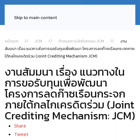
Skip to main content
หน้าแรก
JCM
กำหนดการจัดกิจกรรม JCM
งาน
สัมมนา เรื่อง แนวทางในการขอรับทุนเพื่อพัฒนา โครงการลดก๊าซเรือนกระจกภาย
ใต้กลไกเครดิตร่วม (Joint Crediting Mechanism: JCM)
งานสัมมนา เรื่อง แนวทางใน
การขอรับทุนเพื่อพัฒนา
โครงการลดก๊าซเรือนกระจก
ภายใต้กลไกเครดิตร่วม (Joint
Crediting Mechanism: JCM)
Share
Tweet