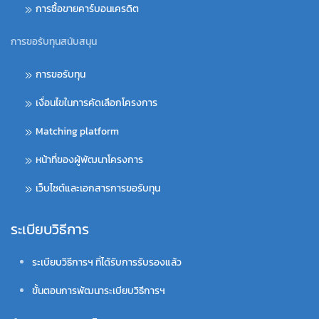
การซื้อขายคาร์บอนเครดิต
การขอรับทุนสนับสนุน
การขอรับทุน
เงื่อนไขในการคัดเลือกโครงการ
Matching platform
หน้าที่ของผู้พัฒนาโครงการ
เว็บไซต์และเอกสารการขอรับทุน
ระเบียบวิธีการ
ระเบียบวิธีการฯ ที่ได้รับการรับรองแล้ว
ขั้นตอนการพัฒนาระเบียบวิธีการฯ