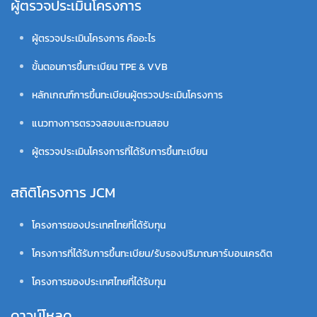
ผู้ตรวจประเมินโครงการ
ผู้ตรวจประเมินโครงการ คืออะไร
ขั้นตอนการขึ้นทะเบียน TPE & VVB
หลักเกณฑ์การขึ้นทะเบียนผู้ตรวจประเมินโครงการ
แนวทางการตรวจสอบและทวนสอบ
ผู้ตรวจประเมินโครงการที่ได้รับการขึ้นทะเบียน
สถิติโครงการ JCM
โครงการของประเทศไทยที่ได้รับทุน
โครงการที่ได้รับการขึ้นทะเบียน/รับรองปริมาณคาร์บอนเครดิต
โครงการของประเทศไทยที่ได้รับทุน
ดาวน์โหลด