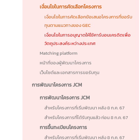
เงื่อนไขในการคัดเลือกโครงการ
เงื่อนไขในการคัดเลือกข้อเสนอโครงการที่ขอรับ
ทุนตามแนวทางของ GEC
เงื่อนไขในการอนุญาตให้ใช้คาร์บอนเครดิตเพื่อ
วัตถุประสงค์ระหว่างประเทศ
Matching platform
หน้าที่ของผู้พัฒนาโครงการ
เว็บไซต์และเอกสารการขอรับทุน
การพัฒนาโครงการ JCM
การพัฒนาโครงการ JCM
สำหรับโครงการที่เริ่มพัฒนา หลัง 8 ก.ค. 67
สำหรับโครงการที่ได้รับทุนแล้ว ก่อน 8 ก.ค. 67
การขึ้นทะเบียนโครงการ
สำหรับโครงการที่เริ่มพัฒนา หลัง 8 ก.ค. 67