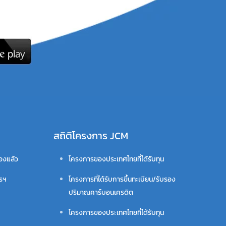
สถิติโครงการ JCM
รองแล้ว
โครงการของประเทศไทยที่ได้รับทุน
ารฯ
โครงการที่ได้รับการขึ้นทะเบียน/รับรอง
ปริมาณคาร์บอนเครดิต
โครงการของประเทศไทยที่ได้รับทุน