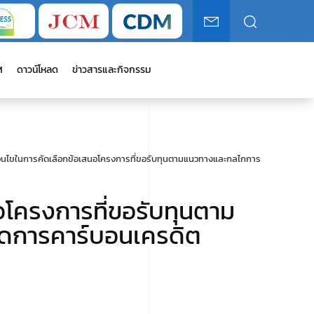
M
ดาวน์โหลด
ข่าวสารและกิจกรรม
ื่อนไขในการคัดเลือกข้อเสนอโครงการที่ขอรับทุนตามแนวทางและกลไกการ
นอโครงการที่ขอรับทุนตาม
ดการคาร์บอนเครดิต