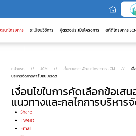
ัฒนาโครงการ
ระเบียบวิธีการ
ผู้ตรวจประเมินโครงการ
สถิติโครงการ JC
หน้าแรก
JCM
ขั้นตอนการพัฒนาโครงการ JCM
เง
บริหารจัดการคาร์บอนเครดิต
เงื่อนไขในการคัดเลือกข้อเส
แนวทางและกลไกการบริหารจั
Share
Tweet
Email