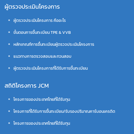
ผู้ตรวจประเมินโครงการ
ผู้ตรวจประเมินโครงการ คืออะไร
ขั้นตอนการขึ้นทะเบียน TPE & VVB
หลักเกณฑ์การขึ้นทะเบียนผู้ตรวจประเมินโครงการ
แนวทางการตรวจสอบและทวนสอบ
ผู้ตรวจประเมินโครงการที่ได้รับการขึ้นทะเบียน
สถิติโครงการ JCM
โครงการของประเทศไทยที่ได้รับทุน
โครงการที่ได้รับการขึ้นทะเบียน/รับรองปริมาณคาร์บอนเครดิต
โครงการของประเทศไทยที่ได้รับทุน