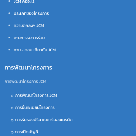
JCM คืออะไร
ประเภทของโครงการ
ความตกลงฯ JCM
คณะกรรมการร่วม
ถาม - ตอบ เกี่ยวกับ JCM
การพัฒนาโครงการ
การพัฒนาโครงการ JCM
การพัฒนาโครงการ JCM
การขึ้นทะเบียนโครงการ
การรับรองปริมาณคาร์บอนเครดิต
การเปิดบัญชี