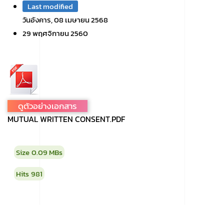
Last modified
วันอังคาร, 08 เมษายน 2568
29 พฤศจิกายน 2560
ดูตัวอย่างเอกสาร
MUTUAL WRITTEN CONSENT.PDF
Size
0.09 MBs
Hits
981