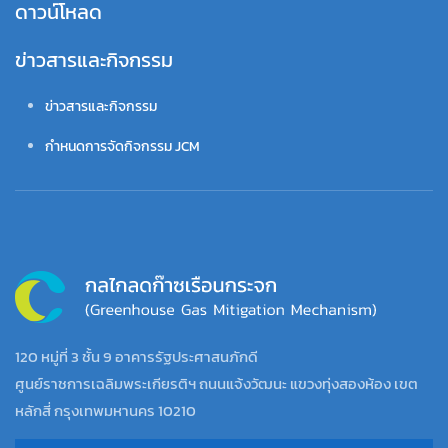
ดาวน์โหลด
ข่าวสารและกิจกรรม
ข่าวสารและกิจกรรม
กำหนดการจัดกิจกรรม JCM
120 หมู่ที่ 3 ชั้น 9 อาคารรัฐประศาสนภักดี
ศูนย์ราชการเฉลิมพระเกียรติฯ ถนนแจ้งวัฒนะ แขวงทุ่งสองห้อง เขต
หลักสี่ กรุงเทพมหานคร 10210