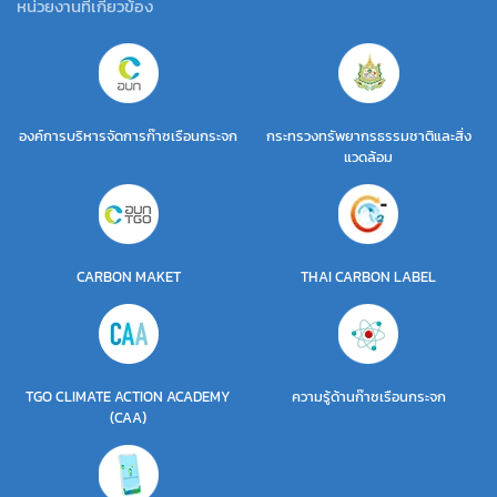
หน่วยงานที่เกี่ยวข้อง
องค์การบริหารจัดการก๊าซเรือนกระจก
กระทรวงทรัพยากรธรรมชาติและสิ่ง
แวดล้อม
CARBON MAKET
THAI CARBON LABEL
TGO CLIMATE ACTION ACADEMY
ความรู้ด้านก๊าซเรือนกระจก
(CAA)