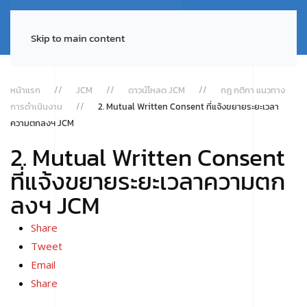
Skip to main content
หน้าแรก
JCM
ดาวน์โหลด JCM
กฎ กติกา แนวทาง
การดำเนินงาน
2. Mutual Written Consent ที่แจ้งขยายระยะเวลา
ความตกลงฯ JCM
2. Mutual Written Consent
ที่แจ้งขยายระยะเวลาความตก
ลงฯ JCM
Share
Tweet
Email
Share