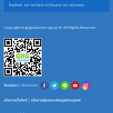
โทรศัพท์ : 02-141 9841-9 | โทรสาร: 02-143 8404
Copyright © ghgreduction.tgo.or.th All Rights Reserved.
ติดต่อเรา
| ติดตามเรา
นโยบายเว็บไซต์
|
นโยบายคุ้มครองข้อมูลส่วนบุคคล