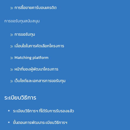
การซื้อขายคาร์บอนเครดิต
การขอรับทุนสนับสนุน
การขอรับทุน
เงื่อนไขในการคัดเลือกโครงการ
Matching platform
หน้าที่ของผู้พัฒนาโครงการ
เว็บไซต์และเอกสารการขอรับทุน
ระเบียบวิธีการ
ระเบียบวิธีการฯ ที่ได้รับการรับรองแล้ว
ขั้นตอนการพัฒนาระเบียบวิธีการฯ