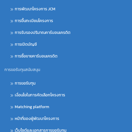
การพัฒนาโครงการ JCM
การขึ้นทะเบียนโครงการ
การรับรองปริมาณคาร์บอนเครดิต
การเปิดบัญชี
การซื้อขายคาร์บอนเครดิต
การขอรับทุนสนับสนุน
การขอรับทุน
เงื่อนไขในการคัดเลือกโครงการ
Matching platform
หน้าที่ของผู้พัฒนาโครงการ
เว็บไซต์และเอกสารการขอรับทุน