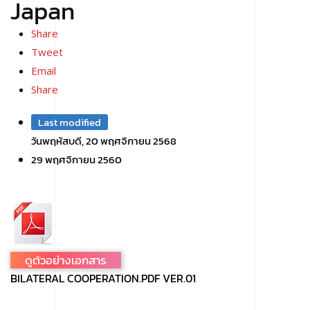
Japan
Share
Tweet
Email
Share
Last modified
วันพฤหัสบดี, 20 พฤศจิกายน 2568
29 พฤศจิกายน 2560
ดูตัวอย่างเอกสาร
BILATERAL COOPERATION.PDF VER.01