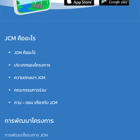
JCM คืออะไร
JCM คืออะไร
ประเภทของโครงการ
ความตกลงฯ JCM
คณะกรรมการร่วม
ถาม - ตอบ เกี่ยวกับ JCM
การพัฒนาโครงการ
การพัฒนาโครงการ JCM