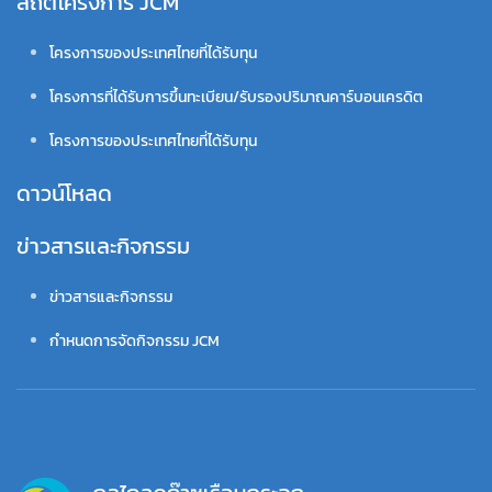
สถิติโครงการ JCM
โครงการของประเทศไทยที่ได้รับทุน
โครงการที่ได้รับการขึ้นทะเบียน/รับรองปริมาณคาร์บอนเครดิต
โครงการของประเทศไทยที่ได้รับทุน
ดาวน์โหลด
ข่าวสารและกิจกรรม
ข่าวสารและกิจกรรม
กำหนดการจัดกิจกรรม JCM