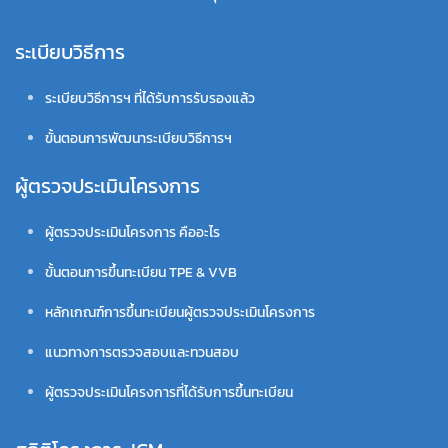
ระเบียบวิธีการ
ระเบียบวิธีการฯ ที่ได้รับการรับรองแล้ว
ขั้นตอนการพัฒนาระเบียบวิธีการฯ
ผู้ตรวจประเมินโครงการ
ผู้ตรวจประเมินโครงการ คืออะไร
ขั้นตอนการขึ้นทะเบียน TPE & VVB
หลักเกณฑ์การขึ้นทะเบียนผู้ตรวจประเมินโครงการ
แนวทางการตรวจสอบและทวนสอบ
ผู้ตรวจประเมินโครงการที่ได้รับการขึ้นทะเบียน