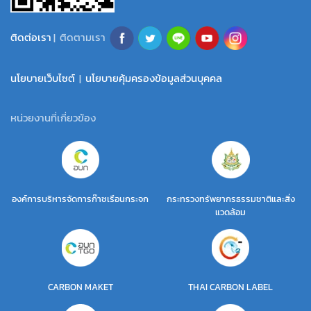
ติดต่อเรา
| ติดตามเรา
นโยบายเว็บไซต์
|
นโยบายคุ้มครองข้อมูลส่วนบุคคล
หน่วยงานที่เกี่ยวข้อง
องค์การบริหารจัดการก๊าซเรือนกระจก
กระทรวงทรัพยากรธรรมชาติและสิ่ง
แวดล้อม
CARBON MAKET
THAI CARBON LABEL