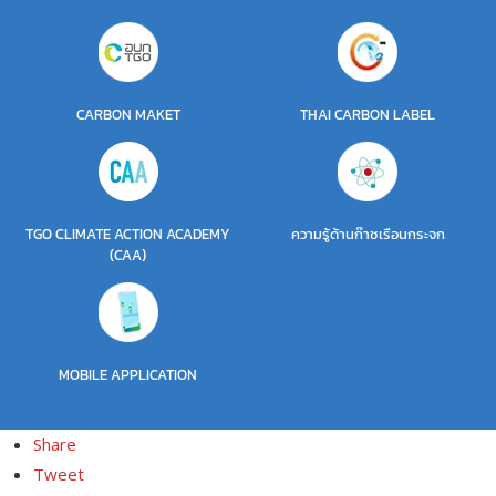
CARBON MAKET
THAI CARBON LABEL
TGO CLIMATE ACTION ACADEMY
ความรู้ด้านก๊าซเรือนกระจก
(CAA)
MOBILE APPLICATION
Share
Tweet