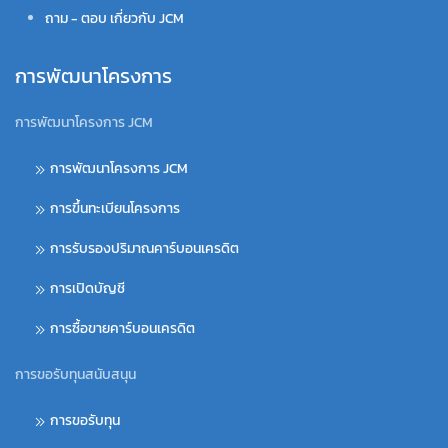
ถาม - ตอบ เกี่ยวกับ JCM
การพัฒนาโครงการ
การพัฒนาโครงการ JCM
การพัฒนาโครงการ JCM
การขึ้นทะเบียนโครงการ
การรับรองปริมาณคาร์บอนเครดิต
การเปิดบัญชี
การซื้อขายคาร์บอนเครดิต
การขอรับทุนสนับสนุน
การขอรับทุน