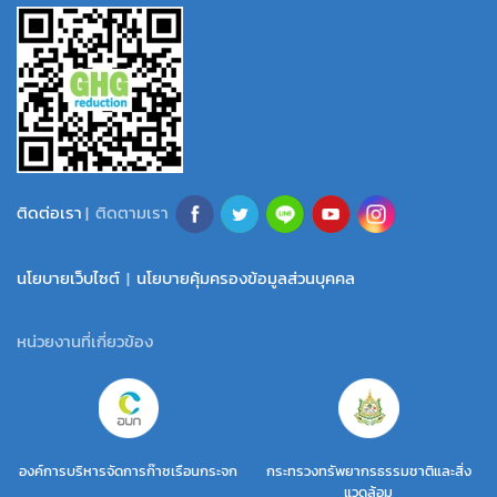
ติดต่อเรา
| ติดตามเรา
นโยบายเว็บไซต์
|
นโยบายคุ้มครองข้อมูลส่วนบุคคล
หน่วยงานที่เกี่ยวข้อง
องค์การบริหารจัดการก๊าซเรือนกระจก
กระทรวงทรัพยากรธรรมชาติและสิ่ง
แวดล้อม