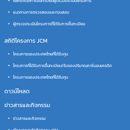
หลักเกณฑ์การขึ้นทะเบียนผู้ตรวจประเมินโครงการ
แนวทางการตรวจสอบและทวนสอบ
ผู้ตรวจประเมินโครงการที่ได้รับการขึ้นทะเบียน
สถิติโครงการ JCM
โครงการของประเทศไทยที่ได้รับทุน
โครงการที่ได้รับการขึ้นทะเบียน/รับรองปริมาณคาร์บอนเครดิต
โครงการของประเทศไทยที่ได้รับทุน
ดาวน์โหลด
ข่าวสารและกิจกรรม
ข่าวสารและกิจกรรม