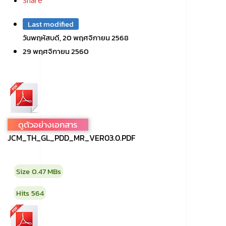
Share
Last modified
วันพฤหัสบดี, 20 พฤศจิกายน 2568
29 พฤศจิกายน 2560
ดูตัวอย่างเอกสาร
JCM_TH_GL_PDD_MR_VER03.0.PDF
Size
0.47 MBs
Hits
564