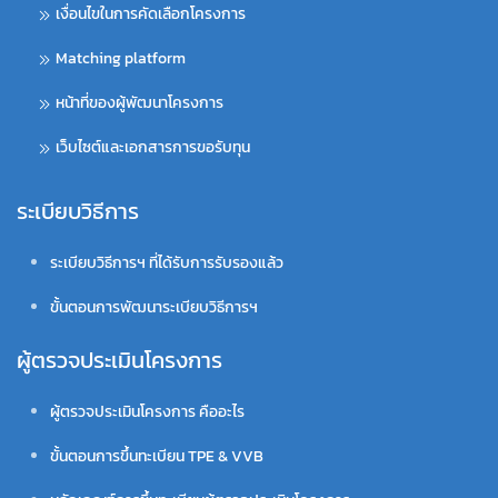
เงื่อนไขในการคัดเลือกโครงการ
Matching platform
หน้าที่ของผู้พัฒนาโครงการ
เว็บไซต์และเอกสารการขอรับทุน
ระเบียบวิธีการ
ระเบียบวิธีการฯ ที่ได้รับการรับรองแล้ว
ขั้นตอนการพัฒนาระเบียบวิธีการฯ
ผู้ตรวจประเมินโครงการ
ผู้ตรวจประเมินโครงการ คืออะไร
ขั้นตอนการขึ้นทะเบียน TPE & VVB