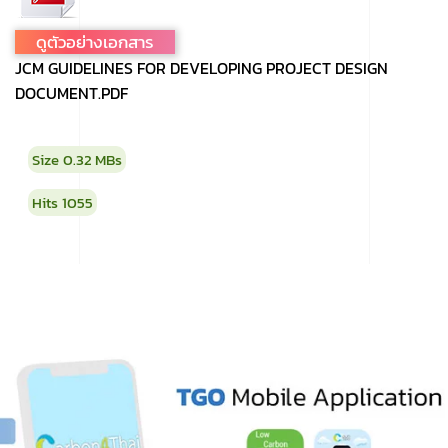
ดูตัวอย่างเอกสาร
JCM GUIDELINES FOR DEVELOPING PROJECT DESIGN
DOCUMENT.PDF
Size
0.32 MBs
Hits
1055