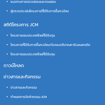
แนวทางการตรวจสอบและทวนสอบ
ผู้ตรวจประเมินโครงการที่ได้รับการขึ้นทะเบียน
สถิติโครงการ JCM
โครงการของประเทศไทยที่ได้รับทุน
โครงการที่ได้รับการขึ้นทะเบียน/รับรองปริมาณคาร์บอนเครดิต
โครงการของประเทศไทยที่ได้รับทุน
ดาวน์โหลด
ข่าวสารและกิจกรรม
ข่าวสารและกิจกรรม
กำหนดการจัดกิจกรรม JCM