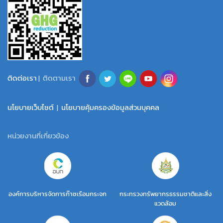
ติดต่อเรา
| ติดตามเรา
นโยบายเว็บไซต์
|
นโยบายคุ้มครองข้อมูลส่วนบุคคล
หน่วยงานที่เกี่ยวข้อง
องค์การบริหารจัดการก๊าซเรือนกระจก
กระทรวงทรัพยากรธรรมชาติและสิ่ง
แวดล้อม