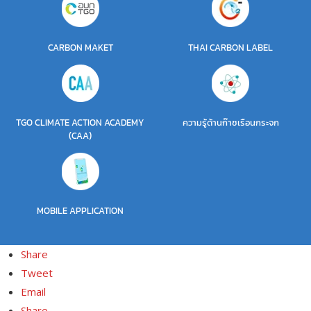
CARBON MAKET
THAI CARBON LABEL
TGO CLIMATE ACTION ACADEMY
ความรู้ด้านก๊าซเรือนกระจก
(CAA)
MOBILE APPLICATION
Share
Tweet
Email
Share