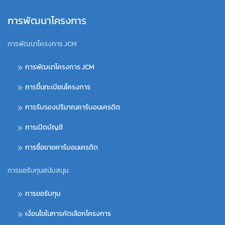
การพัฒนาโครงการ
การพัฒนาโครงการ JCM
การพัฒนาโครงการ JCM
การขึ้นทะเบียนโครงการ
การรับรองปริมาณคาร์บอนเครดิต
การเปิดบัญชี
การซื้อขายคาร์บอนเครดิต
การขอรับทุนสนับสนุน
การขอรับทุน
เงื่อนไขในการคัดเลือกโครงการ