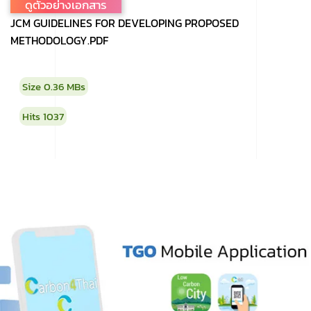
ดูตัวอย่างเอกสาร
JCM GUIDELINES FOR DEVELOPING PROPOSED
METHODOLOGY.PDF
Size
0.36 MBs
Hits
1037