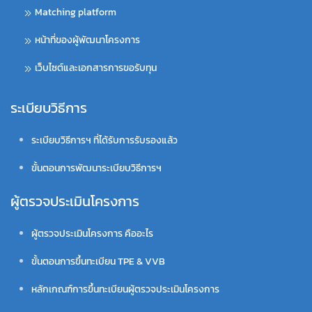
Matching platform
หน้าที่ของผู้พัฒนาโครงการ
เว็บไซต์และเอกสารการขอรับทุน
ระเบียบวิธีการ
ระเบียบวิธีการฯ ที่ได้รับการรับรองแล้ว
ขั้นตอนการพัฒนาระเบียบวิธีการฯ
ผู้ตรวจประเมินโครงการ
ผู้ตรวจประเมินโครงการ คืออะไร
ขั้นตอนการขึ้นทะเบียน TPE & VVB
หลักเกณฑ์การขึ้นทะเบียนผู้ตรวจประเมินโครงการ