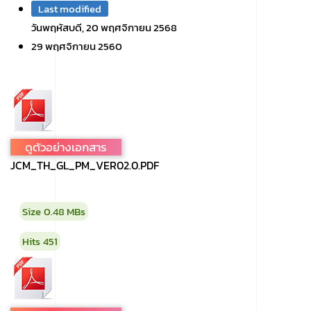
Last modified
วันพฤหัสบดี, 20 พฤศจิกายน 2568
29 พฤศจิกายน 2560
ดูตัวอย่างเอกสาร
JCM_TH_GL_PM_VER02.0.PDF
Size
0.48 MBs
Hits
451