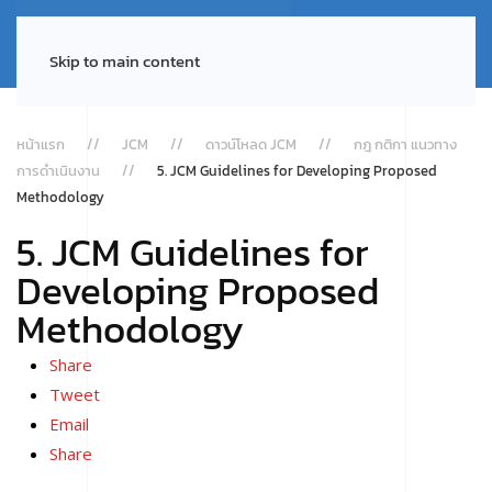
Skip to main content
หน้าแรก
JCM
ดาวน์โหลด JCM
กฎ กติกา แนวทาง
การดำเนินงาน
5. JCM Guidelines for Developing Proposed
Methodology
5. JCM Guidelines for
Developing Proposed
Methodology
Share
Tweet
Email
Share