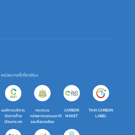
หน่วยงานที่เกี่ยวข้อง
องค์การบริหาร
กระทรวง
CARBON
THAI CARBON
จัดการก๊าซ
ทรัพยากรธรรมชาติ
MAKET
LABEL
เรือนกระจก
และสิ่งแวดล้อม