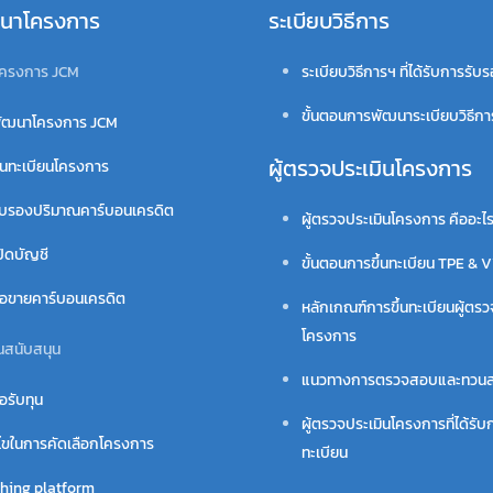
นาโครงการ
ระเบียบวิธีการ
ครงการ JCM
ระเบียบวิธีการฯ ที่ได้รับการรับ
ขั้นตอนการพัฒนาระเบียบวิธีก
ัฒนาโครงการ JCM
ผู้ตรวจประเมินโครงการ
้นทะเบียนโครงการ
ับรองปริมาณคาร์บอนเครดิต
ผู้ตรวจประเมินโครงการ คืออะไ
ปิดบัญชี
ขั้นตอนการขึ้นทะเบียน TPE & 
ื้อขายคาร์บอนเครดิต
หลักเกณฑ์การขึ้นทะเบียนผู้ตรว
โครงการ
นสนับสนุน
แนวทางการตรวจสอบและทวน
อรับทุน
ผู้ตรวจประเมินโครงการที่ได้รับก
นไขในการคัดเลือกโครงการ
ทะเบียน
hing platform