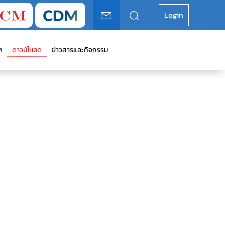
Login
M
ดาวน์โหลด
ข่าวสารและกิจกรรม