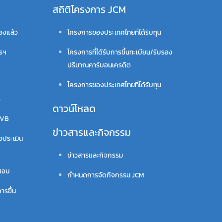
สถิติโครงการ JCM
รองแล้ว
โครงการของประเทศไทยที่ได้รับทุน
ารฯ
โครงการที่ได้รับการขึ้นทะเบียน/รับรอง
ปริมาณคาร์บอนเครดิต
โครงการของประเทศไทยที่ได้รับทุน
ร
ดาวน์โหลด
VVB
ข่าวสารและกิจกรรม
จประเมิน
ข่าวสารและกิจกรรม
สอบ
กำหนดการจัดกิจกรรม JCM
ารขึ้น