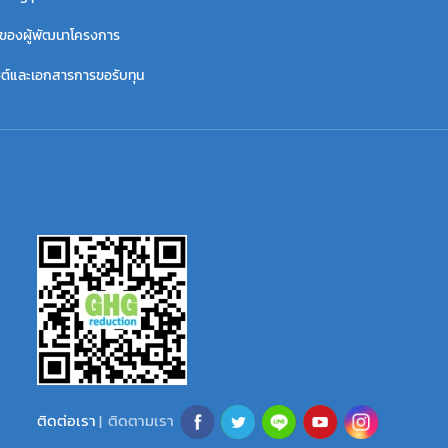
ี่ของผู้พัฒนาโครงการ
ไซต์และเอกสารการขอรับทุน
ติดต่อเรา
| ติดตามเรา