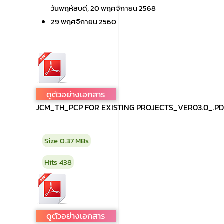
วันพฤหัสบดี, 20 พฤศจิกายน 2568
29 พฤศจิกายน 2560
ดูตัวอย่างเอกสาร
JCM_TH_PCP FOR EXISTING PROJECTS_VER03.0_.PD
Size
0.37 MBs
Hits
438
ดูตัวอย่างเอกสาร