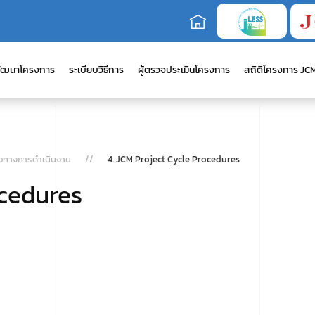
ัฒนาโครงการ
ระเบียบวิธีการ
ผู้ตรวจประเมินโครงการ
สถิติโครงการ JC
นวทางการดำเนินงาน
4. JCM Project Cycle Procedures
ocedures