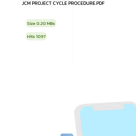
JCM PROJECT CYCLE PROCEDURE.PDF
Size
0.20 MBs
Hits
1097