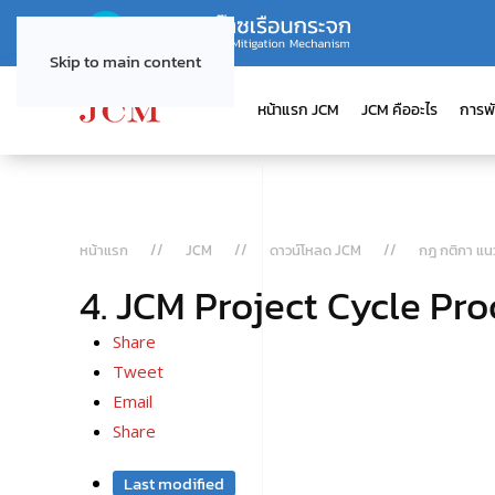
Skip to main content
หน้าแรก JCM
JCM คืออะไร
การพ
หน้าแรก
JCM
ดาวน์โหลด JCM
กฎ กติกา แ
4. JCM Project Cycle Pr
Share
Tweet
Email
Share
Last modified