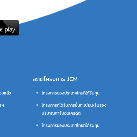
สถิติโครงการ JCM
รองแล้ว
โครงการของประเทศไทยที่ได้รับทุน
ารฯ
โครงการที่ได้รับการขึ้นทะเบียน/รับรอง
ปริมาณคาร์บอนเครดิต
โครงการของประเทศไทยที่ได้รับทุน
ร