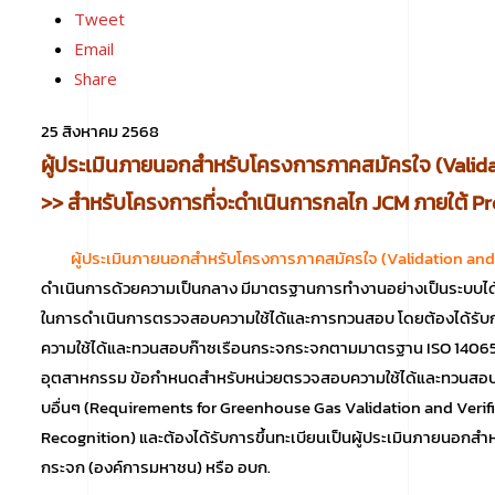
Tweet
Email
Share
25 สิงหาคม 2568
ผู้ประเมินภายนอกสำหรับโครงการภาคสมัครใจ (
Valid
>> สำหรับโครงการที่จะดำเนินการกลไก JCM ภายใต้ 
ผู้ประเมินภายนอกสำหรับโครงการภาคสมัครใจ (Validation and
ดำเนินการด้วยความเป็นกลาง มีมาตรฐานการทำงานอย่างเป็นระบบได
ในการดำเนินการตรวจสอบความใช้ได้และการทวนสอบ โดยต้องได้รับ
ความใช้ได้และทวนสอบก๊าซเรือนกระจกระจกตามมาตรฐาน ISO 14065
อุตสาหกรรม ข้อกำหนดสำหรับหน่วยตรวจสอบความใช้ได้และทวนสอบก๊
บอื่นๆ (Requirements for Greenhouse Gas Validation and Verifi
Recognition) และต้องได้รับการขึ้นทะเบียนเป็นผู้ประเมินภายนอกส
กระจก (องค์การมหาชน) หรือ อบก.