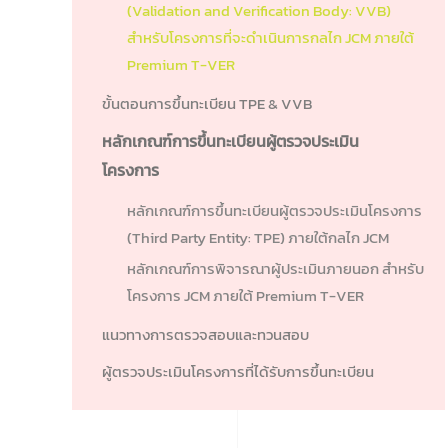
(Validation and Verification Body: VVB)
สำหรับโครงการที่จะดำเนินการกลไก JCM ภายใต้
Premium T-VER
ขั้นตอนการขึ้นทะเบียน TPE & VVB
หลักเกณฑ์การขึ้นทะเบียนผู้ตรวจประเมิน
โครงการ
หลักเกณฑ์การขึ้นทะเบียนผู้ตรวจประเมินโครงการ
(Third Party Entity: TPE) ภายใต้กลไก JCM
หลักเกณฑ์การพิจารณาผู้ประเมินภายนอก สำหรับ
โครงการ JCM ภายใต้ Premium T-VER
แนวทางการตรวจสอบและทวนสอบ
ผู้ตรวจประเมินโครงการที่ได้รับการขึ้นทะเบียน