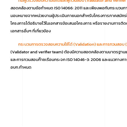
ทีมผู้ตรวจสอบความใช้ได้และผู้ทวนสอบ (Validator and verifier
สอดคล้องตามข้อกำหนด ISO 14066: 2011 และเพียงพอกับกระบวนกา
มอบหมายจากหน่วยงานผู้ประเมินภายนอกสำหรับโครงการภาคสมัครใจให้ทำ
โครงการได้อธิบายไว้ในเอกสารข้อเสนอโครงการ หรือรายงานการต
เอกสารอื่นๆ ที่เกี่ยวข้อง
กระบวนการตรวจสอบความใช้ได้ (Validation) และการทวนสอบ (V
(Validator and verifier team) ต้องมีความสอดคล้องตามมาตรฐา
และการทวนสอบก๊าซเรือนกระจก ISO 14046-3: 2006 และแนวทางการ
อบก.กำหนด