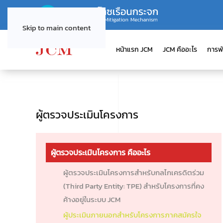
Skip to main content
หน้าแรก JCM
JCM คืออะไร
การพ
ผู้ตรวจประเมินโครงการ
ผู้ตรวจประเมินโครงการ คืออะไร
ผู้ตรวจประเมินโครงการสำหรับกลไกเครดิตร่วม
(Third Party Entity: TPE) สำหรับโครงการที่คง
ค้างอยู่ในระบบ JCM
ผู้ประเมินภายนอกสำหรับโครงการภาคสมัครใจ