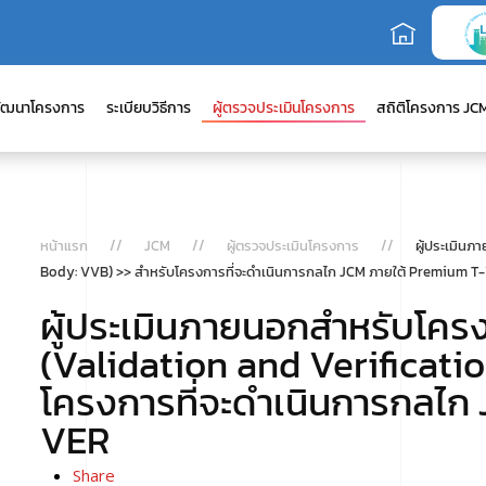
ัฒนาโครงการ
ระเบียบวิธีการ
ผู้ตรวจประเมินโครงการ
สถิติโครงการ JC
หน้าแรก
JCM
ผู้ตรวจประเมินโครงการ
ผู้ประเมิน
Body: VVB) >> สำหรับโครงการที่จะดำเนินการกลไก JCM ภายใต้ Premium T
ผู้ประเมินภายนอกสำหรับโค
(Validation and Verificati
โครงการที่จะดำเนินการกลไก
VER
Share