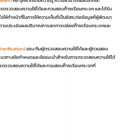
 team)
คือ บุคลากรที่มีความรู้ ความสามารถและมีทักษะ
รตรวจสอบความใช้ได้และทวนสอบก๊าซเรือนกระจก และได้รับ
หน้าที่ในการให้ความเห็นที่เป็นอิสระต่อข้อมูลที่ผู้พัฒนา
ิดตามประเมินผลปริมาณการลดการปล่อยก๊าซเรือนกระจกและ
erification)
ของ ทีมผู้ตรวจสอบความใช้ได้และผู้ทวนสอบ
นแนวทางข้อกำหนดและข้อแนะนำสำหรับการตรวจสอบความใช้ได้
ตรวจสอบความใช้ได้และทวนสอบก๊าซเรือนกระจกที่