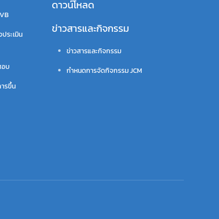
ดาวน์โหลด
VVB
ข่าวสารและกิจกรรม
จประเมิน
ข่าวสารและกิจกรรม
สอบ
กำหนดการจัดกิจกรรม JCM
ารขึ้น