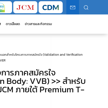
M
ดาวน์โหลด
ข่าวสารและกิจกรรม
ภายนอกสำหรับโครงการภาคสมัครใจ (Validation and Verification
-VER
รงการภาคสมัครใจ
on Body: VVB) >> สำหรับ
 JCM ภายใต้ Premium T-