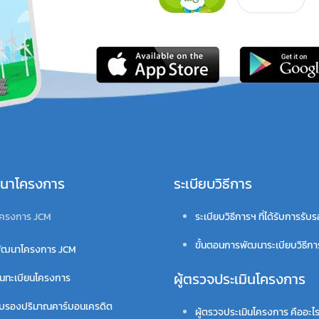
นาโครงการ
ระเบียบวิธีการ
ครงการ JCM
ระเบียบวิธีการฯ ที่ได้รับการรับ
ขั้นตอนการพัฒนาระเบียบวิธีก
ัฒนาโครงการ JCM
ผู้ตรวจประเมินโครงการ
้นทะเบียนโครงการ
ับรองปริมาณคาร์บอนเครดิต
ผู้ตรวจประเมินโครงการ คืออะไ