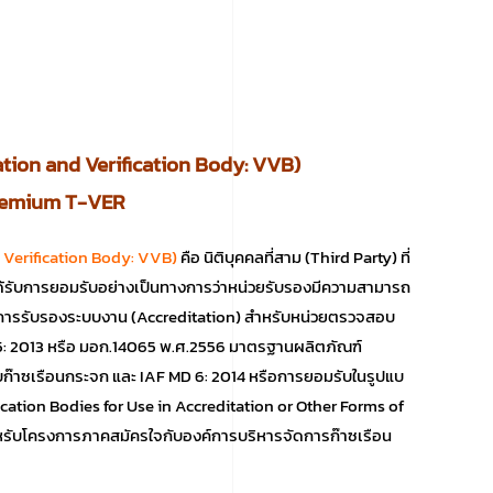
ation and Verification Body: VVB)
Premium T-VER
 Verification Body: VVB)
คือ นิติบุคคลที่สาม (Third Party) ที่
้รับการยอมรับอย่างเป็นทางการว่าหน่วยรับรองมีความสามารถ
การรับรองระบบงาน (Accreditation) สำหรับหน่วยตรวจสอบ
: 2013 หรือ มอก.14065 พ.ศ.2556 มาตรฐานผลิตภัณฑ์
าซเรือนกระจก และ IAF MD 6: 2014 หรือการยอมรับในรูปแบ
cation Bodies for Use in Accreditation or Other Forms of
ำหรับโครงการภาคสมัครใจกับองค์การบริหารจัดการก๊าซเรือน