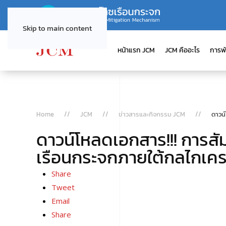
Skip to main content
หน้าแรก JCM
JCM คืออะไร
การพ
Home
JCM
ข่าวสารและกิจกรรม JCM
ดาวน
ดาวน์โหลดเอกสาร!!! การส
เรือนกระจกภายใต้กลไกเคร
Share
Tweet
Email
Share