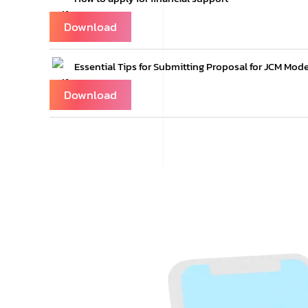
Download
Essential Tips for Submitting Proposal for JCM Mode
Download