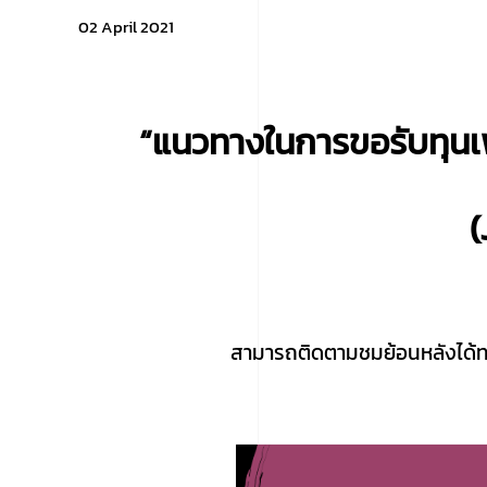
02 April 2021
“แนวทางในการขอรับทุนเ
(
สามารถติดตามชมย้อนหลังได้ทา