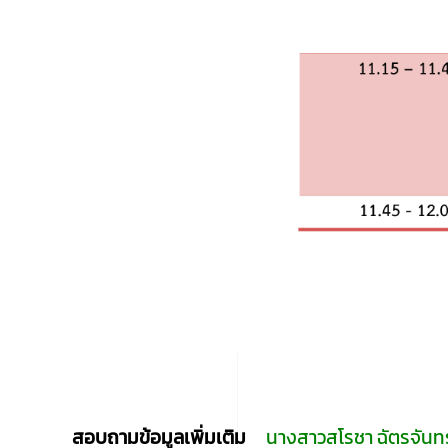
สอบถามข้อมูลเพิ่มเติม
นางสาวสโรชา ฉัตรจันท