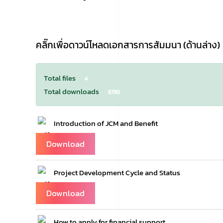
คลิ๊กเพื่อดาวน์โหลดเอกสารการสัมมนา (ด้านล่าง)
Total files
4
Total downloads
6780
Introduction of JCM and Benefit
Download
Project Development Cycle and Status
Download
How to apply for financial support