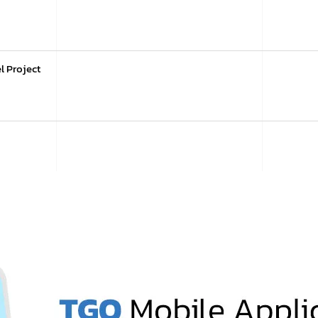
l Project