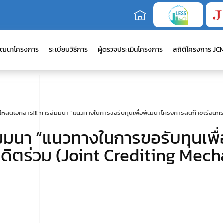
ัฒนาโครงการ
ระเบียบวิธีการ
ผู้ตรวจประเมินโครงการ
สถิติโครงการ JC
์โหลดเอกสาร!!! การสัมมนา “แนวทางในการขอรับทุนเพื่อพัฒนาโครงการลดก๊าซเรือนกร
ัมมนา “แนวทางในการขอรับทุนเพ
ดิตร่วม (Joint Crediting Mech