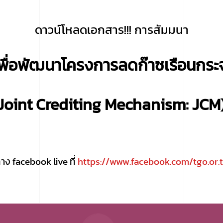
ดาวน์โหลดเอกสาร!!!
การสัมมนา
พื่อพัฒนาโครงการลดก๊าซเรือนกระ
Joint Crediting Mechanism: JCM
ง facebook live ที่
https://www.facebook.com/tgo.or.