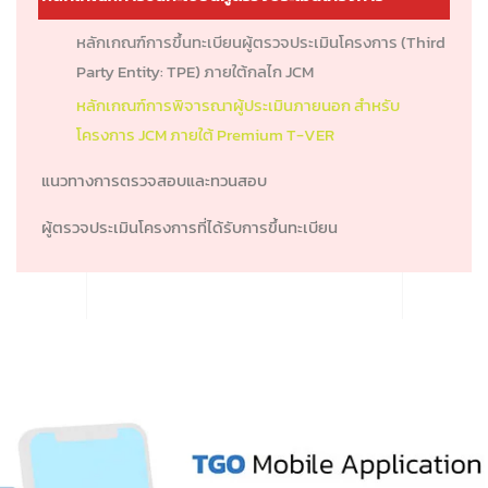
หลักเกณฑ์การขึ้นทะเบียนผู้ตรวจประเมินโครงการ (Third
Party Entity: TPE) ภายใต้กลไก JCM
หลักเกณฑ์การพิจารณาผู้ประเมินภายนอก สำหรับ
โครงการ JCM ภายใต้ Premium T-VER
แนวทางการตรวจสอบและทวนสอบ
ผู้ตรวจประเมินโครงการที่ได้รับการขึ้นทะเบียน