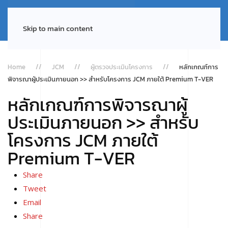
Skip to main content
Home
JCM
ผู้ตรวจประเมินโครงการ
หลักเกณฑ์การ
พิจารณาผู้ประเมินภายนอก >> สำหรับโครงการ JCM ภายใต้ Premium T-VER
หลักเกณฑ์การพิจารณาผู้
ประเมินภายนอก >> สำหรับ
โครงการ JCM ภายใต้
Premium T-VER
Share
Tweet
Email
Share