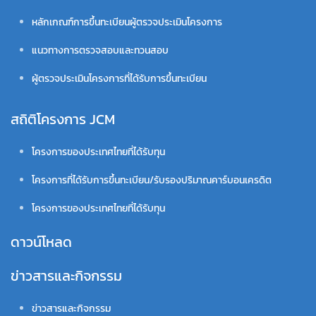
หลักเกณฑ์การขึ้นทะเบียนผู้ตรวจประเมินโครงการ
แนวทางการตรวจสอบและทวนสอบ
ผู้ตรวจประเมินโครงการที่ได้รับการขึ้นทะเบียน
สถิติโครงการ JCM
โครงการของประเทศไทยที่ได้รับทุน
โครงการที่ได้รับการขึ้นทะเบียน/รับรองปริมาณคาร์บอนเครดิต
โครงการของประเทศไทยที่ได้รับทุน
ดาวน์โหลด
ข่าวสารและกิจกรรม
ข่าวสารและกิจกรรม