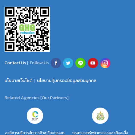
Contact Us
| Follow Us
นโยบายเว็บไซต์
|
นโยบายคุ้มครองข้อมูลส่วนบุคคล
Related Agencies [Our Partners]
องค์การบริหารจัดการก๊าซเรือนกระจก
กระทรวงทรัพยากรธรรมชาติและสิ่ง