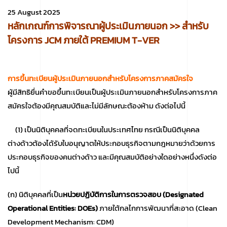
25 August 2025
หลักเกณฑ์การพิจารณาผู้ประเมินภายนอก >> สำหรับ
โครงการ JCM ภายใต้ PREMIUM T-VER
การขึ้นทะเบียนผู้ประเมินภายนอกสำหรับโครงการภาคสมัครใจ
ผู้มีสิทธิยื่นคำขอขึ้นทะเบียนเป็นผู้ประเมินภายนอกสำหรับโครงการภาค
สมัครใจต้องมีคุณสมบัติและไม่มีลักษณะต้องห้าม ดังต่อไปนี้
(1) เป็นนิติบุคคลที่จดทะเบียนในประเทศไทย กรณีเป็นนิติบุคคล
ต่างด้าวต้องได้รับใบอนุญาตให้ประกอบธุรกิจตามกฎหมายว่าด้วยการ
ประกอบธุรกิจของคนต่างด้าว และมีคุณสมบัติอย่างใดอย่างหนึ่งดังต่อ
ไปนี้
(ก) นิติบุคคลที่เป็น
หน่วยปฏิบัติการในการตรวจสอบ (Designated
Operational Entities: DOEs)
ภายใต้กลไกการพัฒนาที่สะอาด (Clean
Development Mechanism: CDM)