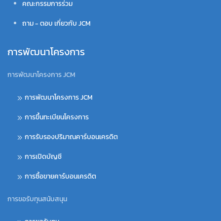
คณะกรรมการร่วม
ถาม - ตอบ เกี่ยวกับ JCM
การพัฒนาโครงการ
การพัฒนาโครงการ JCM
การพัฒนาโครงการ JCM
การขึ้นทะเบียนโครงการ
การรับรองปริมาณคาร์บอนเครดิต
การเปิดบัญชี
การซื้อขายคาร์บอนเครดิต
การขอรับทุนสนับสนุน