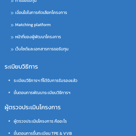
การขอรับทุน
เงื่อนไขในการคัดเลือกโครงการ
Matching platform
หน้าที่ของผู้พัฒนาโครงการ
เว็บไซต์และเอกสารการขอรับทุน
ระเบียบวิธีการ
ระเบียบวิธีการฯ ที่ได้รับการรับรองแล้ว
ขั้นตอนการพัฒนาระเบียบวิธีการฯ
ผู้ตรวจประเมินโครงการ
ผู้ตรวจประเมินโครงการ คืออะไร
ขั้นตอนการขึ้นทะเบียน TPE & VVB