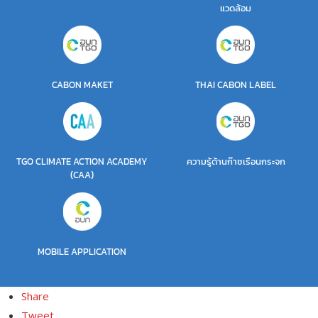
แวดล้อม
CABON MAKET
THAI CABON LABEL
TGO CLIMATE ACTION ACADEMY
ความรู้ด้านก๊าซเรือนกระจก
(CAA)
MOBILE APPLICATION
Share
Tweet