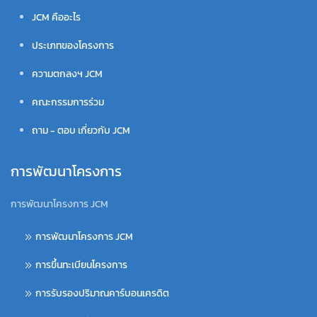
JCM คืออะไร
ประเภทของโครงการ
ความตกลงฯ JCM
คณะกรรมการร่วม
ถาม - ตอบ เกี่ยวกับ JCM
การพัฒนาโครงการ
การพัฒนาโครงการ JCM
การพัฒนาโครงการ JCM
การขึ้นทะเบียนโครงการ
การรับรองปริมาณคาร์บอนเครดิต