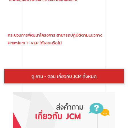
กระบวนการพัฒนาโครงการ สามารถปฏิบัติตามแนวทาง
Premium T-VER ได้เลยหรือไม่
ดู ถาม - ตอบ เกี่ยวกับ JCM ทั้งหมด