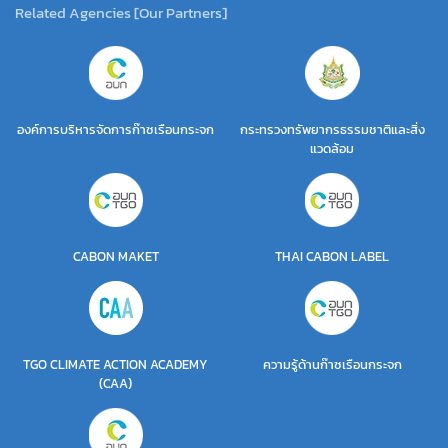
Related Agencies [Our Partners]
องค์การบริหารจัดการก๊าซเรือนกระจก
กระทรวงทรัพยากรธรรมชาติและสิ่ง
แวดล้อม
CABON MAKET
THAI CABON LABEL
TGO CLIMATE ACTION ACADEMY
ความรู้ด้านก๊าซเรือนกระจก
(CAA)