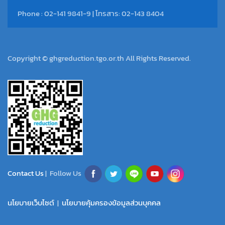
Phone : 02-141 9841-9 | โทรสาร: 02-143 8404
Copyright © ghgreduction.tgo.or.th All Rights Reserved.
Contact Us
| Follow Us
นโยบายเว็บไซต์
|
นโยบายคุ้มครองข้อมูลส่วนบุคคล