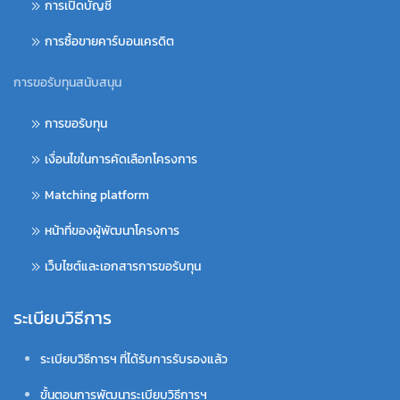
การเปิดบัญชี
การซื้อขายคาร์บอนเครดิต
การขอรับทุนสนับสนุน
การขอรับทุน
เงื่อนไขในการคัดเลือกโครงการ
Matching platform
หน้าที่ของผู้พัฒนาโครงการ
เว็บไซต์และเอกสารการขอรับทุน
ระเบียบวิธีการ
ระเบียบวิธีการฯ ที่ได้รับการรับรองแล้ว
ขั้นตอนการพัฒนาระเบียบวิธีการฯ