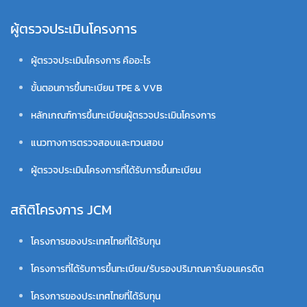
ผู้ตรวจประเมินโครงการ
ผู้ตรวจประเมินโครงการ คืออะไร
ขั้นตอนการขึ้นทะเบียน TPE & VVB
หลักเกณฑ์การขึ้นทะเบียนผู้ตรวจประเมินโครงการ
แนวทางการตรวจสอบและทวนสอบ
ผู้ตรวจประเมินโครงการที่ได้รับการขึ้นทะเบียน
สถิติโครงการ JCM
โครงการของประเทศไทยที่ได้รับทุน
โครงการที่ได้รับการขึ้นทะเบียน/รับรองปริมาณคาร์บอนเครดิต
โครงการของประเทศไทยที่ได้รับทุน