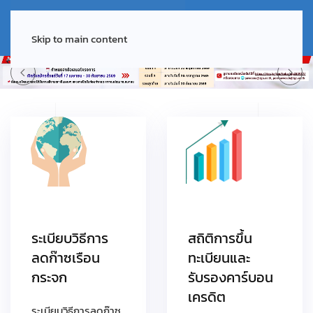
Skip to main content
ระเบียบวิธีการ
สถิติการขึ้น
ลดก๊าซเรือน
ทะเบียนและ
กระจก
รับรองคาร์บอน
เครดิต
ระเบียบวิธีการลดก๊าซ