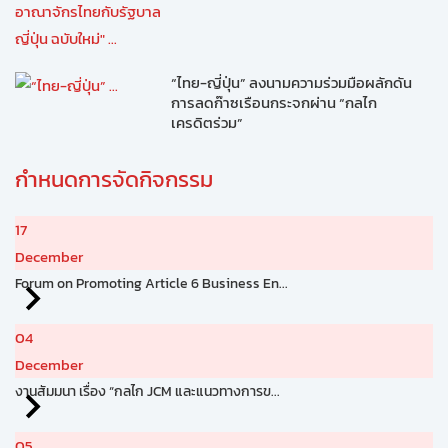
“ไทย-ญี่ปุ่น” ลงนามความร่วมมือผลักดัน
การลดก๊าซเรือนกระจกผ่าน “กลไก
เครดิตร่วม”
กำหนดการจัดกิจกรรม
17
December
Forum on Promoting Article 6 Business En...
04
December
งานสัมมนา เรื่อง “กลไก JCM และแนวทางการข...
05