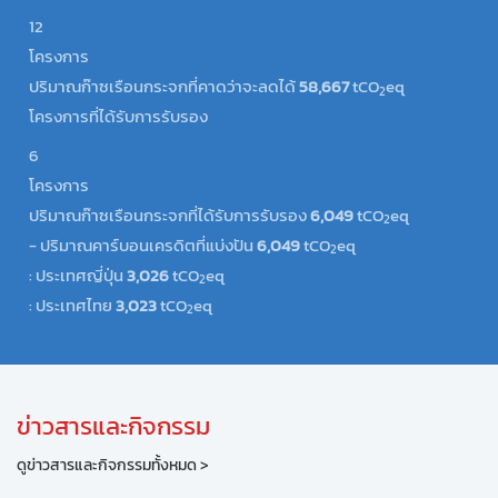
12
โครงการ
ปริมาณก๊าซเรือนกระจกที่คาดว่าจะลดได้
58,667
tCO
eq
2
โครงการที่ได้รับการรับรอง
6
โครงการ
ปริมาณก๊าซเรือนกระจกที่ได้รับการรับรอง
6,049
tCO
eq
2
- ปริมาณคาร์บอนเครดิตที่แบ่งปัน
6,049
tCO
eq
2
: ประเทศญี่ปุ่น
3,026
tCO
eq
2
: ประเทศไทย
3,023
tCO
eq
2
ข่าวสารและกิจกรรม
ดูข่าวสารและกิจกรรมทั้งหมด >