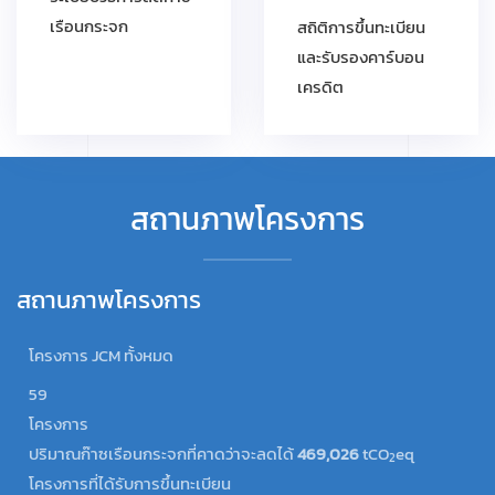
เรือนกระจก
สถิติการขึ้นทะเบียน
และรับรองคาร์บอน
เครดิต
สถานภาพโครงการ
สถานภาพโครงการ
โครงการ JCM ทั้งหมด
59
โครงการ
ปริมาณก๊าซเรือนกระจกที่คาดว่าจะลดได้
469,026
tCO
eq
2
โครงการที่ได้รับการขึ้นทะเบียน