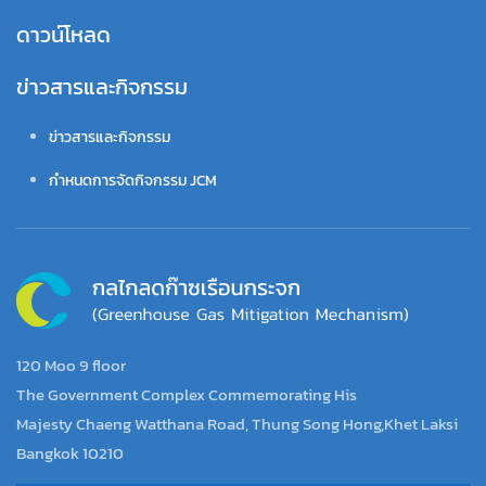
ดาวน์โหลด
ข่าวสารและกิจกรรม
ข่าวสารและกิจกรรม
กำหนดการจัดกิจกรรม JCM
120 Moo 9 floor
The Government Complex Commemorating His
Majesty Chaeng Watthana Road, Thung Song Hong,Khet Laksi
Bangkok 10210