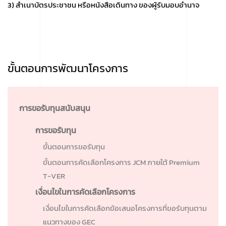
3) สำเนาบัตรประชาชน หรือหนังสือเดินทาง ของผู้รับมอบอำนาจ
ขั้นตอนการพัฒนาโครงการ
การขอรับทุนสนับสนุน
การขอรับทุน
ขั้นตอนการขอรับทุน
ขั้นตอนการคัดเลือกโครงการ JCM ภายใต้ Premium
T-VER
เงื่อนไขในการคัดเลือกโครงการ
เงื่อนไขในการคัดเลือกข้อเสนอโครงการที่ขอรับทุนตาม
แนวทางของ GEC