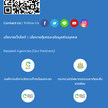
Contact Us
| Follow Us
นโยบายเว็บไซต์
|
นโยบายคุ้มครองข้อมูลส่วนบุคคล
Related Agencies [Our Partners]
องค์การบริหารจัดการก๊าซเรือนกระจก
กระทรวงทรัพยากรธรรมชาติและสิ่ง
แวดล้อม