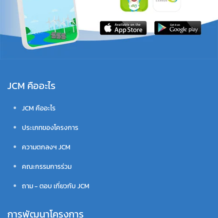
JCM คืออะไร
JCM คืออะไร
ประเภทของโครงการ
ความตกลงฯ JCM
คณะกรรมการร่วม
ถาม - ตอบ เกี่ยวกับ JCM
การพัฒนาโครงการ