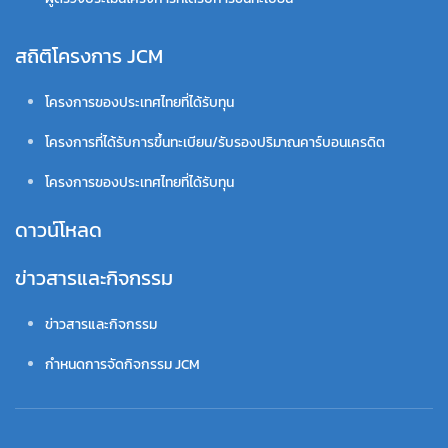
สถิติโครงการ JCM
โครงการของประเทศไทยที่ได้รับทุน
โครงการที่ได้รับการขึ้นทะเบียน/รับรองปริมาณคาร์บอนเครดิต
โครงการของประเทศไทยที่ได้รับทุน
ดาวน์โหลด
ข่าวสารและกิจกรรม
ข่าวสารและกิจกรรม
กำหนดการจัดกิจกรรม JCM