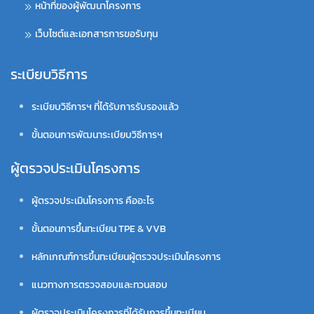
หน้าที่ของผู้พัฒนาโครงการ
เว็บไซต์และเอกสารการขอรับทุน
ระเบียบวิธีการ
ระเบียบวิธีการฯ ที่ได้รับการรับรองแล้ว
ขั้นตอนการพัฒนาระเบียบวิธีการฯ
ผู้ตรวจประเมินโครงการ
ผู้ตรวจประเมินโครงการ คืออะไร
ขั้นตอนการขึ้นทะเบียน TPE & VVB
หลักเกณฑ์การขึ้นทะเบียนผู้ตรวจประเมินโครงการ
แนวทางการตรวจสอบและทวนสอบ
ผู้ตรวจประเมินโครงการที่ได้รับการขึ้นทะเบียน