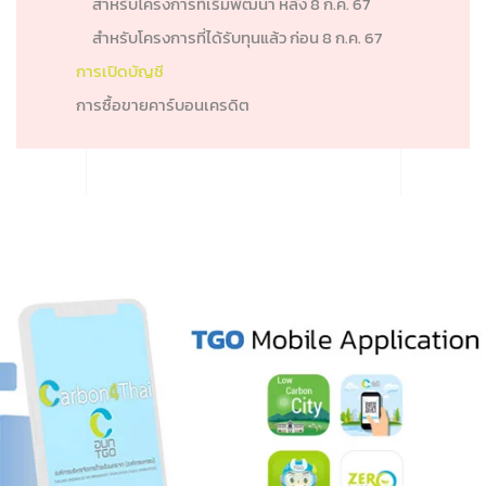
สำหรับโครงการที่เริ่มพัฒนา หลัง 8 ก.ค. 67
สำหรับโครงการที่ได้รับทุนแล้ว ก่อน 8 ก.ค. 67
การเปิดบัญชี
การซื้อขายคาร์บอนเครดิต