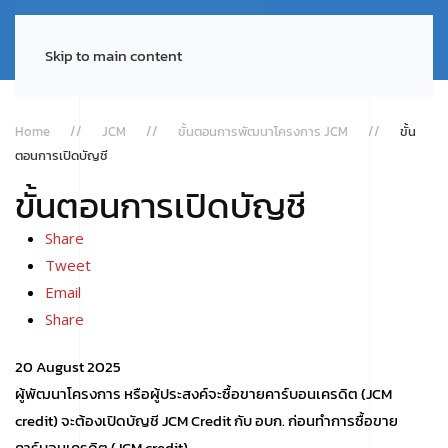
Skip to main content
Home
JCM
ขั้นตอนการพัฒนาโครงการ JCM
ขั้น
ตอนการเปิดบัญชี
ขั้นตอนการเปิดบัญชี
Share
Tweet
Email
Share
20 August 2025
ผู้พัฒนาโครงการ หรือผู้ประสงค์จะซื้อขายคาร์บอนเครดิต (JCM
credit) จะต้องเปิดบัญชี JCM Credit กับ อบก. ก่อนทำการซื้อขาย
คาร์บอนเครดิต (JCM credit)