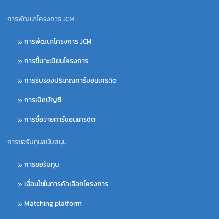
การพัฒนาโครงการ JCM
การพัฒนาโครงการ JCM
การขึ้นทะเบียนโครงการ
การรับรองปริมาณคาร์บอนเครดิต
การเปิดบัญชี
การซื้อขายคาร์บอนเครดิต
การขอรับทุนสนับสนุน
การขอรับทุน
เงื่อนไขในการคัดเลือกโครงการ
Matching platform