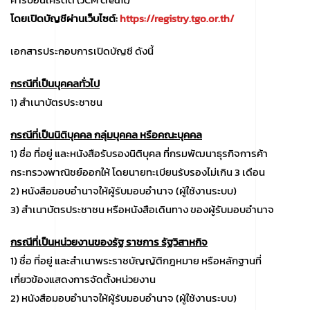
โดยเปิดบัญชีผ่านเว็บไซต์:
https://registry.tgo.or.th/
เอกสารประกอบการเปิดบัญชี ดังนี้
กรณีที่เป็นบุคคลทั่วไป
1) สำเนาบัตรประชาชน
กรณีที่เป็นนิติบุคคล กลุ่มบุคคล หรือคณะบุคคล
1) ชื่อ ที่อยู่ และหนังสือรับรองนิติบุคล ที่กรมพัฒนาธุรกิจการค้า
กระทรวงพาณิชย์ออกให้ โดยนายทะเบียนรับรองไม่เกิน 3 เดือน
2) หนังสือมอบอำนาจให้ผู้รับมอบอำนาจ (ผู้ใช้งานระบบ)
3) สำเนาบัตรประชาชน หรือหนังสือเดินทาง ของผู้รับมอบอำนาจ
กรณีที่เป็นหน่วยงานของรัฐ ราชการ รัฐวิสาหกิจ
1) ชื่อ ที่อยู่ และสำเนาพระราชบัญญัติกฎหมาย หรือหลักฐานที่
เกี่ยวข้องแสดงการจัดตั้งหน่วยงาน
2) หนังสือมอบอำนาจให้ผู้รับมอบอำนาจ (ผู้ใช้งานระบบ)