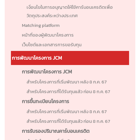
เงื่อนไขในการอนุญาตให้ใช้คาร์บอนเครดิตเพื่อ
วัตถุประสงค์ระหว่างประเทศ
Matching platform
หน้าที่ของผู้พัฒนาโครงการ
เว็บไซต์และเอกสารการขอรับทุน
การพัฒนาโครงการ JCM
การพัฒนาโครงการ JCM
สำหรับโครงการที่เริ่มพัฒนา หลัง 8 ก.ค. 67
สำหรับโครงการที่ได้รับทุนแล้ว ก่อน 8 ก.ค. 67
การขึ้นทะเบียนโครงการ
สำหรับโครงการที่เริ่มพัฒนา หลัง 8 ก.ค. 67
สำหรับโครงการที่ได้รับทุนแล้ว ก่อน 8 ก.ค. 67
การรับรองปริมาณคาร์บอนเครดิต