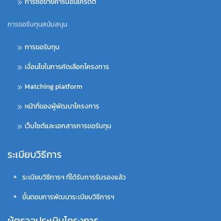
การซื้อขายคาร์บอนเครดิต
การขอรับทุนสนับสนุน
การขอรับทุน
เงื่อนไขในการคัดเลือกโครงการ
Matching platform
หน้าที่ของผู้พัฒนาโครงการ
เว็บไซต์และเอกสารการขอรับทุน
ระเบียบวิธีการ
ระเบียบวิธีการฯ ที่ได้รับการรับรองแล้ว
ขั้นตอนการพัฒนาระเบียบวิธีการฯ
ผู้ตรวจประเมินโครงการ