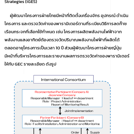
Strategies (IGES)
ผู้พัฒนาโครงการฝ่ายไทยมีหน้าที่ติดตั้งเครื่องจักร อุปกรณ์ ดำเนิน
โครงการ และตรวจวัดค่าของพารามิเตอร์ตามที่ระเบียบวิธีการลดก๊าซ
เรือนกระจกที่เลือกใช้กำหนด เช่น โครงการผลิตพลังงานไฟฟ้าจาก
พลังงานแสงอาทิตย์ต้องตรวจวัดปริมาณพลังงานไฟฟ้าที่ผลิตได้
ตลอดอายุโครงการเป็นเวลา 10 ปี ส่วนผู้พัฒนาโครงการฝ่ายญี่ปุ่น
มีหน้าที่บริหารโครงการและรายงานผลการตรวจวัดค่าของพารามิเตอร์
ให้กับ GEC รายละเอียด ดังรูป