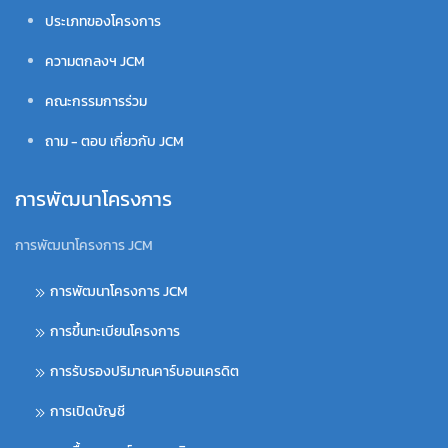
ประเภทของโครงการ
ความตกลงฯ JCM
คณะกรรมการร่วม
ถาม - ตอบ เกี่ยวกับ JCM
การพัฒนาโครงการ
การพัฒนาโครงการ JCM
การพัฒนาโครงการ JCM
การขึ้นทะเบียนโครงการ
การรับรองปริมาณคาร์บอนเครดิต
การเปิดบัญชี