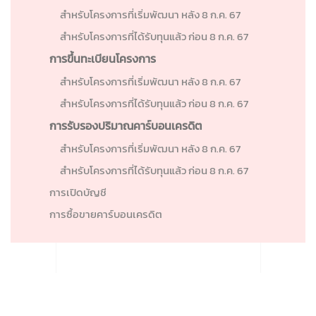
สำหรับโครงการที่เริ่มพัฒนา หลัง 8 ก.ค. 67
สำหรับโครงการที่ได้รับทุนแล้ว ก่อน 8 ก.ค. 67
การขึ้นทะเบียนโครงการ
สำหรับโครงการที่เริ่มพัฒนา หลัง 8 ก.ค. 67
สำหรับโครงการที่ได้รับทุนแล้ว ก่อน 8 ก.ค. 67
การรับรองปริมาณคาร์บอนเครดิต
สำหรับโครงการที่เริ่มพัฒนา หลัง 8 ก.ค. 67
สำหรับโครงการที่ได้รับทุนแล้ว ก่อน 8 ก.ค. 67
การเปิดบัญชี
การซื้อขายคาร์บอนเครดิต