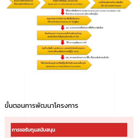
ขั้นตอนการพัฒนาโครงการ
การขอรับทุนสนับสนุน