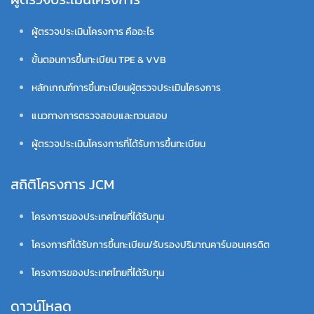
ผู้ตรวจประเมินโครงการ คืออะไร
ขั้นตอนการขึ้นทะเบียน TPE & VVB
หลักเกณฑ์การขึ้นทะเบียนผู้ตรวจประเมินโครงการ
แนวทางการตรวจสอบและทวนสอบ
ผู้ตรวจประเมินโครงการที่ได้รับการขึ้นทะเบียน
สถิติโครงการ JCM
โครงการของประเทศไทยที่ได้รับทุน
โครงการที่ได้รับการขึ้นทะเบียน/รับรองปริมาณคาร์บอนเครดิต
โครงการของประเทศไทยที่ได้รับทุน
ดาวน์โหลด