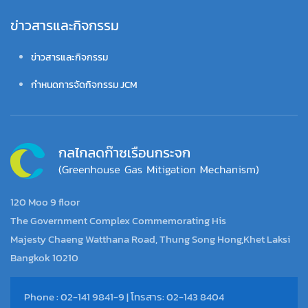
ข่าวสารและกิจกรรม
ข่าวสารและกิจกรรม
กำหนดการจัดกิจกรรม JCM
120 Moo 9 floor
The Government Complex Commemorating His
Majesty Chaeng Watthana Road, Thung Song Hong,Khet Laksi
Bangkok 10210
Phone : 02-141 9841-9 | โทรสาร: 02-143 8404