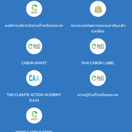
องค์การบริหารจัดการก๊าซเรือนกระจก
กระทรวงทรัพยากรธรรมชาติและสิ่ง
แวดล้อม
CABON MAKET
THAI CABON LABEL
TGO CLIMATE ACTION ACADEMY
ความรู้ด้านก๊าซเรือนกระจก
(CAA)