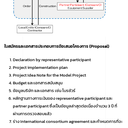
ใบสมัครและเอกสารประกอบการข้อเสนอโครงการ (
Proposal)
Declaration by representative participant
Project implementation plan
Project Idea Note for the Model Project
Budget และเอกสารสนับสนุน
ข้อมูลบริษัท และเอกสาร เช่น โบรชัวร์
หลักฐานทางการเงินของ representative participant และ
partner participant ซึ่งเป็นข้อมูลล่าสุดต่อเนื่องจำนวน 3 ปี ที่
ผ่านการตรวจสอบแล้ว
ร่าง International consortium agreement และกำหนดการที่จะ