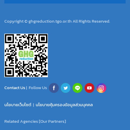
Copyright © ghgreduction.tgo.or.th All Rights Reserved.
Contact Us
| Follow Us
นโยบายเว็บไซต์
|
นโยบายคุ้มครองข้อมูลส่วนบุคคล
Related Agencies [Our Partners]