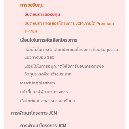
การขอรับทุน
ขั้นตอนการขอรับทุน
ขั้นตอนการคัดเลือกโครงการ JCM ภายใต้ Premium
T-VER
เงื่อนไขในการคัดเลือกโครงการ
เงื่อนไขในการคัดเลือกข้อเสนอโครงการที่ขอรับทุนตาม
แนวทางของ GEC
เงื่อนไขในการอนุญาตให้ใช้คาร์บอนเครดิตเพื่อ
วัตถุประสงค์ระหว่างประเทศ
Matching platform
หน้าที่ของผู้พัฒนาโครงการ
เว็บไซต์และเอกสารการขอรับทุน
การพัฒนาโครงการ JCM
การพัฒนาโครงการ JCM