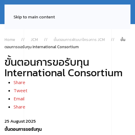
Skip to main content
Home
JCM
ขั้นตอนการพัฒนาโครงการ JCM
ขั้น
ตอนการขอรับทุน International Consortium
ขั้นตอนการขอรับทุน
International Consortium
Share
Tweet
Email
Share
25 August 2025
ขั้นตอนการขอรับทุน