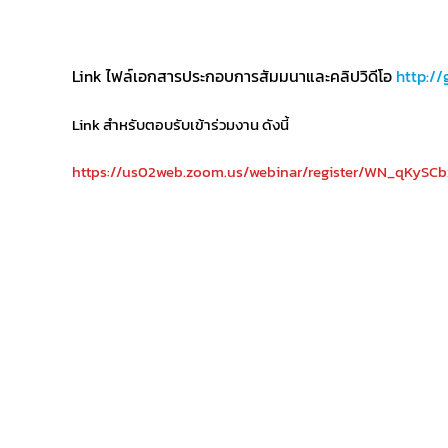
Link ไฟล์เอกสารประกอบการสัมมนาและคลิปวิดีโอ
http:/
Link สำหรับตอบรับเข้าร่วมงาน ดังนี้
https://us02web.zoom.us/webinar/register/WN_qKyS