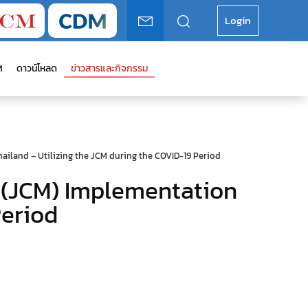
Login
M
ดาวน์โหลด
ข่าวสารและกิจกรรม
ailand – Utilizing the JCM during the COVID-19 Period
 (JCM) Implementation
Period