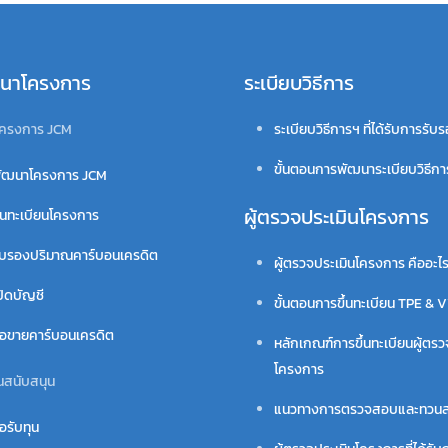
นาโครงการ
ระเบียบวิธีการ
ครงการ JCM
ระเบียบวิธีการฯ ที่ได้รับการรับ
ขั้นตอนการพัฒนาระเบียบวิธีก
ัฒนาโครงการ JCM
ผู้ตรวจประเมินโครงการ
้นทะเบียนโครงการ
ับรองปริมาณคาร์บอนเครดิต
ผู้ตรวจประเมินโครงการ คืออะไ
ปิดบัญชี
ขั้นตอนการขึ้นทะเบียน TPE & 
ื้อขายคาร์บอนเครดิต
หลักเกณฑ์การขึ้นทะเบียนผู้ตรว
โครงการ
นสนับสนุน
แนวทางการตรวจสอบและทวน
อรับทุน