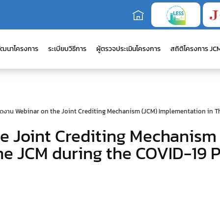
ัฒนาโครงการ
ระเบียบวิธีการ
ผู้ตรวจประเมินโครงการ
สถิติโครงการ JC
ัดงาน Webinar on the Joint Crediting Mechanism (JCM) Implementation in Th
he Joint Crediting Mechanism
the JCM during the COVID-19 