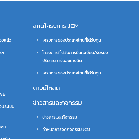
สถิติโครงการ JCM
รองแล้ว
โครงการของประเทศไทยที่ได้รับทุน
ารฯ
โครงการที่ได้รับการขึ้นทะเบียน/รับรอง
ปริมาณคาร์บอนเครดิต
โครงการของประเทศไทยที่ได้รับทุน
ร
ดาวน์โหลด
VVB
ข่าวสารและกิจกรรม
จประเมิน
ข่าวสารและกิจกรรม
สอบ
กำหนดการจัดกิจกรรม JCM