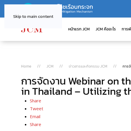
Skip to main content
หน้าแรก JCM
JCM คืออะไร
การพ
Home
JCM
ข่าวสารและกิจกรรม JCM
การจ
การจัดงาน Webinar on t
in Thailand – Utilizing 
Share
Tweet
Email
Share