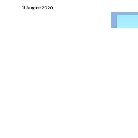
11 August 2020