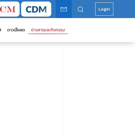
Login
M
ดาวน์โหลด
ข่าวสารและกิจกรรม