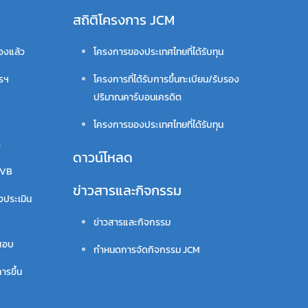
สถิติโครงการ JCM
รองแล้ว
โครงการของประเทศไทยที่ได้รับทุน
ารฯ
โครงการที่ได้รับการขึ้นทะเบียน/รับรอง
ปริมาณคาร์บอนเครดิต
โครงการของประเทศไทยที่ได้รับทุน
ร
ดาวน์โหลด
VVB
ข่าวสารและกิจกรรม
จประเมิน
ข่าวสารและกิจกรรม
สอบ
กำหนดการจัดกิจกรรม JCM
ารขึ้น