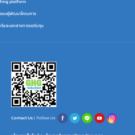
hing platform
ี่ของผู้พัฒนาโครงการ
ไซต์และเอกสารการขอรับทุน
Contact Us
| Follow Us