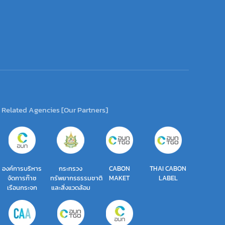
Related Agencies [Our Partners]
องค์การบริหาร
กระทรวง
CABON
THAI CABON
จัดการก๊าซ
ทรัพยากรธรรมชาติ
MAKET
LABEL
เรือนกระจก
และสิ่งแวดล้อม