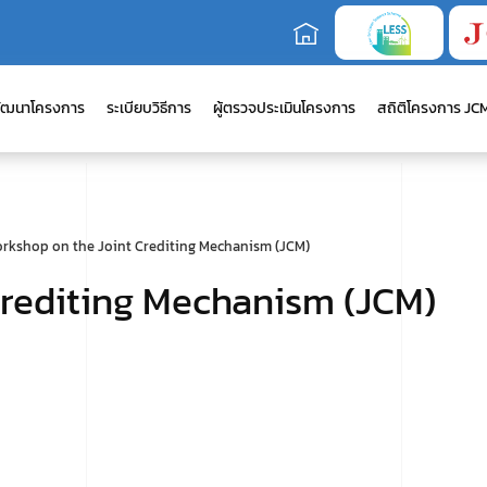
ัฒนาโครงการ
ระเบียบวิธีการ
ผู้ตรวจประเมินโครงการ
สถิติโครงการ JC
rkshop on the Joint Crediting Mechanism (JCM)
Crediting Mechanism (JCM)