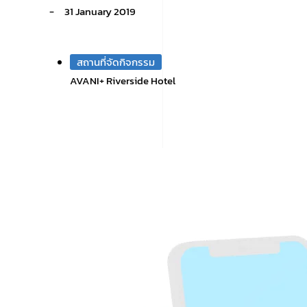
31 January 2019
สถานที่จัดกิจกรรม
AVANI+ Riverside Hotel