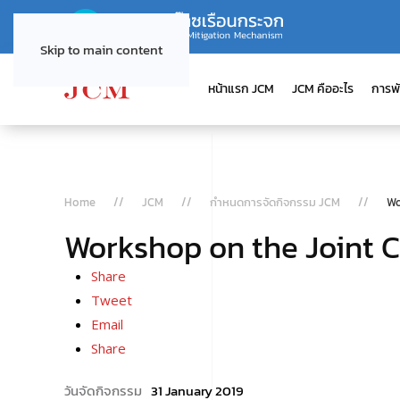
Skip to main content
หน้าแรก JCM
JCM คืออะไร
การพ
Home
JCM
กำหนดการจัดกิจกรรม JCM
Wo
Workshop on the Joint 
Share
Tweet
Email
Share
31 January 2019