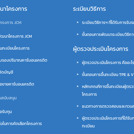
นาโครงการ
ระเบียบวิธีการ
ครงการ JCM
ระเบียบวิธีการฯ ที่ได้รับการรับ
ขั้นตอนการพัฒนาระเบียบวิธีก
ัฒนาโครงการ JCM
ผู้ตรวจประเมินโครงการ
้นทะเบียนโครงการ
ับรองปริมาณคาร์บอนเครดิต
ผู้ตรวจประเมินโครงการ คืออะไ
ปิดบัญชี
ขั้นตอนการขึ้นทะเบียน TPE & 
ื้อขายคาร์บอนเครดิต
หลักเกณฑ์การขึ้นทะเบียนผู้ตรว
โครงการ
นสนับสนุน
แนวทางการตรวจสอบและทวน
อรับทุน
ผู้ตรวจประเมินโครงการที่ได้รับก
นไขในการคัดเลือกโครงการ
ทะเบียน