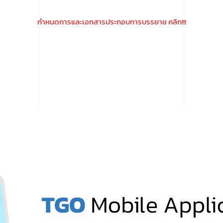
กำหนดการและเอกสารประกอบการบรรยาย คลิก!!!