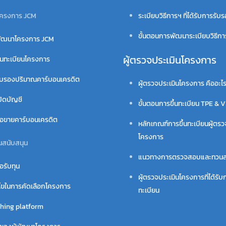
ครงการ JCM
ระเบียบวิธีการฯ ที่ได้รับการรับ
ขั้นตอนการพัฒนาระเบียบวิธีก
ัฒนาโครงการ JCM
ผู้ตรวจประเมินโครงการ
้นทะเบียนโครงการ
ับรองปริมาณคาร์บอนเครดิต
ผู้ตรวจประเมินโครงการ คืออะไ
ปิดบัญชี
ขั้นตอนการขึ้นทะเบียน TPE & 
ื้อขายคาร์บอนเครดิต
หลักเกณฑ์การขึ้นทะเบียนผู้ตรว
โครงการ
นสนับสนุน
แนวทางการตรวจสอบและทวน
อรับทุน
ผู้ตรวจประเมินโครงการที่ได้รับก
นไขในการคัดเลือกโครงการ
ทะเบียน
hing platform