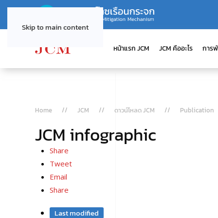
Skip to main content
หน้าแรก JCM
JCM คืออะไร
การพ
Home
JCM
ดาวน์โหลด JCM
Publication
JCM infographic
Share
Tweet
Email
Share
Last modified