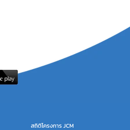
สถิติโครงการ JCM