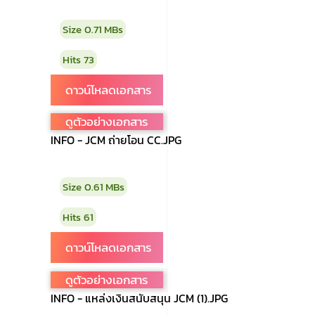
Size
0.71 MBs
Hits
73
ดูตัวอย่างเอกสาร
INFO - JCM ถ่ายโอน CC.JPG
Size
0.61 MBs
Hits
61
ดูตัวอย่างเอกสาร
INFO - แหล่งเงินสนับสนุน JCM (1).JPG