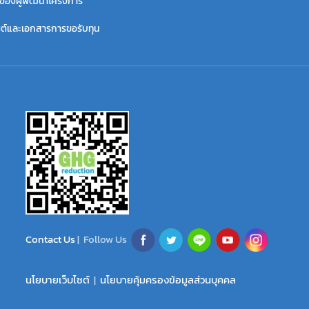
ี่ของผู้พัฒนาโครงการ
ไซต์และเอกสารการขอรับทุน
Contact Us
| Follow Us
นโยบายเว็บไซต์
|
นโยบายคุ้มครองข้อมูลส่วนบุคคล