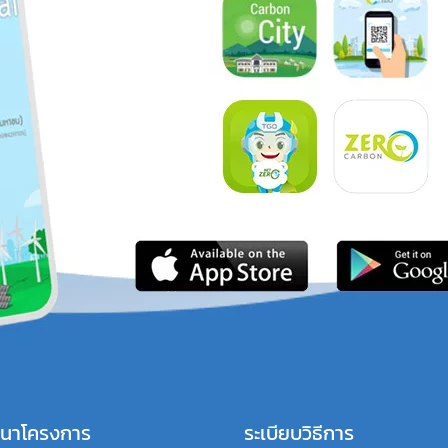
นาโครงการ
ระเบียบวิธีการ