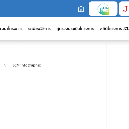
ัฒนาโครงการ
ระเบียบวิธีการ
ผู้ตรวจประเมินโครงการ
สถิติโครงการ JC
JCM infographic