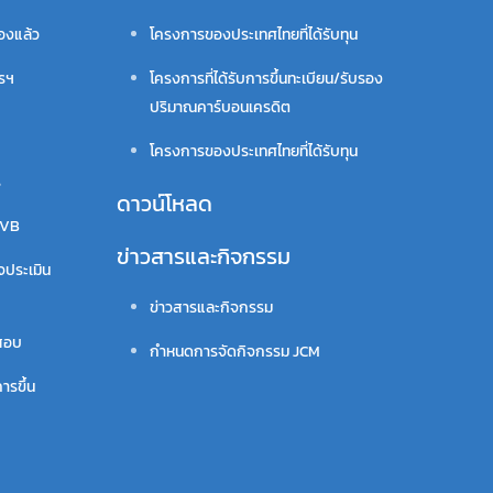
รองแล้ว
โครงการของประเทศไทยที่ได้รับทุน
ารฯ
โครงการที่ได้รับการขึ้นทะเบียน/รับรอง
ปริมาณคาร์บอนเครดิต
โครงการของประเทศไทยที่ได้รับทุน
ร
ดาวน์โหลด
VVB
ข่าวสารและกิจกรรม
จประเมิน
ข่าวสารและกิจกรรม
สอบ
กำหนดการจัดกิจกรรม JCM
ารขึ้น