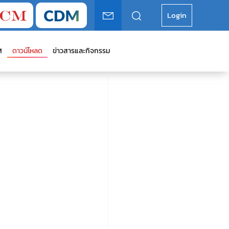
Login
M
ดาวน์โหลด
ข่าวสารและกิจกรรม