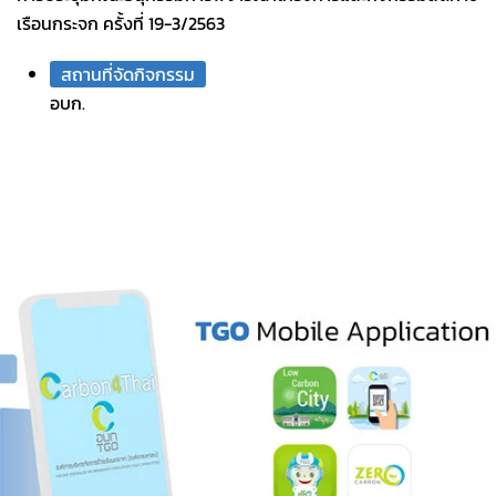
เรือนกระจก ครั้งที่ 19-3/2563
สถานที่จัดกิจกรรม
อบก.