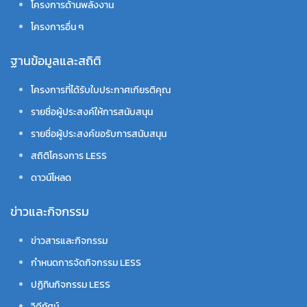
โครงการด้านพลังงาน
โครงการอื่น ๆ
ฐานข้อมูลและสถิติ
โครงการที่ได้รับใบประกาศเกียรติคุณ
รายชื่อผู้ประสงค์ให้การสนับสนุน
รายชื่อผู้ประสงค์ขอรับการสนับสนุน
สถิติโครงการ LESS
ดาวน์โหลด
ข่าวและกิจกรรม
ข่าวสารและกิจกรรม
กำหนดการจัดกิจกรรม LESS
ปฏิทินกิจกรรม LESS
วิดีทัศน์