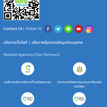
Contact Us
| Follow Us
นโยบายเว็บไซต์
|
นโยบายคุ้มครองข้อมูลส่วนบุคคล
Related Agencies [Our Partners]
องค์การบริหารจัดการก๊าซเรือนกระจก
กระทรวงทรัพยากรธรรมชาติและสิ่ง
แวดล้อม