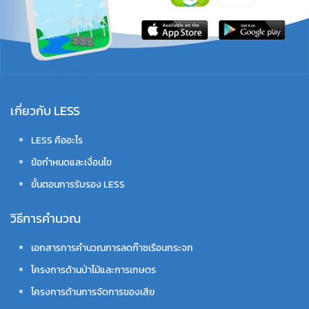
เกี่ยวกับ LESS
LESS คืออะไร
ข้อกำหนดและเงื่อนไข
ขั้นตอนการรับรอง LESS
วิธีการคำนวณ
เอกสารการคำนวณการลดก๊าซเรือนกระจก
โครงการด้านป่าไม้และการเกษตร
โครงการด้านการจัดการของเสีย