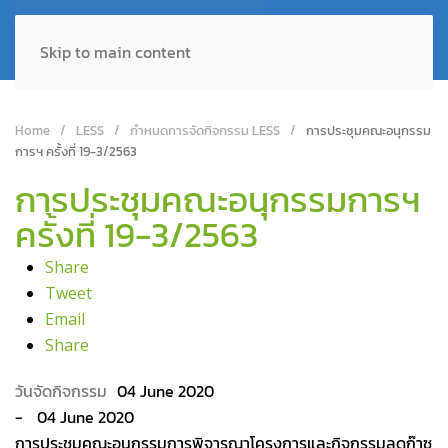
Skip to main content
Home
LESS
กำหนดการจัดกิจกรรม LESS
การประชุมคณะอนุกรรม
การฯ ครั้งที่ 19-3/2563
การประชุมคณะอนุกรรมการฯ
ครั้งที่ 19-3/2563
Share
Tweet
Email
Share
04 June 2020
04 June 2020
การประชุมคณะอนุกรรมการพิจารณาโครงการและกิจกรรมลดก๊าซ