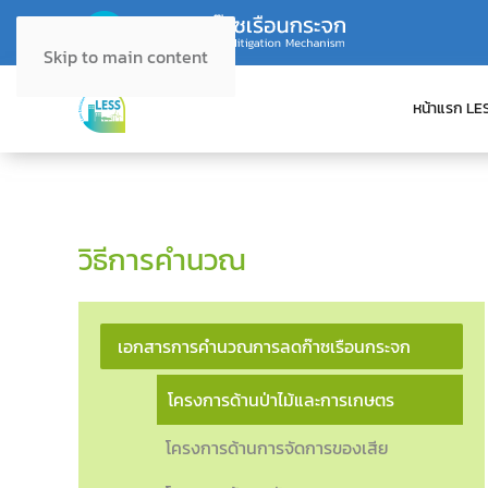
Skip to main content
หน้าแรก LE
วิธีการคำนวณ
เอกสารการคำนวณการลดก๊าซเรือนกระจก
โครงการด้านป่าไม้และการเกษตร
โครงการด้านการจัดการของเสีย