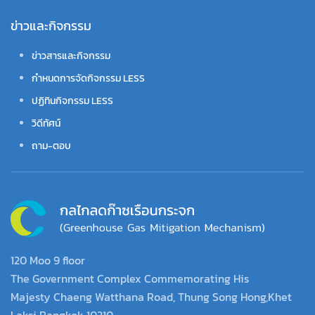
ข่าวและกิจกรรม
ข่าวสารและกิจกรรม
กำหนดการจัดกิจกรรม LESS
ปฏิทินกิจกรรม LESS
วิดีทัศน์
ถาม-ตอบ
120 Moo 9 floor
The Government Complex Commemorating His
Majesty Chaeng Watthana Road, Thung Song Hong,Khet
Laksi Bangkok 10210