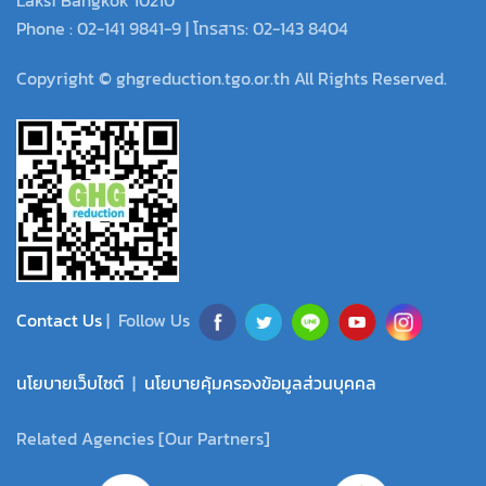
Phone : 02-141 9841-9 | โทรสาร: 02-143 8404
Copyright © ghgreduction.tgo.or.th All Rights Reserved.
Contact Us
| Follow Us
นโยบายเว็บไซต์
|
นโยบายคุ้มครองข้อมูลส่วนบุคคล
Related Agencies [Our Partners]