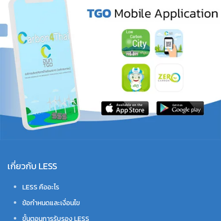
เกี่ยวกับ LESS
LESS คืออะไร
ข้อกำหนดและเงื่อนไข
ขั้นตอนการรับรอง LESS