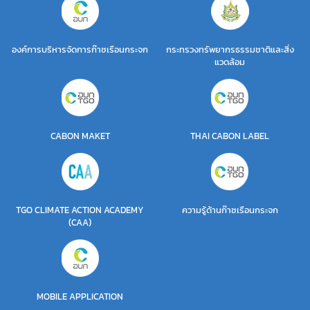
องค์การบริหารจัดการก๊าซเรือนกระจก
กระทรวงทรัพยากรธรรมชาติและสิ่ง
แวดล้อม
CABON MAKET
THAI CABON LABEL
TGO CLIMATE ACTION ACADEMY
ความรู้ด้านก๊าซเรือนกระจก
(CAA)
MOBILE APPLICATION