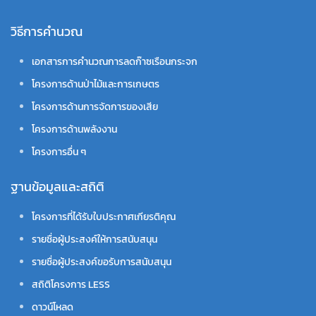
วิธีการคำนวณ
เอกสารการคำนวณการลดก๊าซเรือนกระจก
โครงการด้านป่าไม้และการเกษตร
โครงการด้านการจัดการของเสีย
โครงการด้านพลังงาน
โครงการอื่น ๆ
ฐานข้อมูลและสถิติ
โครงการที่ได้รับใบประกาศเกียรติคุณ
รายชื่อผู้ประสงค์ให้การสนับสนุน
รายชื่อผู้ประสงค์ขอรับการสนับสนุน
สถิติโครงการ LESS
ดาวน์โหลด