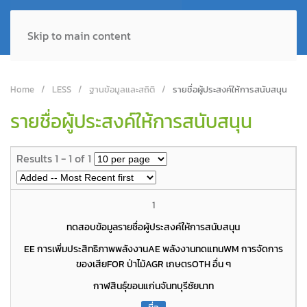
Skip to main content
Home
LESS
ฐานข้อมูลและสถิติ
รายชื่อผู้ประสงค์ให้การสนับสนุน
รายชื่อผู้ประสงค์ให้การสนับสนุน
Results 1 - 1 of 1
1
ทดสอบข้อมูลรายชื่อผู้ประสงค์ให้การสนับสนุน
EE การเพิ่มประสิทธิภาพพลังงาน
AE พลังงานทดแทน
WM การจัดการ
ของเสีย
FOR ป่าไม้
AGR เกษตร
OTH อื่น ๆ
กาฬสินธุ์
ขอนแก่น
จันทบุรี
ชัยนาท