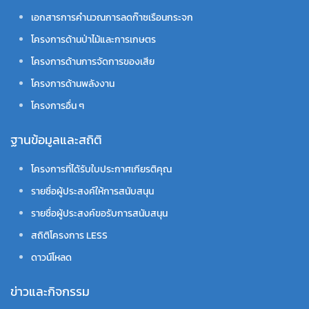
เอกสารการคำนวณการลดก๊าซเรือนกระจก
โครงการด้านป่าไม้และการเกษตร
โครงการด้านการจัดการของเสีย
โครงการด้านพลังงาน
โครงการอื่น ๆ
ฐานข้อมูลและสถิติ
โครงการที่ได้รับใบประกาศเกียรติคุณ
รายชื่อผู้ประสงค์ให้การสนับสนุน
รายชื่อผู้ประสงค์ขอรับการสนับสนุน
สถิติโครงการ LESS
ดาวน์โหลด
ข่าวและกิจกรรม