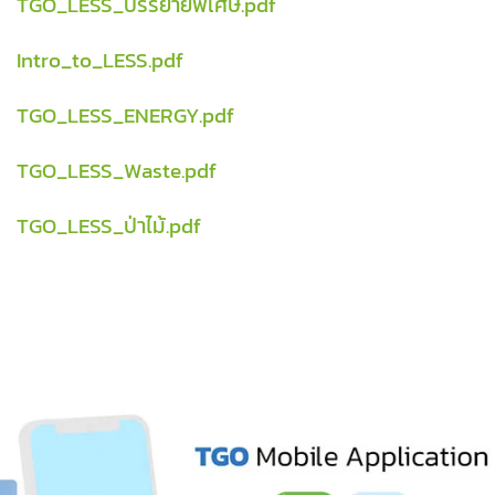
TGO_LESS_บรรยายพิเศษ.pdf
Intro_to_LESS.pdf
TGO_LESS_ENERGY.pdf
TGO_LESS_Waste.pdf
TGO_LESS_ป่าไม้.pdf