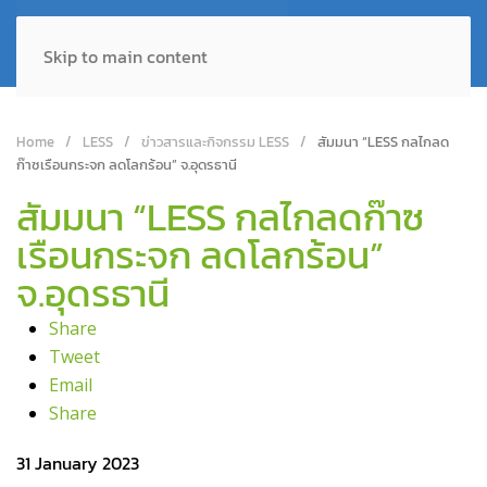
Skip to main content
Home
LESS
ข่าวสารและกิจกรรม LESS
สัมมนา “LESS กลไกลด
ก๊าซเรือนกระจก ลดโลกร้อน” จ.อุดรธานี
สัมมนา “LESS กลไกลดก๊าซ
เรือนกระจก ลดโลกร้อน”
จ.อุดรธานี
Share
Tweet
Email
Share
31 January 2023