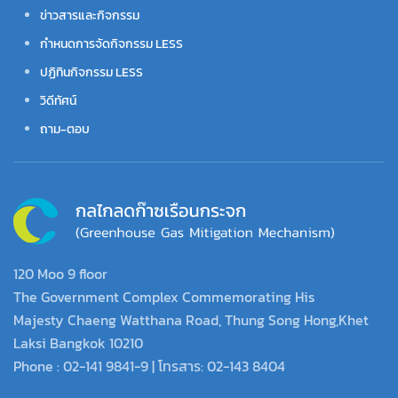
ข่าวสารและกิจกรรม
กำหนดการจัดกิจกรรม LESS
ปฏิทินกิจกรรม LESS
วิดีทัศน์
ถาม-ตอบ
120 Moo 9 floor
The Government Complex Commemorating His
Majesty Chaeng Watthana Road, Thung Song Hong,Khet
Laksi Bangkok 10210
Phone : 02-141 9841-9 | โทรสาร: 02-143 8404