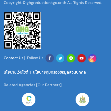
Copyright © ghgreduction.tgo.or.th All Rights Reserved.
Contact Us
| Follow Us
นโยบายเว็บไซต์
|
นโยบายคุ้มครองข้อมูลส่วนบุคคล
Related Agencies [Our Partners]