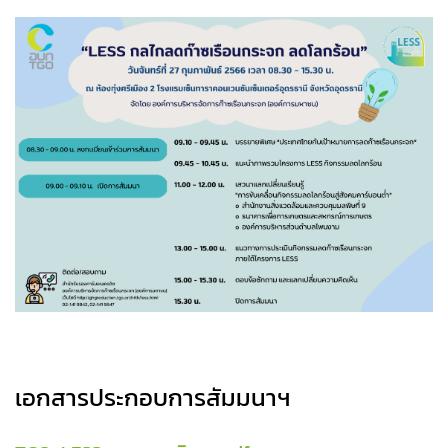
เอกสารประกอบการสัมมนาฯ