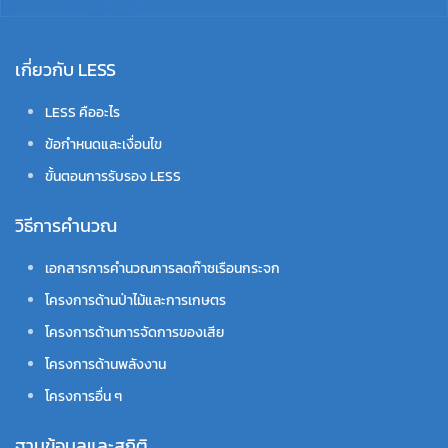
เกี่ยวกับ LESS
LESS คืออะไร
ข้อกำหนดและเงื่อนไข
ขั้นตอนการรับรอง LESS
วิธีการคำนวณ
เอกสารการคำนวณการลดก๊าซเรือนกระจก
โครงการด้านป่าไม้และการเกษตร
โครงการด้านการจัดการของเสีย
โครงการด้านพลังงาน
โครงการอื่น ๆ
ฐานข้อมูลและสถิติ