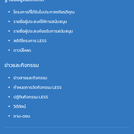
โครงการที่ได้รับใบประกาศเกียรติคุณ
รายชื่อผู้ประสงค์ให้การสนับสนุน
รายชื่อผู้ประสงค์ขอรับการสนับสนุน
สถิติโครงการ LESS
ดาวน์โหลด
ข่าวและกิจกรรม
ข่าวสารและกิจกรรม
กำหนดการจัดกิจกรรม LESS
ปฏิทินกิจกรรม LESS
วิดีทัศน์
ถาม-ตอบ