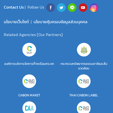
Contact Us
| Follow Us
นโยบายเว็บไซต์
|
นโยบายคุ้มครองข้อมูลส่วนบุคคล
Related Agencies [Our Partners]
องค์การบริหารจัดการก๊าซเรือนกระจก
กระทรวงทรัพยากรธรรมชาติและสิ่ง
แวดล้อม
CABON MAKET
THAI CABON LABEL