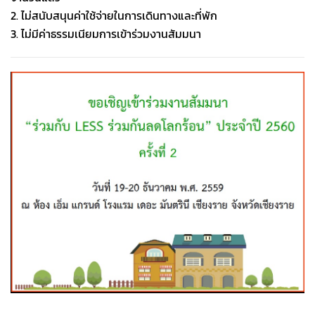
2. ไม่สนับสนุนค่าใช้จ่ายในการเดินทางและที่พัก
3. ไม่มีค่าธรรมเนียมการเข้าร่วมงานสัมมนา