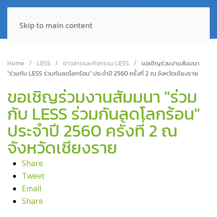
Skip to main content
Home
LESS
ข่าวสารและกิจกรรม LESS
ขอเชิญร่วมงานสัมมนา
"ร่วมกับ LESS ร่วมกันลดโลกร้อน" ประจำปี 2560 ครั้งที่ 2 ณ จังหวัดเชียงราย
ขอเชิญร่วมงานสัมมนา "ร่วม
กับ LESS ร่วมกันลดโลกร้อน"
ประจำปี 2560 ครั้งที่ 2 ณ
จังหวัดเชียงราย
Share
Tweet
Email
Share