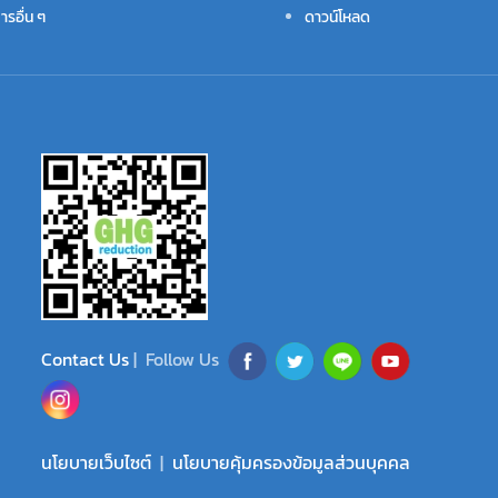
รอื่น ๆ
ดาวน์โหลด
Contact Us
| Follow Us
นโยบายเว็บไซต์
|
นโยบายคุ้มครองข้อมูลส่วนบุคคล