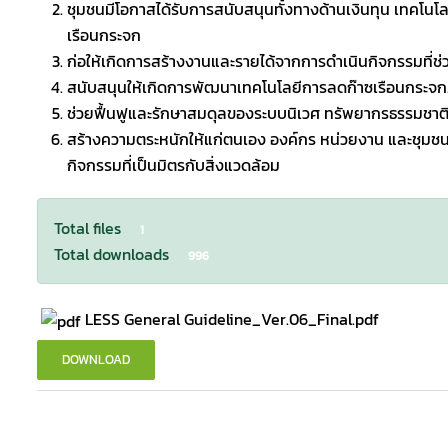
ชุมชนมีโอกาสได้รับการสนับสนุนทั้งทางด้านเงินทุน เทคโ
เรือนกระจก
ก่อให้เกิดการสร้างงานและรายได้จากการดำเนินกิจกรรมที่ช
สนับสนุนให้เกิดการพัฒนาเทคโนโลยีการลดก๊าซเรือนกระจ
ช่วยฟื้นฟูและรักษาสมดุลของระบบนิเวศ ทรัพยากรธรรมชาติ
สร้างความตระหนักให้แก่ตนเอง องค์กร หน่วยงาน และชุมชน
กิจกรรมที่เป็นมิตรกับสิ่งแวดล้อม
Total files
1
Total downloads
996
LESS General Guideline_Ver.06_Final.pdf
DOWNLOAD