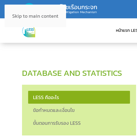
Skip to main content
หน้าแรก LE
DATABASE AND STATISTICS
LESS คืออะไร
ข้อกำหนดและเงื่อนไข
ขั้นตอนการรับรอง LESS