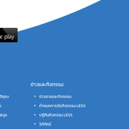
ข่าวและกิจกรรม
ติคุณ
ข่าวสารและกิจกรรม
น
กำหนดการจัดกิจกรรม LESS
สนุน
ปฏิทินกิจกรรม LESS
วิดีทัศน์