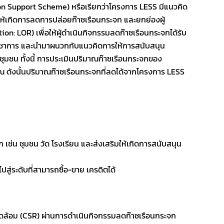
Support Scheme) หรือเรียกว่าโครงการ LESS มีแนวคิด
ห้เกิดการลดการปล่อยก๊าซเรือนกระจก และยกย่องผู้
: LOR) เพื่อให้ผู้ดำเนินกิจกรรมลดก๊าซเรือนกระจกได้รับ
วิชาการ และนำมาผนวกกับแนวคิดการให้การสนับสนุน
คม/ชุมชน ทั้งนี้ การประเมินปริมาณก๊าซเรือนกระจกของ
ุณ ดังนั้นปริมาณก๊าซเรือนกระจกที่ลดได้จากโครงการ LESS
 เช่น ชุมชน วัด โรงเรียน และส่งเสริมให้เกิดการสนับสนุน
่ระดับที่สามารถซื้อ-ขาย เครดิตได้
วดล้อม (CSR) ผ่านการดำเนินกิจกรรมลดก๊าซเรือนกระจก