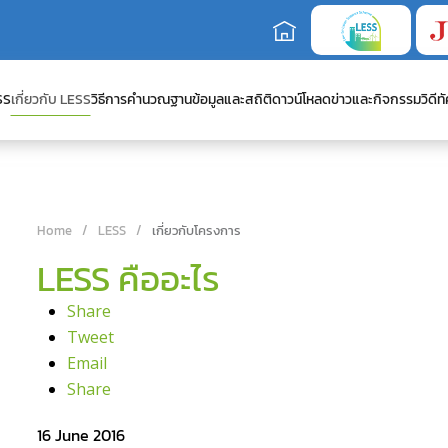
SS
เกี่ยวกับ LESS
วิธีการคำนวณ
ฐานข้อมูลและสถิติ
ดาวน์โหลด
ข่าวและกิจกรรม
วิดีทั
Home
LESS
เกี่ยวกับโครงการ
LESS คืออะไร
Share
Tweet
Email
Share
16 June 2016