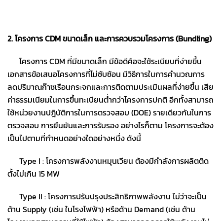
2. โครงการ CDM ขนาดเล็ก และการควบรวมโครงการ (Bundling)
โครงการ CDM ที่มีขนาดเล็ก มีข้อดีคือจะใช้ระเบียบที่ง่ายขึ้น
เอกสารข้อเสนอโครงการที่ไม่ซับซ้อน มีวิธีการในการคำนวณการ
ลดปริมาณก๊าซเรือนกระจกและการติดตามประเมินผลที่ง่ายขึ้น เสีย
ค่าธรรมเนียมในการขึ้นทะเบียนต่ำกว่าโครงการปกติ อีกทั้งสามารถ
ใช้หน่วยงานปฎิบัติการในการตรวจสอบ (DOE) รายเดียวกันในการ
ตรวจสอบ การยืนยันและการรับรอง อย่างไรก็ตาม โครงการจะต้อง
เป็นไปตามที่กำหนดอย่างใดอย่างหนึ่ง ดังนี้
Type I : โครงการพลังงานหมุนเวียน ต้องมีกำลังการผลิตติด
ตั้งไม่เกิน 15 MW
Type II : โครงการปรับปรุงประสิทธิภาพพลังงาน ไม่ว่าจะเป็น
ด้าน Supply (เช่น ในโรงไฟฟ้า) หรือด้าน Demand (เช่น ด้าน