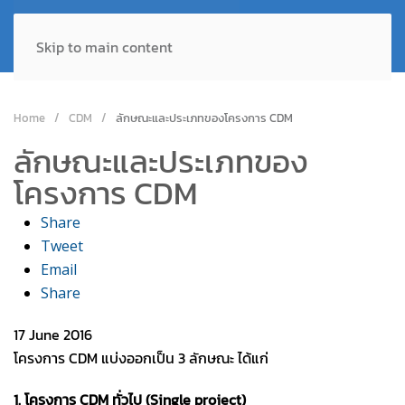
Skip to main content
Home
CDM
ลักษณะและประเภทของโครงการ CDM
ลักษณะและประเภทของ
โครงการ CDM
Share
Tweet
Email
Share
17 June 2016
โครงการ CDM แบ่งออกเป็น 3 ลักษณะ ได้แก่
1. โครงการ CDM ทั่วไป (Single project)