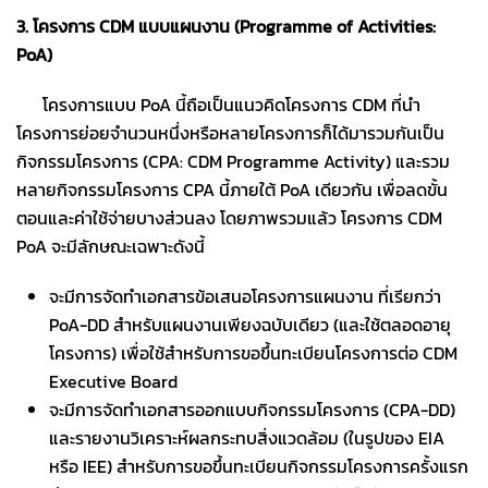
3. โครงการ CDM แบบแผนงาน (Programme of Activities:
PoA)
โครงการแบบ PoA นี้ถือเป็นแนวคิดโครงการ CDM ที่นำ
โครงการย่อยจำนวนหนึ่งหรือหลายโครงการก็ได้มารวมกันเป็น
กิจกรรมโครงการ (CPA: CDM Programme Activity) และรวม
หลายกิจกรรมโครงการ CPA นี้ภายใต้ PoA เดียวกัน เพื่อลดขั้น
ตอนและค่าใช้จ่ายบางส่วนลง โดยภาพรวมแล้ว โครงการ CDM
PoA จะมีลักษณะเฉพาะดังนี้
จะมีการจัดทำเอกสารข้อเสนอโครงการแผนงาน ที่เรียกว่า
PoA-DD สำหรับแผนงานเพียงฉบับเดียว (และใช้ตลอดอายุ
โครงการ) เพื่อใช้สำหรับการขอขึ้นทะเบียนโครงการต่อ CDM
Executive Board
จะมีการจัดทำเอกสารออกแบบกิจกรรมโครงการ (CPA-DD)
และรายงานวิเคราะห์ผลกระทบสิ่งแวดล้อม (ในรูปของ EIA
หรือ IEE) สำหรับการขอขึ้นทะเบียนกิจกรรมโครงการครั้งแรก