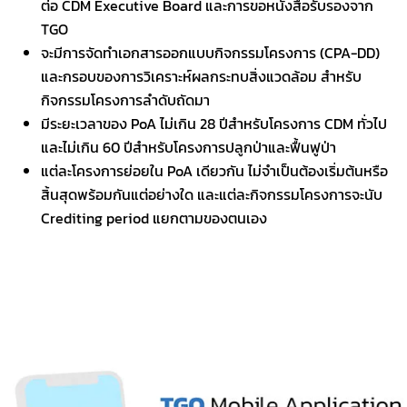
ต่อ CDM Executive Board และการขอหนังสือรับรองจาก
TGO
จะมีการจัดทำเอกสารออกแบบกิจกรรมโครงการ (CPA-DD)
และกรอบของการวิเคราะห์ผลกระทบสิ่งแวดล้อม สำหรับ
กิจกรรมโครงการลำดับถัดมา
มีระยะเวลาของ PoA ไม่เกิน 28 ปีสำหรับโครงการ CDM ทั่วไป
และไม่เกิน 60 ปีสำหรับโครงการปลูกป่าและฟื้นฟูป่า
แต่ละโครงการย่อยใน PoA เดียวกัน ไม่จำเป็นต้องเริ่มต้นหรือ
สิ้นสุดพร้อมกันแต่อย่างใด และแต่ละกิจกรรมโครงการจะนับ
Crediting period แยกตามของตนเอง