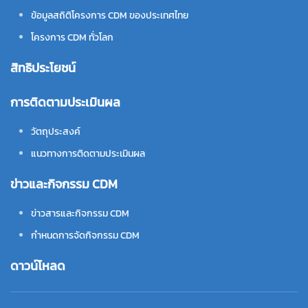
ข้อมูลสถิติโครงการ CDM ของประเทศไทย
โครงการ CDM ทั่วโลก
สิทธิประโยชน์
การติดตามประเมินผล
วัตถุประสงค์
แนวทางการติดตามประเมินผล
ข่าวและกิจกรรม CDM
ข่าวสารและกิจกรรม CDM
กำหนดการจัดกิจกรรม CDM
ดาวน์โหลด