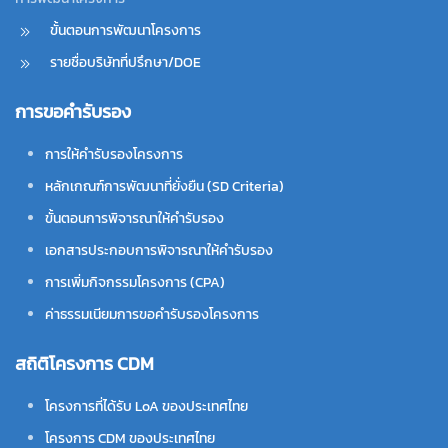
ขั้นตอนการพัฒนาโครงการ
รายชื่อบริษัทที่ปรึกษา/DOE
การขอคำรับรอง
การให้คำรับรองโครงการ
หลักเกณฑ์การพัฒนาที่ยั่งยืน (SD Criteria)
ขั้นตอนการพิจารณาให้คำรับรอง
เอกสารประกอบการพิจารณาให้คำรับรอง
การเพิ่มกิจกรรมโครงการ (CPA)
ค่าธรรมเนียมการขอคำรับรองโครงการ
สถิติโครงการ CDM
โครงการที่ได้รับ LoA ของประเทศไทย
โครงการ CDM ของประเทศไทย