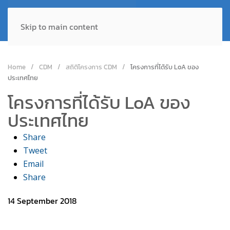
Skip to main content
Home
CDM
สถิติโครงการ CDM
โครงการที่ได้รับ LoA ของ
ประเทศไทย
โครงการที่ได้รับ LoA ของ
ประเทศไทย
Share
Tweet
Email
Share
14 September 2018