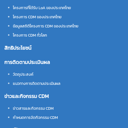
โครงการที่ได้รับ LoA ของประเทศไทย
โครงการ CDM ของประเทศไทย
ข้อมูลสถิติโครงการ CDM ของประเทศไทย
โครงการ CDM ทั่วโลก
สิทธิประโยชน์
การติดตามประเมินผล
วัตถุประสงค์
แนวทางการติดตามประเมินผล
ข่าวและกิจกรรม CDM
ข่าวสารและกิจกรรม CDM
กำหนดการจัดกิจกรรม CDM