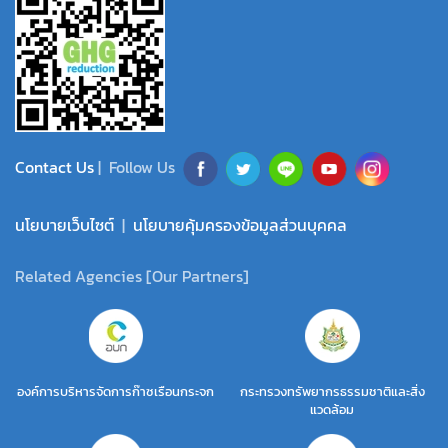
Contact Us
| Follow Us
นโยบายเว็บไซต์
|
นโยบายคุ้มครองข้อมูลส่วนบุคคล
Related Agencies [Our Partners]
องค์การบริหารจัดการก๊าซเรือนกระจก
กระทรวงทรัพยากรธรรมชาติและสิ่ง
แวดล้อม