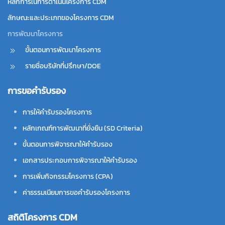
หลักการในการดำเนินโครงการ CDM
ลักษณะและประเภทของโครงการ CDM
การพัฒนาโครงการ
ขั้นตอนการพัฒนาโครงการ
รายชื่อบริษัทที่ปรึกษา/DOE
การขอคำรับรอง
การให้คำรับรองโครงการ
หลักเกณฑ์การพัฒนาที่ยั่งยืน (SD Criteria)
ขั้นตอนการพิจารณาให้คำรับรอง
เอกสารประกอบการพิจารณาให้คำรับรอง
การเพิ่มกิจกรรมโครงการ (CPA)
ค่าธรรมเนียมการขอคำรับรองโครงการ
สถิติโครงการ CDM