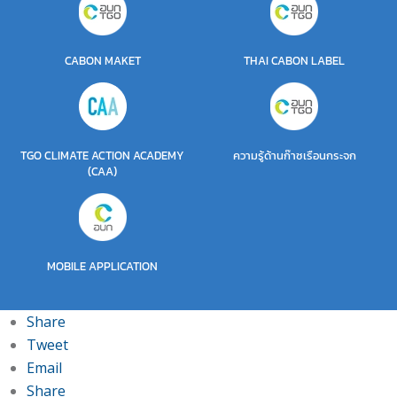
CABON MAKET
THAI CABON LABEL
TGO CLIMATE ACTION ACADEMY
ความรู้ด้านก๊าซเรือนกระจก
(CAA)
MOBILE APPLICATION
Share
Tweet
Email
Share