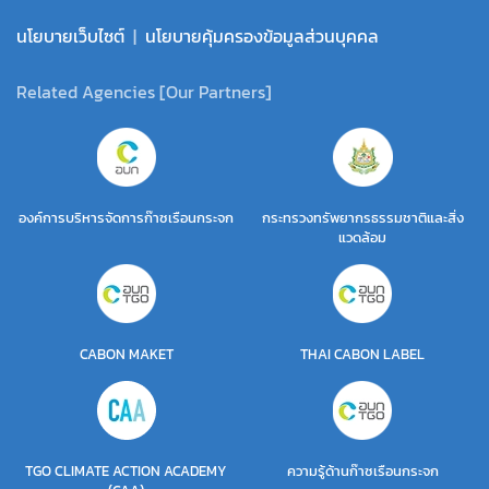
นโยบายเว็บไซต์
|
นโยบายคุ้มครองข้อมูลส่วนบุคคล
Related Agencies [Our Partners]
องค์การบริหารจัดการก๊าซเรือนกระจก
กระทรวงทรัพยากรธรรมชาติและสิ่ง
แวดล้อม
CABON MAKET
THAI CABON LABEL
TGO CLIMATE ACTION ACADEMY
ความรู้ด้านก๊าซเรือนกระจก