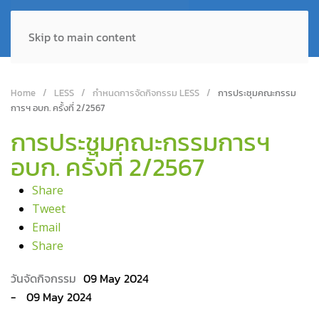
Skip to main content
Home
LESS
กำหนดการจัดกิจกรรม LESS
การประชุมคณะกรรม
การฯ อบก. ครั้งที่ 2/2567
การประชุมคณะกรรมการฯ
อบก. ครั้งที่ 2/2567
Share
Tweet
Email
Share
09 May 2024
09 May 2024