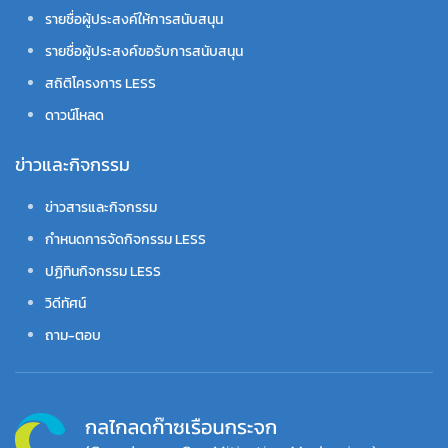
รายชื่อผู้ประสงค์ให้การสนับสนุน
รายชื่อผู้ประสงค์ขอรับการสนับสนุน
สถิติโครงการ LESS
ดาวน์โหลด
ข่าวและกิจกรรม
ข่าวสารและกิจกรรม
กำหนดการจัดกิจกรรม LESS
ปฏิทินกิจกรรม LESS
วิดีทัศน์
ถาม-ตอบ