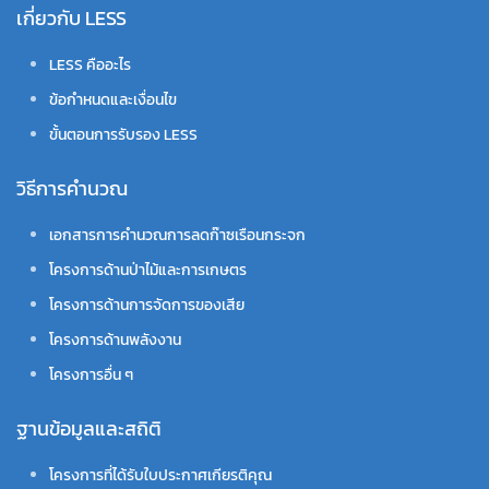
เกี่ยวกับ LESS
LESS คืออะไร
ข้อกำหนดและเงื่อนไข
ขั้นตอนการรับรอง LESS
วิธีการคำนวณ
เอกสารการคำนวณการลดก๊าซเรือนกระจก
โครงการด้านป่าไม้และการเกษตร
โครงการด้านการจัดการของเสีย
โครงการด้านพลังงาน
โครงการอื่น ๆ
ฐานข้อมูลและสถิติ
โครงการที่ได้รับใบประกาศเกียรติคุณ