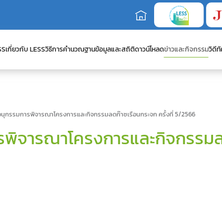
SS
เกี่ยวกับ LESS
วิธีการคำนวณ
ฐานข้อมูลและสถิติ
ดาวน์โหลด
ข่าวและกิจกรรม
วิดีทั
นุกรรมการพิจารณาโครงการและกิจกรรมลดก๊าซเรือนกระจก ครั้งที่ 5/2566
ิจารณาโครงการและกิจกรรมลดก๊