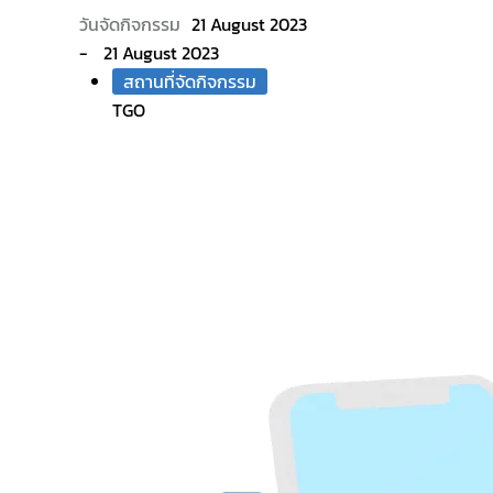
21 August 2023
21 August 2023
สถานที่จัดกิจกรรม
TGO