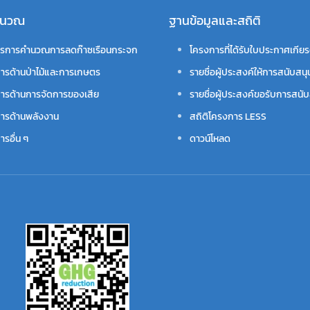
คำนวณ
ฐานข้อมูลและสถิติ
รการคำนวณการลดก๊าซเรือนกระจก
โครงการที่ได้รับใบประกาศเกียร
ารด้านป่าไม้และการเกษตร
รายชื่อผู้ประสงค์ให้การสนับสนุ
ารด้านการจัดการของเสีย
รายชื่อผู้ประสงค์ขอรับการสนับ
ารด้านพลังงาน
สถิติโครงการ LESS
รอื่น ๆ
ดาวน์โหลด