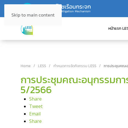
Skip to main content
หน้าแรก LE
Home
LESS
กำหนดการจัดกิจกรรม LESS
การประชุมคณะอ
การประชุมคณะอนุกรรมการพ
5/2566
Share
Tweet
Email
Share