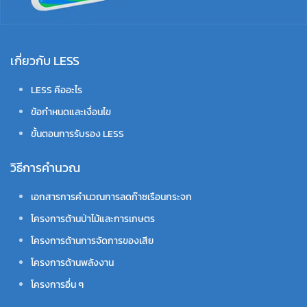
เกี่ยวกับ LESS
LESS คืออะไร
ข้อกำหนดและเงื่อนไข
ขั้นตอนการรับรอง LESS
วิธีการคำนวณ
เอกสารการคำนวณการลดก๊าซเรือนกระจก
โครงการด้านป่าไม้และการเกษตร
โครงการด้านการจัดการของเสีย
โครงการด้านพลังงาน
โครงการอื่น ๆ