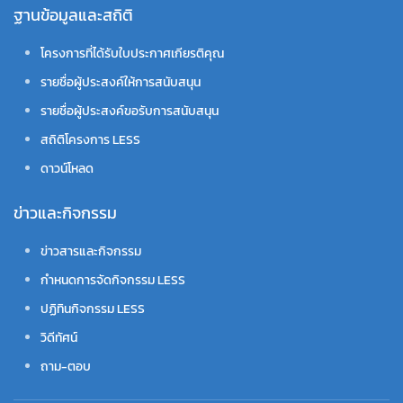
ฐานข้อมูลและสถิติ
โครงการที่ได้รับใบประกาศเกียรติคุณ
รายชื่อผู้ประสงค์ให้การสนับสนุน
รายชื่อผู้ประสงค์ขอรับการสนับสนุน
สถิติโครงการ LESS
ดาวน์โหลด
ข่าวและกิจกรรม
ข่าวสารและกิจกรรม
กำหนดการจัดกิจกรรม LESS
ปฏิทินกิจกรรม LESS
วิดีทัศน์
ถาม-ตอบ