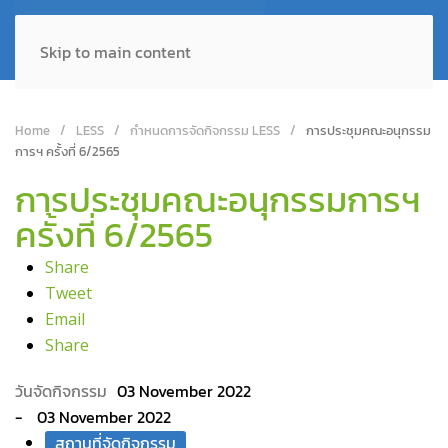
Skip to main content
Home
LESS
กำหนดการจัดกิจกรรม LESS
การประชุมคณะอนุกรรม
การฯ ครั้งที่ 6/2565
การประชุมคณะอนุกรรมการฯ
ครั้งที่ 6/2565
Share
Tweet
Email
Share
03 November 2022
03 November 2022
สถานที่จัดกิจกรรม