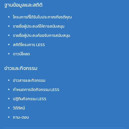
ฐานข้อมูลและสถิติ
โครงการที่ได้รับใบประกาศเกียรติคุณ
รายชื่อผู้ประสงค์ให้การสนับสนุน
รายชื่อผู้ประสงค์ขอรับการสนับสนุน
สถิติโครงการ LESS
ดาวน์โหลด
ข่าวและกิจกรรม
ข่าวสารและกิจกรรม
กำหนดการจัดกิจกรรม LESS
ปฏิทินกิจกรรม LESS
วิดีทัศน์
ถาม-ตอบ