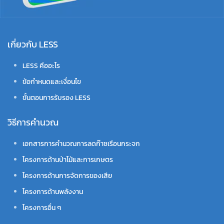
เกี่ยวกับ LESS
LESS คืออะไร
ข้อกำหนดและเงื่อนไข
ขั้นตอนการรับรอง LESS
วิธีการคำนวณ
เอกสารการคำนวณการลดก๊าซเรือนกระจก
โครงการด้านป่าไม้และการเกษตร
โครงการด้านการจัดการของเสีย
โครงการด้านพลังงาน
โครงการอื่น ๆ