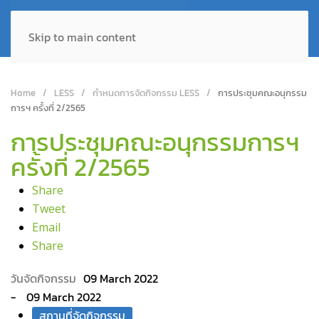
Skip to main content
Home
LESS
กำหนดการจัดกิจกรรม LESS
การประชุมคณะอนุกรรม
การฯ ครั้งที่ 2/2565
การประชุมคณะอนุกรรมการฯ
ครั้งที่ 2/2565
Share
Tweet
Email
Share
09 March 2022
09 March 2022
สถานที่จัดกิจกรรม