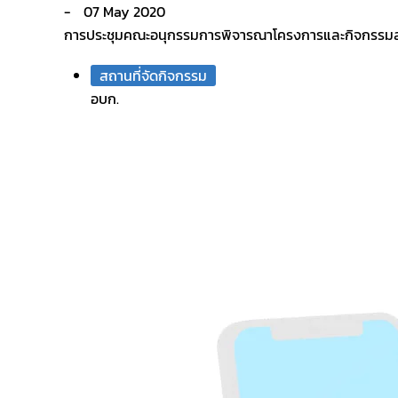
07 May 2020
การประชุมคณะอนุกรรมการพิจารณาโครงการและกิจกรรมลดก๊
สถานที่จัดกิจกรรม
อบก.