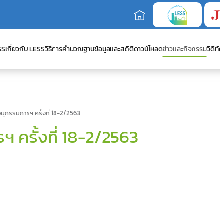
SS
เกี่ยวกับ LESS
วิธีการคำนวณ
ฐานข้อมูลและสถิติ
ดาวน์โหลด
ข่าวและกิจกรรม
วิดีทั
ุกรรมการฯ ครั้งที่ 18-2/2563
ครั้งที่ 18-2/2563