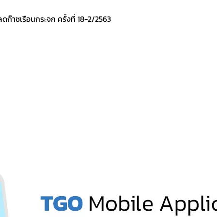
าซเรือนกระจก ครั้งที่ 18-2/2563