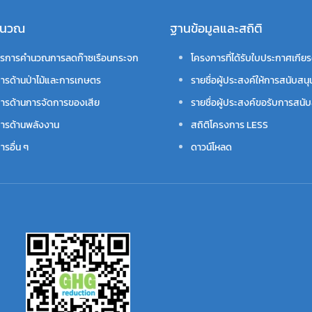
คำนวณ
ฐานข้อมูลและสถิติ
รการคำนวณการลดก๊าซเรือนกระจก
โครงการที่ได้รับใบประกาศเกียร
ารด้านป่าไม้และการเกษตร
รายชื่อผู้ประสงค์ให้การสนับสนุ
ารด้านการจัดการของเสีย
รายชื่อผู้ประสงค์ขอรับการสนับ
ารด้านพลังงาน
สถิติโครงการ LESS
รอื่น ๆ
ดาวน์โหลด