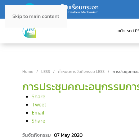
Skip to main content
หน้าแรก LE
Home
LESS
กำหนดการจัดกิจกรรม LESS
การประชุมคณะอน
การประชุมคณะอนุกรรมการฯ 
Share
Tweet
Email
Share
07 May 2020