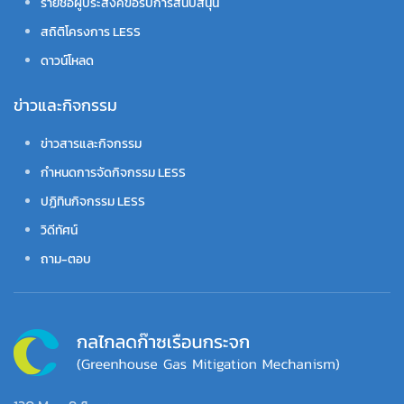
รายชื่อผู้ประสงค์ขอรับการสนับสนุน
สถิติโครงการ LESS
ดาวน์โหลด
ข่าวและกิจกรรม
ข่าวสารและกิจกรรม
กำหนดการจัดกิจกรรม LESS
ปฏิทินกิจกรรม LESS
วิดีทัศน์
ถาม-ตอบ