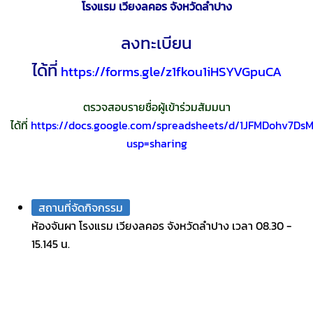
โรงแรม เวียงลคอร จังหวัดลำปาง
ลงทะเบียน
ได้ที่
https://forms.gle/z1fkou1iHSYVGpuCA
ตรวจสอบรายชื่อผู้เข้าร่วมสัมมนา
ได้ที่
https://docs.google.com/spreadsheets/d/1JFMDohv7
usp=sharing
สถานที่จัดกิจกรรม
ห้องจันผา โรงแรม เวียงลคอร จังหวัดลำปาง เวลา 08.30 -
15.145 น.