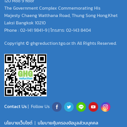
120 Moo 9 floor
The Government Complex Commemorating His
Majesty Chaeng Watthana Road, Thung Song Hong,Khet
Laksi Bangkok 10210
Phone : 02-141 9841-9 | โทรสาร: 02-143 8404
Copyright © ghgreduction.tgo.or.th All Rights Reserved.
Contact Us
| Follow Us
นโยบายเว็บไซต์
|
นโยบายคุ้มครองข้อมูลส่วนบุคคล