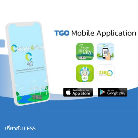
เกี่ยวกับ LESS