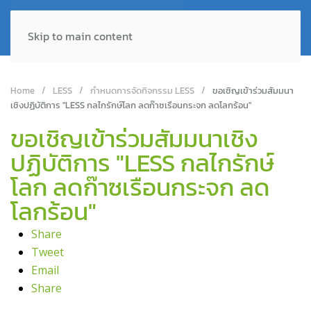
Skip to main content
Home
LESS
กำหนดการจัดกิจกรรม LESS
ขอเชิญเข้าร่วมสัมมนา
เชิงปฏิบัติการ "LESS กลไกรักษ์โลก ลดก๊าซเรือนกระจก ลดโลกร้อน"
ขอเชิญเข้าร่วมสัมมนาเชิง
ปฏิบัติการ "LESS กลไกรักษ์
โลก ลดก๊าซเรือนกระจก ลด
โลกร้อน"
Share
Tweet
Email
Share