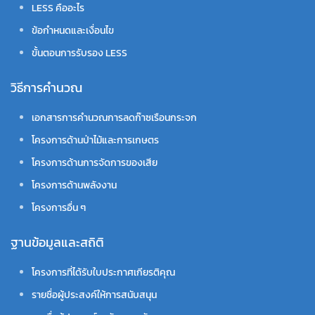
LESS คืออะไร
ข้อกำหนดและเงื่อนไข
ขั้นตอนการรับรอง LESS
วิธีการคำนวณ
เอกสารการคำนวณการลดก๊าซเรือนกระจก
โครงการด้านป่าไม้และการเกษตร
โครงการด้านการจัดการของเสีย
โครงการด้านพลังงาน
โครงการอื่น ๆ
ฐานข้อมูลและสถิติ
โครงการที่ได้รับใบประกาศเกียรติคุณ
รายชื่อผู้ประสงค์ให้การสนับสนุน