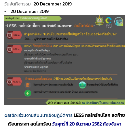
20 December 2019
20 December 2019
ข
อเชิญร่วมงานสัมมนาเชิงปฏิบัติการ
LESS กลไกรักษ์โลก ลดก๊าซ
เรือนกระจก ลดโลกร้อน
วันศุกร์ที่ 20 ธันวาคม 2562
ห้องจันผา