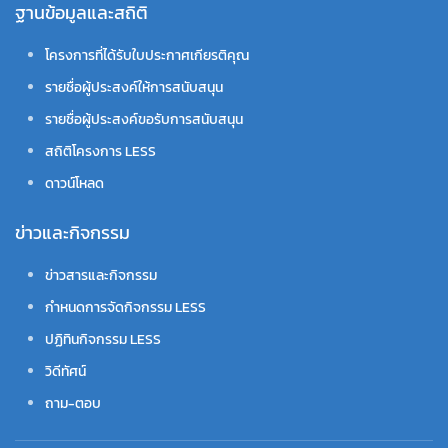
ฐานข้อมูลและสถิติ
โครงการที่ได้รับใบประกาศเกียรติคุณ
รายชื่อผู้ประสงค์ให้การสนับสนุน
รายชื่อผู้ประสงค์ขอรับการสนับสนุน
สถิติโครงการ LESS
ดาวน์โหลด
ข่าวและกิจกรรม
ข่าวสารและกิจกรรม
กำหนดการจัดกิจกรรม LESS
ปฏิทินกิจกรรม LESS
วิดีทัศน์
ถาม-ตอบ