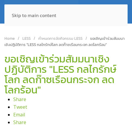
Skip to main content
Home
LESS
กำหนดการจัดกิจกรรม LESS
ขอเชิญเข้าร่วมสัมมนา
เชิงปฏิบัติการ "LESS กลไกรักษ์โลก ลดก๊าซเรือนกระจก ลดโลกร้อน"
ขอเชิญเข้าร่วมสัมมนาเชิง
ปฏิบัติการ "LESS กลไกรักษ์
โลก ลดก๊าซเรือนกระจก ลด
โลกร้อน"
Share
Tweet
Email
Share