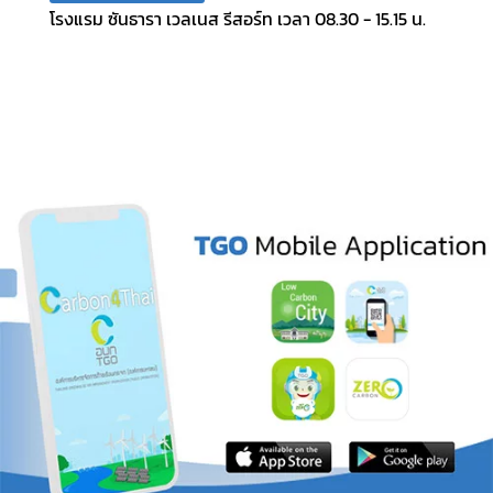
โรงแรม ซันธารา เวลเนส รีสอร์ท เวลา 08.30 - 15.15 น.