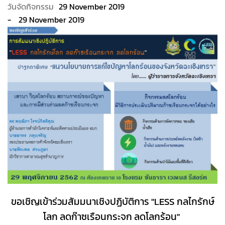
29 November 2019
29 November 2019
ขอเชิญเข้าร่วมสัมมนาเชิงปฏิบัติการ "LESS กลไกรักษ์
โลก ลดก๊าซเรือนกระจก ลดโลกร้อน"