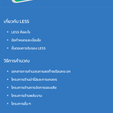
เกี่ยวกับ LESS
LESS คืออะไร
ข้อกำหนดและเงื่อนไข
ขั้นตอนการรับรอง LESS
วิธีการคำนวณ
เอกสารการคำนวณการลดก๊าซเรือนกระจก
โครงการด้านป่าไม้และการเกษตร
โครงการด้านการจัดการของเสีย
โครงการด้านพลังงาน
โครงการอื่น ๆ