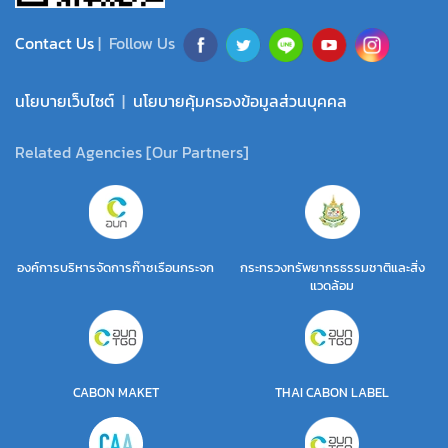
Contact Us
| Follow Us
นโยบายเว็บไซต์
|
นโยบายคุ้มครองข้อมูลส่วนบุคคล
Related Agencies [Our Partners]
องค์การบริหารจัดการก๊าซเรือนกระจก
กระทรวงทรัพยากรธรรมชาติและสิ่ง
แวดล้อม
CABON MAKET
THAI CABON LABEL