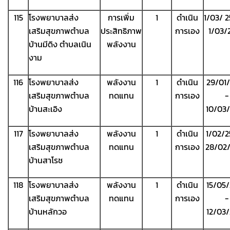
115
โรงพยาบาลส่ง
การเพิ่ม
1
ดำเนิน
1/03/ 
เสริมสุขภาพตำบล
ประสิทธิภาพ
การเอง
1/03/
บ้านมีดิง ตำบลเนิน
พลังงาน
งาม
116
โรงพยาบาลส่ง
พลังงาน
1
ดำเนิน
29/01
เสริมสุขภาพตำบล
ทดแทน
การเอง
-
บ้านสะเอิง
10/03
117
โรงพยาบาลส่ง
พลังงาน
1
ดำเนิน
1/02/2
เสริมสุขภาพตำบล
ทดแทน
การเอง
28/02
บ้านสาโรช
118
โรงพยาบาลส่ง
พลังงาน
1
ดำเนิน
15/05
เสริมสุขภาพตำบล
ทดแทน
การเอง
-
บ้านหลักวอ
12/03