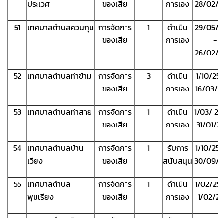
ประเวศ
ของเสีย
การเอง
28/02
51
เทศบาลตำบลควนกุน
การจัดการ
1
ดำเนิน
29/05
ของเสีย
การเอง
-
26/02
52
เทศบาลตำบลท่าข้าม
การจัดการ
3
ดำเนิน
1/10/2
ของเสีย
การเอง
16/03
53
เทศบาลตำบลท่าสาย
การจัดการ
1
ดำเนิน
1/03/ 
ของเสีย
การเอง
31/01
54
เทศบาลตำบลบ้าน
การจัดการ
1
รับการ
1/10/2
เวียง
ของเสีย
สนับสนุน
30/09
55
เทศบาลตำบล
การจัดการ
1
ดำเนิน
1/02/2
พุมเรียง
ของเสีย
การเอง
1/02/