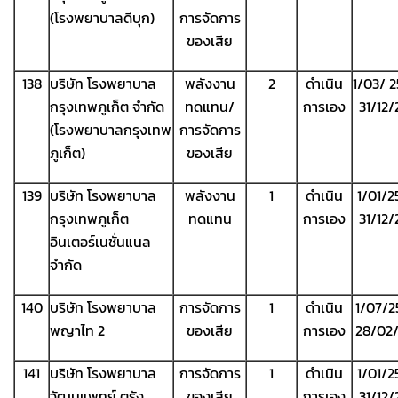
(โรงพยาบาลดีบุก)
การจัดการ
ของเสีย
138
บริษัท โรงพยาบาล
พลังงาน
2
ดำเนิน
1/03/ 
กรุงเทพภูเก็ต จำกัด
ทดแทน/
การเอง
31/12
(โรงพยาบาลกรุงเทพ
การจัดการ
ภูเก็ต)
ของเสีย
139
บริษัท โรงพยาบาล
พลังงาน
1
ดำเนิน
1/01/2
กรุงเทพภูเก็ต
ทดแทน
การเอง
31/12
อินเตอร์เนชั่นแนล
จำกัด
140
บริษัท โรงพยาบาล
การจัดการ
1
ดำเนิน
1/07/2
พญาไท 2
ของเสีย
การเอง
28/02
141
บริษัท โรงพยาบาล
การจัดการ
1
ดำเนิน
1/01/2
วัฒนแพทย์ ตรัง
ของเสีย
การเอง
31/12