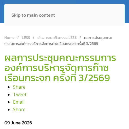
Skip to main content
Home
LESS
ข่าวสารและกิจกรรม LESS
ผลการประชุมคณะ
กรรมการองค์การบริหารจัดการก๊าซเรือนกระจก ครั้งที่ 3/2569
ผลการประชุมคณะกรรมการ
องค์การบริหารจัดการก๊าซ
เรือนกระจก ครั้งที่ 3/2569
Share
Tweet
Email
Share
09 June 2026