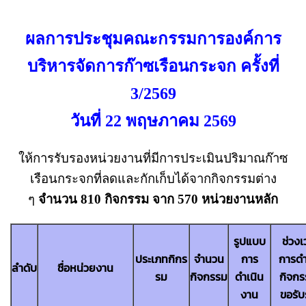
ผลการประชุมคณะกรรมการองค์การ
บริหารจัดการก๊าซเรือนกระจก ครั้งที่
3/2569
วันที่ 22 พฤษภาคม 2569
ให้การรับรองหน่วยงานที่มีการประเมินปริมาณก๊าซ
เรือนกระจกที่ลดและกักเก็บได้จากกิจกรรมต่าง
ๆ
จำนวน 810 กิจกรรม จาก 570 หน่วยงานหลัก
รูปแบบ
ช่วงเ
ประเภทกิกร
จำนวน
การ
การดำ
ลำดับ
ชื่อหน่วยงาน
รม
กิจกรรม
ดำเนิน
กิจกรร
งาน
ขอรั