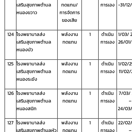
เสริมสุขภาพตำบล
ทดแทน/
การเอง
-31/12
หนองขวาว
การจัดการ
ของเสีย
124
โรงพยาบาลส่ง
พลังงาน
1
ดำเนิน
1/03/ 
เสริมสุขภาพตำบล
ทดแทน
การเอง
26/01
หนองบัว
125
โรงพยาบาลส่ง
พลังงาน
1
ดำเนิน
1/02/2
เสริมสุขภาพตำบล
ทดแทน
การเอง
11/02
หนองระฆัง
126
โรงพยาบาลส่ง
พลังงาน
1
ดำเนิน
7/03/
เสริมสุขภาพตำบล
ทดแทน
การเอง
–
หนองสนิท
24/03
127
โรงพยาบาลส่ง
พลังงาน
1
ดำเนิน
22/02
เสริมสุขภาพตำบลหัว
ทดแทน
การเอง
–