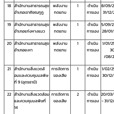
18
สำนักงานสาธารณสุข
พลังงาน
1
ดำเนิน
8/09/2
อำเภอเขาคิชฌกูฏ
ทดแทน
การเอง
31/12
19
สำนักงานสาธารณสุข
พลังงาน
1
ดำเนิน
5/09/2
อำเภอแก่งหางแมว
ทดแทน
การเอง
28/01
20
สำนักงานสาธารณสุข
พลังงาน
1
ดำเนิน
1/01/2
อำเภอยะหา
ทดแทน
การเอง
3
/08/
21
สำนักงานสิ่งเเวดล้
การจัดการ
1
ดำเนิน
1/02/2
อมเเละควบคุมมลพิษ
ของเสีย
การเอง
30/12
ที่ 9 (อุดรธานี)
22
สำนักงานสิ่งแวดล้อม
การจัดการ
2
ดำเนิน
20/03/
และควบคุมมลพิษที่
ของเสีย
การเอง
- 31/1
14