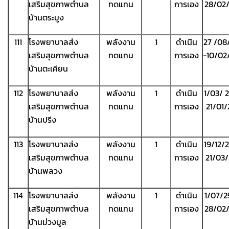
เสริมสุขภาพตำบล
ทดแทน
การเอง
28/02
บ้านตระมูง
111
โรงพยาบาลส่ง
พลังงาน
1
ดำเนิน
27 /08
เสริมสุขภาพตำบล
ทดแทน
การเอง
-10/02
บ้านตะเคียน
112
โรงพยาบาลส่ง
พลังงาน
1
ดำเนิน
1/03/ 
เสริมสุขภาพตำบล
ทดแทน
การเอง
21/01
บ้านปรีง
113
โรงพยาบาลส่ง
พลังงาน
1
ดำเนิน
19/12/
เสริมสุขภาพตำบล
ทดแทน
การเอง
21/03
บ้านพลวง
114
โรงพยาบาลส่ง
พลังงาน
1
ดำเนิน
1/07/2
เสริมสุขภาพตำบล
ทดแทน
การเอง
28/02
บ้านม่วงมูล