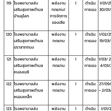
119
โรงพยาบาลส่ง
พลังงาน
1
ดำเนิน
1/01/2
เสริมสุขภาพตำบล
ทดแทน/
การเอง
30/01
บ้านอุโลก
การจัดการ
ของเสีย
120
โรงพยาบาลส่ง
พลังงาน
1
ดำเนิน
1/02/2
เสริมสุขภาพตำบล
ทดแทน
การเอง
19/03
ปราสาททนง
121
โรงพยาบาลส่ง
พลังงาน
1
ดำเนิน
1/03/ 
เสริมสุขภาพตำบล
ทดแทน
การเอง
4/03/
หนองเมธี
122
โรงพยาบาลส่ง
พลังงาน
1
ดำเนิน
27/09
เสริมสุขภาพตำบล
ทดแทน
การเอง
– 2/03
หนองเหล็ก
123
โรงพยาบาลส่ง
พลังงาน
1
ดำเนิน
1/01/