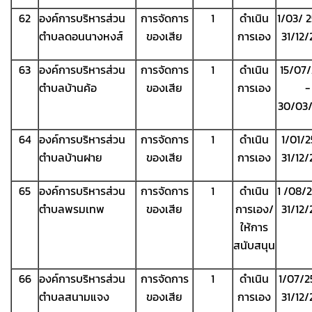
62
องค์การบริหารส่วน
การจัดการ
1
ดำเนิน
1/03/ 
ตำบลดอนนางหงส์
ของเสีย
การเอง
31/12
63
องค์การบริหารส่วน
การจัดการ
1
ดำเนิน
15/07
ตำบลบ้านค้อ
ของเสีย
การเอง
-
30/03
64
องค์การบริหารส่วน
การจัดการ
1
ดำเนิน
1/01/
ตำบลบ้านฝาย
ของเสีย
การเอง
31/12
65
องค์การบริหารส่วน
การจัดการ
1
ดำเนิน
1 /08/
ตำบลพรมเทพ
ของเสีย
การเอง/
31/12
ให้การ
สนับสนุน
66
องค์การบริหารส่วน
การจัดการ
1
ดำเนิน
1/07/2
ตำบลสนามแจง
ของเสีย
การเอง
31/12