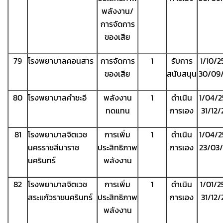
พลังงาน/
การจัดการ
ของเสีย
79
โรงพยาบาลคอนสาร
การจัดการ
1
รับการ
1/10/2
ของเสีย
สนับสนุน
30/09
80
โรงพยาบาลคำชะอี
พลังงาน
1
ดำเนิน
1/04/2
ทดแทน
การเอง
31/12
81
โรงพยาบาลจิตเวช
การเพิ่ม
1
ดำเนิน
1/04/2
นครราชสีมาราช
ประสิทธิภาพ
การเอง
23/03
นครินทร์
พลังงาน
82
โรงพยาบาลจิตเวช
การเพิ่ม
1
ดำเนิน
1/01/2
สระแก้วราชนครินทร์
ประสิทธิภาพ
การเอง
31/12
พลังงาน