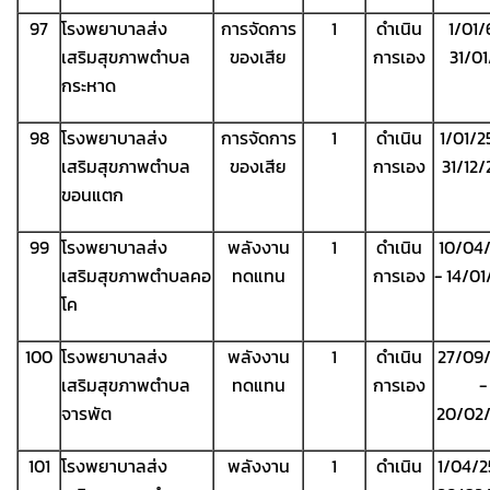
97
โรงพยาบาลส่ง
การจัดการ
1
ดำเนิน
1/01/
เสริมสุขภาพตำบล
ของเสีย
การเอง
31/0
กระหาด
98
โรงพยาบาลส่ง
การจัดการ
1
ดำเนิน
1/01/2
เสริมสุขภาพตำบล
ของเสีย
การเอง
31/12
ขอนแตก
99
โรงพยาบาลส่ง
พลังงาน
1
ดำเนิน
10/04
เสริมสุขภาพตำบลคอ
ทดแทน
การเอง
- 14/0
โค
100
โรงพยาบาลส่ง
พลังงาน
1
ดำเนิน
27/09
เสริมสุขภาพตำบล
ทดแทน
การเอง
-
จารพัต
20/02
101
โรงพยาบาลส่ง
พลังงาน
1
ดำเนิน
1/04/2