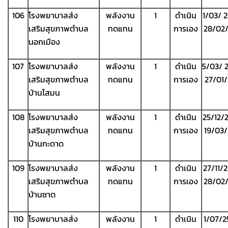
106
โรงพยาบาลส่ง
พลังงาน
1
ดำเนิน
1/03/ 
เสริมสุขภาพตำบล
ทดแทน
การเอง
28/02
นอกเมือง
107
โรงพยาบาลส่ง
พลังงาน
1
ดำเนิน
5/03/ 
เสริมสุขภาพตำบล
ทดแทน
การเอง
27/01
บ้านโสมน
108
โรงพยาบาลส่ง
พลังงาน
1
ดำเนิน
25/12/
เสริมสุขภาพตำบล
ทดแทน
การเอง
19/03
บ้านกะดาด
109
โรงพยาบาลส่ง
พลังงาน
1
ดำเนิน
27/11/2
เสริมสุขภาพตำบล
ทดแทน
การเอง
28/02
บ้านซาต
110
โรงพยาบาลส่ง
พลังงาน
1
ดำเนิน
1/07/2