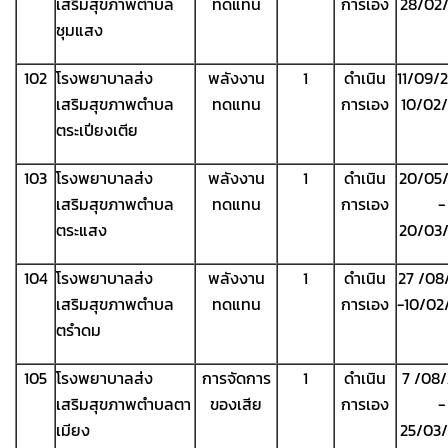
เสริมสุขภาพตำบล
ทดแทน
การเอง
28/02
ชุมแสง
102
โรงพยาบาลส่ง
พลังงาน
1
ดำเนิน
11/09/
เสริมสุขภาพตำบล
ทดแทน
การเอง
10/02
ตระเปียงเตีย
103
โรงพยาบาลส่ง
พลังงาน
1
ดำเนิน
20/05
เสริมสุขภาพตำบล
ทดแทน
การเอง
-
ตระแสง
20/03
104
โรงพยาบาลส่ง
พลังงาน
1
ดำเนิน
27 /08
เสริมสุขภาพตำบล
ทดแทน
การเอง
-10/02
ตรำดม
105
โรงพยาบาลส่ง
การจัดการ
1
ดำเนิน
7 /08
เสริมสุขภาพตำบลตา
ของเสีย
การเอง
-
เมียง
25/03