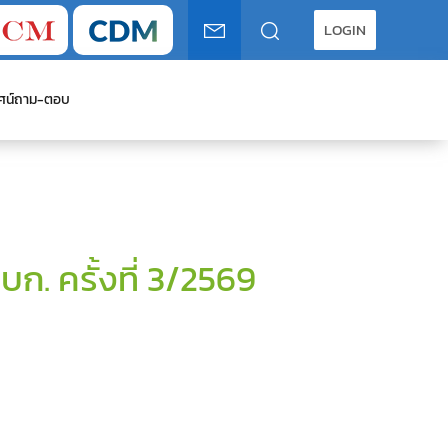
LOGIN
ศน์
ถาม-ตอบ
ก. ครั้งที่ 3/2569