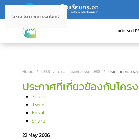
Skip to main content
หน้าแรก LE
Home
LESS
ข่าวสารและกิจกรรม LESS
ประกาศที่เกี่ยวข้
ประกาศที่เกี่ยวข้องกับโคร
Share
Tweet
Email
Share
22 May 2026