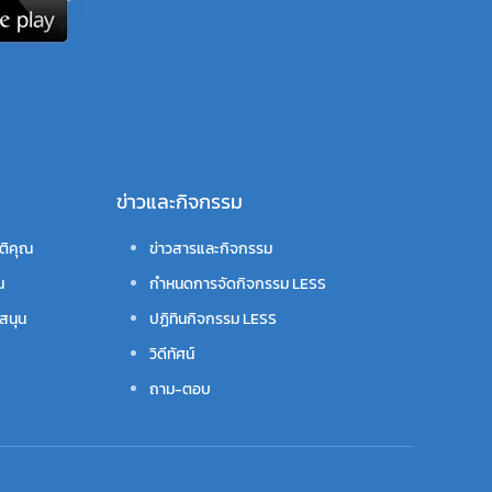
ข่าวและกิจกรรม
ติคุณ
ข่าวสารและกิจกรรม
น
กำหนดการจัดกิจกรรม LESS
สนุน
ปฏิทินกิจกรรม LESS
วิดีทัศน์
ถาม-ตอบ