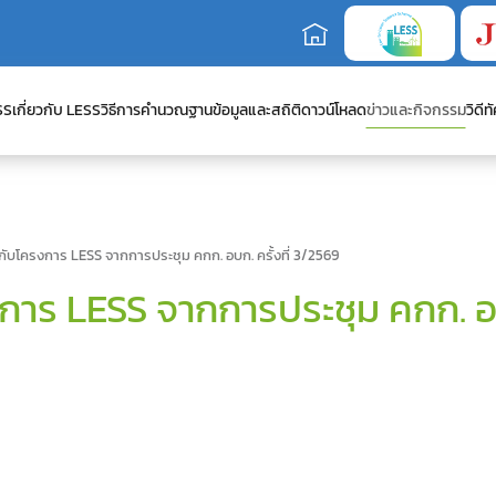
SS
เกี่ยวกับ LESS
วิธีการคำนวณ
ฐานข้อมูลและสถิติ
ดาวน์โหลด
ข่าวและกิจกรรม
วิดีทั
องกับโครงการ LESS จากการประชุม คกก. อบก. ครั้งที่ 3/2569
งการ LESS จากการประชุม คกก. อบ