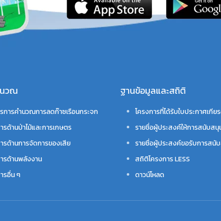
คำนวณ
ฐานข้อมูลและสถิติ
รการคำนวณการลดก๊าซเรือนกระจก
โครงการที่ได้รับใบประกาศเกียร
ารด้านป่าไม้และการเกษตร
รายชื่อผู้ประสงค์ให้การสนับสนุ
ารด้านการจัดการของเสีย
รายชื่อผู้ประสงค์ขอรับการสนับ
ารด้านพลังงาน
สถิติโครงการ LESS
รอื่น ๆ
ดาวน์โหลด