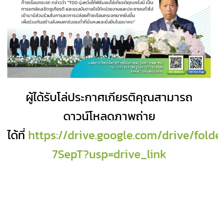
ผู้ได้รับโล่ประกาศเกียรติคุณสามารถ
ดาวน์โหลดภาพถ่าย
ได้ที่
https://drive.google.com/drive/fo
7SepT?usp=drive_link