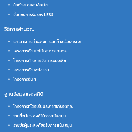
ข้อกำหนดและเงื่อนไข
ขั้นตอนการรับรอง LESS
วิธีการคำนวณ
เอกสารการคำนวณการลดก๊าซเรือนกระจก
โครงการด้านป่าไม้และการเกษตร
โครงการด้านการจัดการของเสีย
โครงการด้านพลังงาน
โครงการอื่น ๆ
ฐานข้อมูลและสถิติ
โครงการที่ได้รับใบประกาศเกียรติคุณ
รายชื่อผู้ประสงค์ให้การสนับสนุน
รายชื่อผู้ประสงค์ขอรับการสนับสนุน