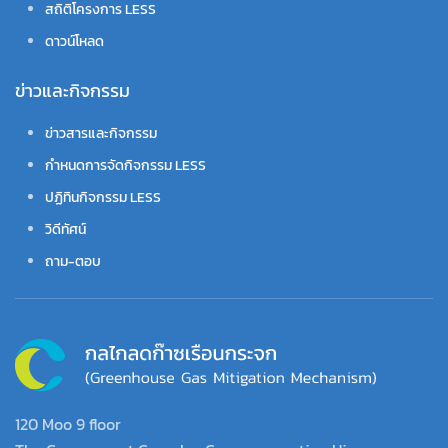
สถิติโครงการ LESS
ดาวน์โหลด
ข่าวและกิจกรรม
ข่าวสารและกิจกรรม
กำหนดการจัดกิจกรรม LESS
ปฏิทินกิจกรรม LESS
วิดีทัศน์
ถาม-ตอบ
120 Moo 9 floor