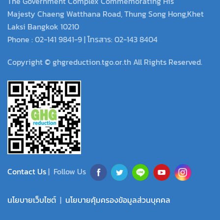
The Government Complex Commemorating His
Majesty Chaeng Watthana Road, Thung Song Hong,Khet
Laksi Bangkok 10210
Phone : 02-141 9841-9 | โทรสาร: 02-143 8404
Copyright © ghgreduction.tgo.or.th All Rights Reserved.
Contact Us
| Follow Us
นโยบายเว็บไซต์
|
นโยบายคุ้มครองข้อมูลส่วนบุคคล