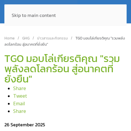
Skip to main content
Home
GHG
ข่าวสารและกิจกรรม
TGO มอบโล่เกียรติคุณ "รวมพลัง
ลดโลกร้อน สู่อนาคตที่ยั่งยืน"
TGO มอบโล่เกียรติคุณ "รวม
พลังลดโลกร้อน สู่อนาคตที่
ยั่งยืน"
Share
Tweet
Email
Share
26 September 2025