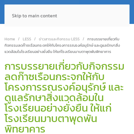
Skip to main content
Home
LESS
ข่าวสารและกิจกรรม LESS
การบรรยายเกี่ยวกับ
กิจกรรมลดก๊าซเรือนกระจกให้กับโครงการรณรงค์อนุรักษ์ และดูแลรักษาสิ่ง
แวดล้อมในโรงเรียนอย่างยั่งยืน ให้แก่โรงเรียนมาบตาพุดพันพิทยาคาร
การบรรยายเกี่ยวกับกิจกรรม
ลดก๊าซเรือนกระจกให้กับ
โครงการรณรงค์อนุรักษ์ และ
ดูแลรักษาสิ่งแวดล้อมใน
โรงเรียนอย่างยั่งยืน ให้แก่
โรงเรียนมาบตาพุดพัน
พิทยาคาร