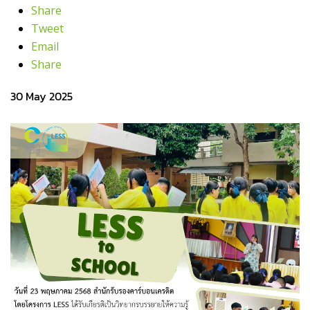
Share
Tweet
Email
Share
30 May 2025