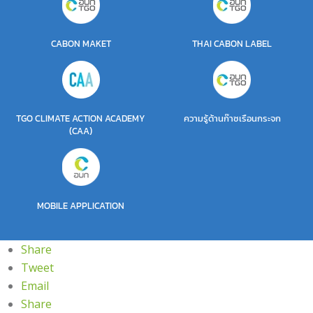
CABON MAKET
THAI CABON LABEL
TGO CLIMATE ACTION ACADEMY
ความรู้ด้านก๊าซเรือนกระจก
(CAA)
MOBILE APPLICATION
Share
Tweet
Email
Share