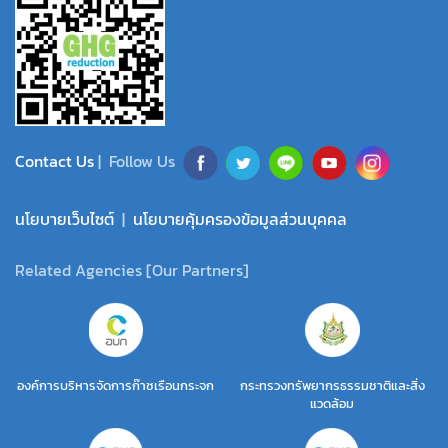
Contact Us
| Follow Us
นโยบายเว็บไซต์
|
นโยบายคุ้มครองข้อมูลส่วนบุคคล
Related Agencies [Our Partners]
องค์การบริหารจัดการก๊าซเรือนกระจก
กระทรวงทรัพยากรธรรมชาติและสิ่ง
แวดล้อม