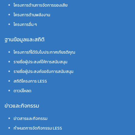
โครงการด้านการจัดการของเสีย
โครงการด้านพลังงาน
โครงการอื่น ๆ
ฐานข้อมูลและสถิติ
โครงการที่ได้รับใบประกาศเกียรติคุณ
รายชื่อผู้ประสงค์ให้การสนับสนุน
รายชื่อผู้ประสงค์ขอรับการสนับสนุน
สถิติโครงการ LESS
ดาวน์โหลด
ข่าวและกิจกรรม
ข่าวสารและกิจกรรม
กำหนดการจัดกิจกรรม LESS