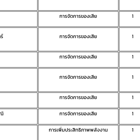
การจัดการของเสีย
1
ร์
การจัดการของเสีย
1
การจัดการของเสีย
1
การจัดการของเสีย
1
การจัดการของเสีย
1
ณี
การจัดการของเสีย
1
การเพิ่มประสิทธิภาพพลังงาน
1