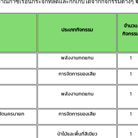
ิมาณก๊าซเรือนกระจกที่ลดและกักเก็บได้จากกิจกรรมต่างๆ
จำนวน
ประเภทกิจกรรม
กิจกรร
พลังงานทดแทน
1
การจัดการของเสีย
1
พลังงานทดแทน
1
หวัดนครนายก
การจัดการของเสีย
1
ป่าไม้และพื้นที่สีเขียว
1