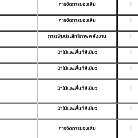
การจัดการของเสีย
1
การจัดการของเสีย
1
การเพิ่มประสิทธิภาพพลังงาน
1
ป่าไม้และพื้นที่สีเขียว
1
ป่าไม้และพื้นที่สีเขียว
1
ป่าไม้และพื้นที่สีเขียว
1
ป่าไม้และพื้นที่สีเขียว
1
การจัดการของเสีย
1