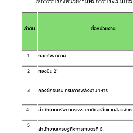
ให้การรับรองหน่วยงานที่มีการประเมินปร
ลำดับ
ชื่อหน่วยงาน
1
กองทัพอากาศ
2
กองบิน 21
3
กองฝึกอบรม กรมการพลังงานทหาร
4
สำนักงานทรัพยากรธรรมชาติและสิ่งแวดล้อมจัง
5
สำนักงานเศรษฐกิจการเกษตรที่ 6