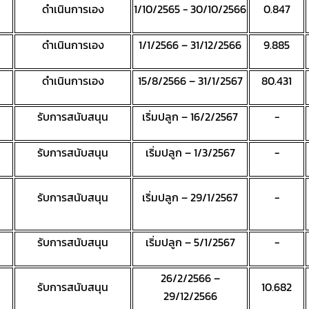
ดำเนินการเอง
1/10/2565 - 30/10/2566
0.847
ดำเนินการเอง
1/1/2566 – 31/12/2566
9.885
ดำเนินการเอง
15/8/2566 – 31/1/2567
80.431
รับการสนับสนุน
เริ่มปลูก – 16/2/2567
-
รับการสนับสนุน
เริ่มปลูก – 1/3/2567
-
รับการสนับสนุน
เริ่มปลูก – 29/1/2567
-
รับการสนับสนุน
เริ่มปลูก – 5/1/2567
-
26/2/2566 –
รับการสนับสนุน
10.682
29/12/2566