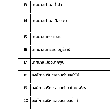
13
เทศบาลตำบลน้ำคำ
14
เทศบาลตำบลเมืองเก่า
15
เทศบาลนครระยอง
16
เทศบาลนครสุราษฎร์ธานี
17
เทศบาลเมืองปากพูน
18
องค์การบริหารส่วนตำบลคำไผ่
19
องค์การบริหารส่วนตำบลไทยเจริญ
20
องค์การบริหารส่วนตำบลน้ำคำ