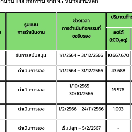
จำนวน 148 กิจกรรม จาก 95 หน่วยงานหลัก
ปริมาณก๊า
ช่วงเวลา
รูปแบบ
การดำเนินกิจกรรมที่
ม
การดำเนินงาน
ลดได้
ขอรับรอง
(tCO
eq)
2
รับการสนับสนุน
1/1/2564 – 31/12/2566
10,667.670
ดำเนินการเอง
1/1/2564 – 31/12/2566
43.688
1/10/2565 –
ดำเนินการเอง
16.576
30/10/2566
ดำเนินการเอง
1/2/2566 – 24/11/2566
1.093
ดำเนินการเอง
เริ่มปลูก – 5/2/2567
-