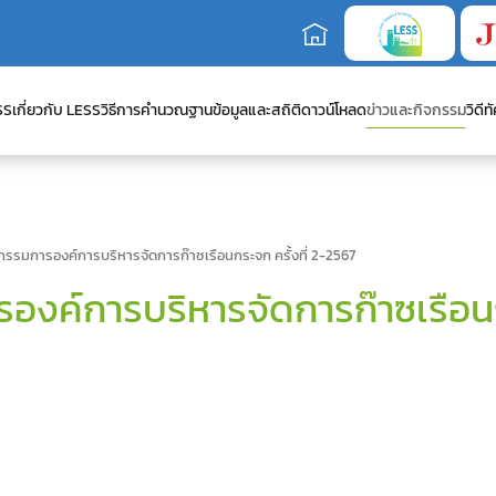
SS
เกี่ยวกับ LESS
วิธีการคำนวณ
ฐานข้อมูลและสถิติ
ดาวน์โหลด
ข่าวและกิจกรรม
วิดีทั
รมการองค์การบริหารจัดการก๊าซเรือนกระจก ครั้งที่ 2-2567
ค์การบริหารจัดการก๊าซเรือนกร