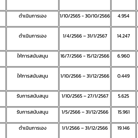
ดำเนินการเอง
1/10/2565 - 30/10/2566
4.954
ดำเนินการเอง
1/4/2566 – 31/1/2567
14.247
ให้การสนับสนุน
16/7/2566 - 15/12/2566
6.960
ให้การสนับสนุน
1/10/2566 – 31/12/2566
0.449
รับการสนับสนุน
1/10/2565 – 27/1/2567
5.625
รับการสนับสนุน
1/5/2566 – 31/12/2566
15.961
ดำเนินการเอง
1/1/2566 – 31/12/2566
19.146