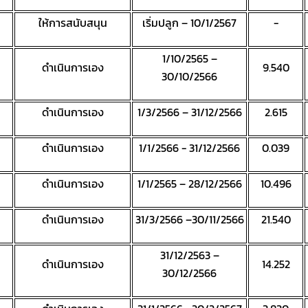
ให้การสนับสนุน
เริ่มปลูก – 10/1/2567
-
1/10/2565 –
ดำเนินการเอง
9.540
30/10/2566
ดำเนินการเอง
1/3/2566 – 31/12/2566
2.615
ดำเนินการเอง
1/1/2566 - 31/12/2566
0.039
ดำเนินการเอง
1/1/2565 – 28/12/2566
10.496
ดำเนินการเอง
31/3/2566 –30/11/2566
21.540
31/12/2563 –
ดำเนินการเอง
14.252
30/12/2566