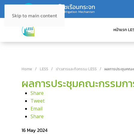
Skip to main content
หน้าแรก LE
Home
LESS
ข่าวสารและกิจกรรม LESS
ผลการประชุมคณะกร
ผลการประชุมคณะกรรมการอง
Share
Tweet
Email
Share
16 May 2024