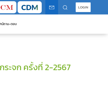
LOGIN
ศน์
ถาม-ตอบ
ะจก ครั้งที่ 2-2567