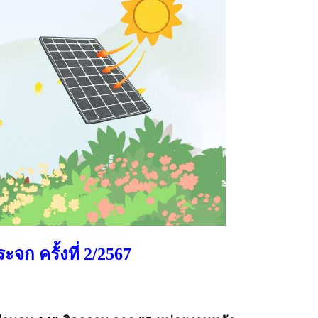
 ครั้งที่ 2/2567