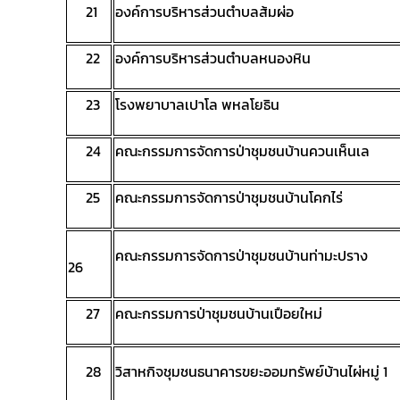
21
องค์การบริหารส่วนตำบลส้มผ่อ
22
องค์การบริหารส่วนตำบลหนองหิน
23
โรงพยาบาลเปาโล พหลโยธิน
24
คณะกรรมการจัดการป่าชุมชนบ้านควนเห็นเล
25
คณะกรรมการจัดการป่าชุมชนบ้านโคกไร่
คณะกรรมการจัดการป่าชุมชนบ้านท่ามะปราง
26
27
คณะกรรมการป่าชุมชนบ้านเปือยใหม่
28
วิสาหกิจชุมชนธนาคารขยะออมทรัพย์บ้านไผ่หมู่ 1