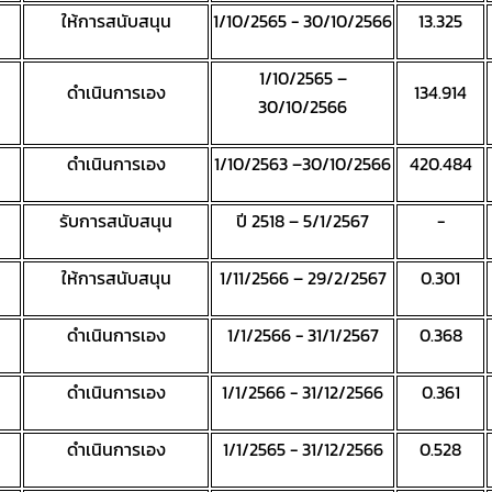
ให้การสนับสนุน
1/10/2565 - 30/10/2566
13.325
1/10/2565 –
ดำเนินการเอง
134.914
30/10/2566
ดำเนินการเอง
1/10/2563 –30/10/2566
420.484
รับการสนับสนุน
ปี 2518 – 5/1/2567
-
ให้การสนับสนุน
1/11/2566 – 29/2/2567
0.301
ดำเนินการเอง
1/1/2566 - 31/1/2567
0.368
ดำเนินการเอง
1/1/2566 - 31/12/2566
0.361
ดำเนินการเอง
1/1/2565 - 31/12/2566
0.528