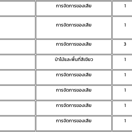
การจัดการของเสีย
1
การจัดการของเสีย
1
การจัดการของเสีย
3
ป่าไม้และพื้นที่สีเขียว
1
การจัดการของเสีย
1
การจัดการของเสีย
1
การจัดการของเสีย
1
การจัดการของเสีย
1