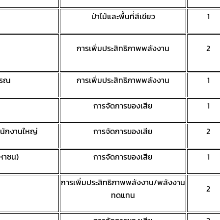
ป่าไม้และพื้นที่สีเขียว
1
การเพิ่มประสิทธิภาพพลังงาน
2
กรณ
การเพิ่มประสิทธิภาพพลังงาน
1
การจัดการของเสีย
1
ำนักงานใหญ่
การจัดการของเสีย
2
มหาชน)
การจัดการของเสีย
1
การเพิ่มประสิทธิภาพพลังงาน/พลังงาน
2
ทดแทน