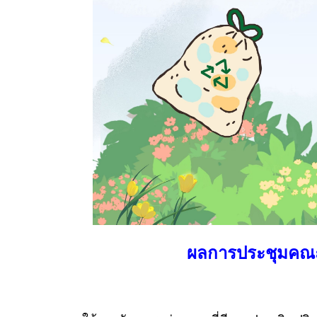
ผลการประชุมคณะก