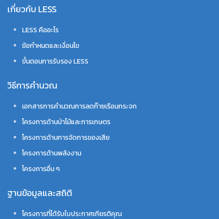
เกี่ยวกับ LESS
LESS คืออะไร
ข้อกำหนดและเงื่อนไข
ขั้นตอนการรับรอง LESS
วิธีการคำนวณ
เอกสารการคำนวณการลดก๊าซเรือนกระจก
โครงการด้านป่าไม้และการเกษตร
โครงการด้านการจัดการของเสีย
โครงการด้านพลังงาน
โครงการอื่น ๆ
ฐานข้อมูลและสถิติ
โครงการที่ได้รับใบประกาศเกียรติคุณ