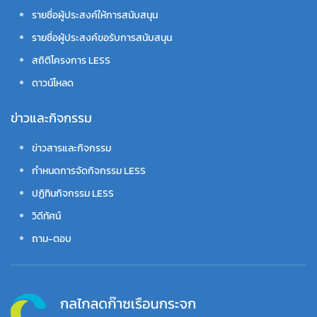
รายชื่อผู้ประสงค์ให้การสนับสนุน
รายชื่อผู้ประสงค์ขอรับการสนับสนุน
สถิติโครงการ LESS
ดาวน์โหลด
ข่าวและกิจกรรม
ข่าวสารและกิจกรรม
กำหนดการจัดกิจกรรม LESS
ปฏิทินกิจกรรม LESS
วิดีทัศน์
ถาม-ตอบ