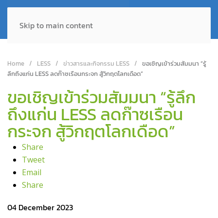
Skip to main content
Home
LESS
ข่าวสารและกิจกรรม LESS
ขอเชิญเข้าร่วมสัมมนา “รู้
ลึกถึงแก่น LESS ลดก๊าซเรือนกระจก สู้วิกฤตโลกเดือด”
ขอเชิญเข้าร่วมสัมมนา “รู้ลึก
ถึงแก่น LESS ลดก๊าซเรือน
กระจก สู้วิกฤตโลกเดือด”
Share
Tweet
Email
Share
04 December 2023