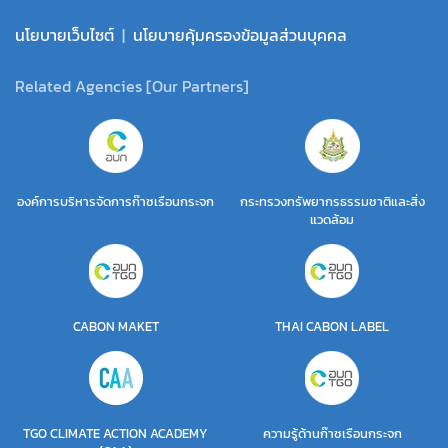
นโยบายเว็บไซต์
|
นโยบายคุ้มครองข้อมูลส่วนบุคคล
Related Agencies [Our Partners]
องค์การบริหารจัดการก๊าซเรือนกระจก
กระทรวงทรัพยากรธรรมชาติและสิ่ง
แวดล้อม
CABON MAKET
THAI CABON LABEL
TGO CLIMATE ACTION ACADEMY
ความรู้ด้านก๊าซเรือนกระจก