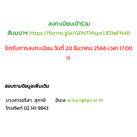
ลงทะเบียนเข้าร่วม
สัมมนาฯ
https://forms.gle/GPNTMxps1JE9eFN48
ปิดรับการลงทะเบียน วันที่ 20 ธันวาคม 2566 เวลา 17.00
น.
สอบถามข้อมูลเพิ่มเติม
นางสาวอริสา สุภาษี อีเมล
arisa.s@tgo.or.th
โทรศัพท์ 02 141 9843