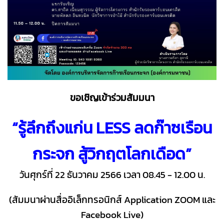
ขอเชิญเข้าร่วมสัมมนา
“รู้ลึกถึงแก่น LESS ลดก๊าซเรือน
กระจก สู้วิกฤตโลกเดือด”
วันศุกร์ที่ 22 ธันวาคม 2566 เวลา 08.45 - 12.00 น.
(สัมมนาผ่านสื่ออิเล็กทรอนิกส์ Application ZOOM และ
Facebook Live)