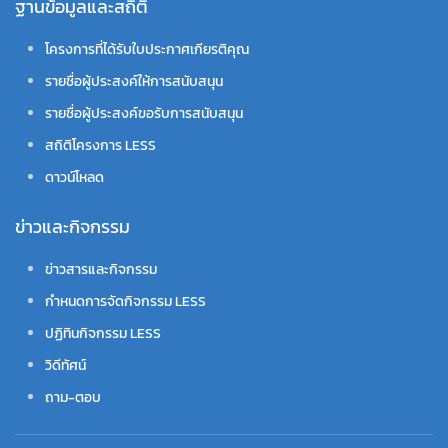
ฐานข้อมูลและสถิติ
โครงการที่ได้รับใบประกาศเกียรติคุณ
รายชื่อผู้ประสงค์ให้การสนับสนุน
รายชื่อผู้ประสงค์ขอรับการสนับสนุน
สถิติโครงการ LESS
ดาวน์โหลด
ข่าวและกิจกรรม
ข่าวสารและกิจกรรม
กำหนดการจัดกิจกรรม LESS
ปฏิทินกิจกรรม LESS
วิดีทัศน์
ถาม-ตอบ