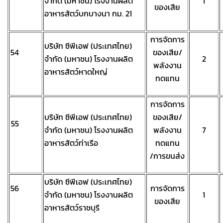
จำกัด (มหาชน) โรงงานผลิต
1
ของเสีย
อาหารสัตว์บกบางนา กม. 21
การจัดการ
บริษัท ซีพีเอฟ (ประเทศไทย)
54
ของเสีย/
จำกัด (มหาชน) โรงงานผลิต
2
พลังงาน
อาหารสัตว์หาดใหญ่
ทดแทน
การจัดการ
บริษัท ซีพีเอฟ (ประเทศไทย)
ของเสีย/
55
จำกัด (มหาชน) โรงงานผลิต
พลังงาน
7
อาหารสัตว์ท่าเรือ
ทดแทน
/การขนส่ง
บริษัท ซีพีเอฟ (ประเทศไทย)
56
การจัดการ
จำกัด (มหาชน) โรงงานผลิต
1
ของเสีย
อาหารสัตว์ราชบุรี