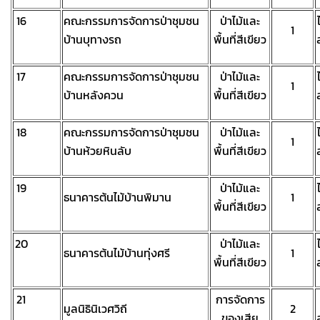
16
คณะกรรมการจัดการป่าชุมชน
ป่าไม้และ
1
บ้านบุทางรถ
พื้นที่สีเขียว
17
คณะกรรมการจัดการป่าชุมชน
ป่าไม้และ
1
บ้านหลังควน
พื้นที่สีเขียว
18
คณะกรรมการจัดการป่าชุมชน
ป่าไม้และ
1
บ้านห้วยหินลับ
พื้นที่สีเขียว
19
ป่าไม้และ
ธนาคารต้นไม้บ้านพิมาน
1
พื้นที่สีเขียว
20
ป่าไม้และ
ธนาคารต้นไม้บ้านทุ่งศรี
1
พื้นที่สีเขียว
21
การจัดการ
มูลนิธินิเวศวิถี
2
ของเสีย