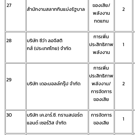
27
ของเสีย/
สำนักงานสลากกินแบ่งรัฐบาล
2
พลังงาน
ทดแทน
การเพิ่ม
28
บริษัท ซีว่า ลอจีสติ
ประสิทธิภาพ
1
กส์ (ประเทศไทย) จำกัด
พลังงาน
การเพิ่ม
ประสิทธิภาพ
29
บริษัท เดอะมอลล์กรุ๊ป จำกัด
พลังงาน/
2
การจัดการ
ของเสีย
30
บริษัท เค.อาร์.ซี. ทรานสปอร์ต
การจัดการ
1
แอนด์ เซอร์วิส จำกัด
ของเสีย