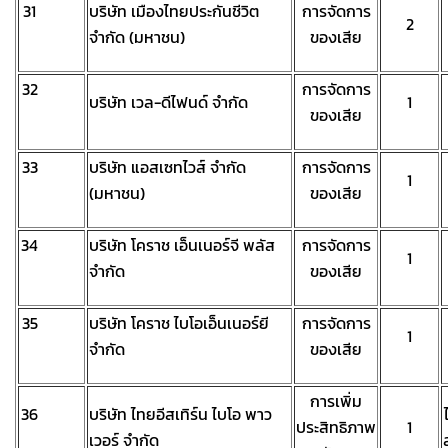
31
บริษัท เมืองไทยประกันชีวิต
การจัดการ
2
จำกัด (มหาชน)
ของเสีย
32
การจัดการ
บริษัท เวล-ดีไฟนด์ จำกัด
1
ของเสีย
33
บริษัท แอสเซทไวส์ จำกัด
การจัดการ
1
(มหาชน)
ของเสีย
34
บริษัท โคราช เอ็นเนอร์จี พลัส
การจัดการ
1
จำกัด
ของเสีย
35
บริษัท โคราช ไบโอเอ็นเนอร์ยี
การจัดการ
1
จำกัด
ของเสีย
การเพิ่ม
36
บริษัท ไทยอีสเทิร์น ไบโอ พาว
ประสิทธิภาพ
1
เวอร์ จำกัด