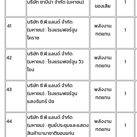
บริษัท ซาบีน่า จำกัด (มหาชน)
1
ของเสีย
บริษัท ซี.พี.แลนด์ จำกัด
41
พลังงาน
(มหาชน) : โรงแรมฟอร์จูน
1
ทดแทน
โคราช
บริษัท ซี.พี.แลนด์ จำกัด
42
พลังงาน
(มหาชน) : โรงแรมฟอร์จูน วิว
1
ทดแทน
โขง
บริษัท ซี.พี.แลนด์ จำกัด
43
พลังงาน
(มหาชน) : โรงแรมฟอร์จูน
1
ทดแทน
แสงจันทร์ บีช
บริษัท ซี.พี.แลนด์ จำกัด
44
พลังงาน
(มหาชน) : ศูนย์ประชุมและแสดง
1
ทดแทน
สินค้านานาชาติขอนแก่น