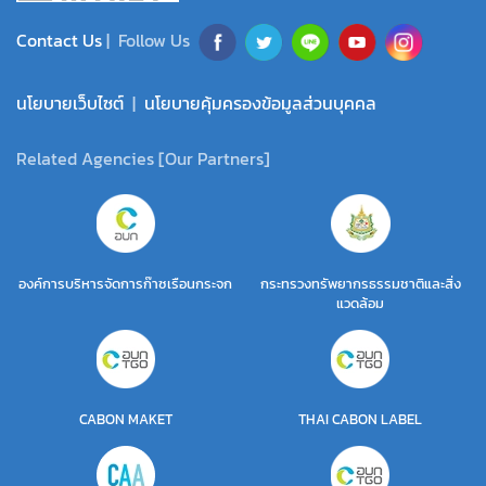
Contact Us
| Follow Us
นโยบายเว็บไซต์
|
นโยบายคุ้มครองข้อมูลส่วนบุคคล
Related Agencies [Our Partners]
องค์การบริหารจัดการก๊าซเรือนกระจก
กระทรวงทรัพยากรธรรมชาติและสิ่ง
แวดล้อม
CABON MAKET
THAI CABON LABEL