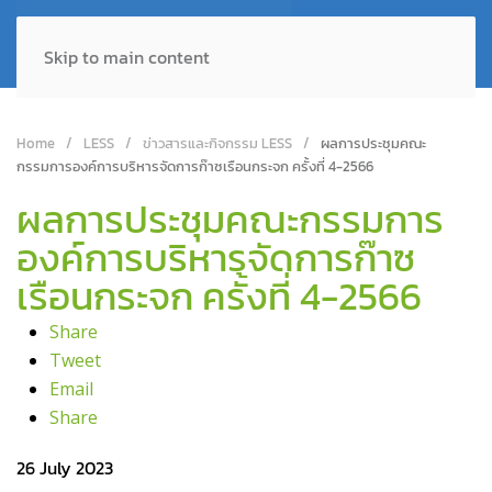
Skip to main content
Home
LESS
ข่าวสารและกิจกรรม LESS
ผลการประชุมคณะ
กรรมการองค์การบริหารจัดการก๊าซเรือนกระจก ครั้งที่ 4-2566
ผลการประชุมคณะกรรมการ
องค์การบริหารจัดการก๊าซ
เรือนกระจก ครั้งที่ 4-2566
Share
Tweet
Email
Share
26 July 2023