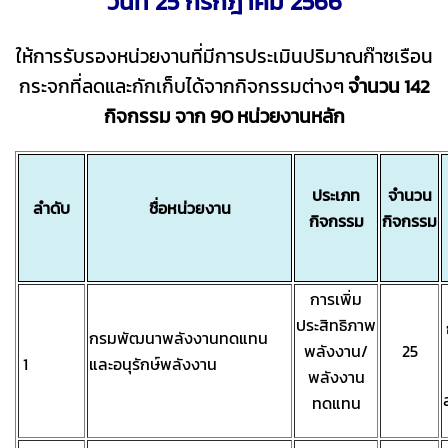
วันที่ 25 กรกฎาคม 2566
ให้การรับรองหน่วยงานที่มีการประเมินปริมาณก๊าซเรือน
กระจกที่ลดและกักเก็บได้จากกิจกรรมต่างๆ
จำนวน 142
กิจกรรม จาก 90 หน่วยงานหลัก
ประเภท
จำนวน
ลำดับ
ชื่อหน่วยงาน
กิจกรรม
กิจกรรม
การเพิ่ม
ประสิทธิภาพ
กรมพัฒนาพลังงานทดแทน
พลังงาน/
25
1
และอนุรักษ์พลังงาน
พลังงาน
ทดแทน