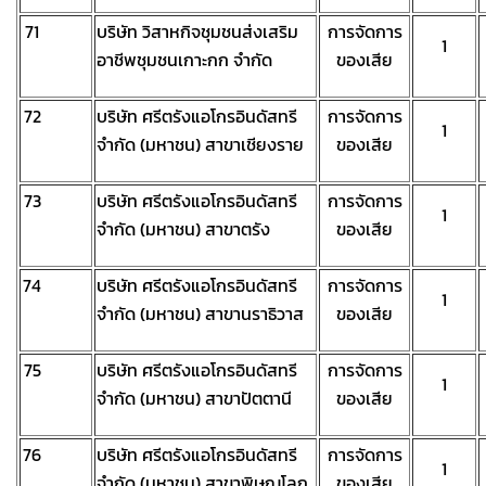
71
บริษัท วิสาหกิจชุมชนส่งเสริม
การจัดการ
1
อาชีพชุมชนเกาะกก จำกัด
ของเสีย
72
บริษัท ศรีตรังแอโกรอินดัสทรี
การจัดการ
1
จำกัด (มหาชน) สาขาเชียงราย
ของเสีย
73
บริษัท ศรีตรังแอโกรอินดัสทรี
การจัดการ
1
จำกัด (มหาชน) สาขาตรัง
ของเสีย
74
บริษัท ศรีตรังแอโกรอินดัสทรี
การจัดการ
1
จำกัด (มหาชน) สาขานราธิวาส
ของเสีย
75
บริษัท ศรีตรังแอโกรอินดัสทรี
การจัดการ
1
จำกัด (มหาชน) สาขาปัตตานี
ของเสีย
76
บริษัท ศรีตรังแอโกรอินดัสทรี
การจัดการ
1
จำกัด (มหาชน) สาขาพิษณุโลก
ของเสีย