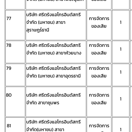
บริษัท ศรีตรังแอโกรอินดัสทรี
77
การจัดการ
จำกัด (มหาชน) สาขา
1
ของเสีย
สุราษฎร์ธานี
78
บริษัท ศรีตรังแอโกรอินดัสทรี
การจัดการ
1
จำกัด (มหาชน) สาขาห้วยนาง
ของเสีย
79
บริษัท ศรีตรังแอโกรอินดัสทรี
การจัดการ
1
จำกัด (มหาชน) สาขาอุดรธานี
ของเสีย
80
บริษัท ศรีตรังแอโกรอินดัสทรี
การจัดการ
1
จำกัด สาขาชุมพร
ของเสีย
บริษัท ศรีตรังแอโกรอินดัสทรี
81
การจัดการ
จำกัด(มหาชน) สาขา
1