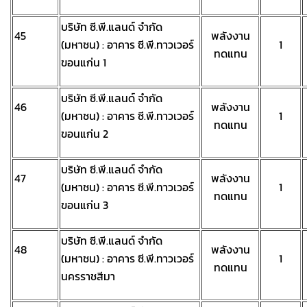
บริษัท ซี.พี.แลนด์ จำกัด
45
พลังงาน
(มหาชน) : อาคาร ซี.พี.ทาวเวอร์
1
ทดแทน
ขอนแก่น 1
บริษัท ซี.พี.แลนด์ จำกัด
46
พลังงาน
(มหาชน) : อาคาร ซี.พี.ทาวเวอร์
1
ทดแทน
ขอนแก่น 2
บริษัท ซี.พี.แลนด์ จำกัด
47
พลังงาน
(มหาชน) : อาคาร ซี.พี.ทาวเวอร์
1
ทดแทน
ขอนแก่น 3
บริษัท ซี.พี.แลนด์ จำกัด
48
พลังงาน
(มหาชน) : อาคาร ซี.พี.ทาวเวอร์
1
ทดแทน
นครราชสีมา