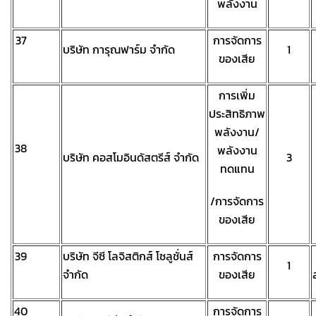
พลังงาน
37
การจัดการ
บริษัท การุณฟาร์ม จำกัด
1
ของเสีย
การเพิ่ม
ประสิทธิภาพ
พลังงาน/
38
พลังงาน
บริษัท คอสโมอินดัสตรีส์ จำกัด
3
ทดแทน
/การจัดการ
ของเสีย
39
บริษัท จีซี โลจิสติกส์ โซลูชั่นส์
การจัดการ
1
จำกัด
ของเสีย
40
การจัดการ