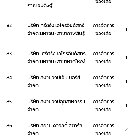
ของเสีย
กาญจนดิษฐ์
82
บริษัท ศรีตรังแอโกรอินดัสทรี
การจัดการ
1
จำกัด(มหาชน) สาขากาฬสินธุ์
ของเสีย
83
บริษัท ศรีตรังแอโกรอินดัสทรี
การจัดการ
1
จำกัด(มหาชน) สาขาหาดใหญ่
ของเสีย
84
บริษัท สงวนวงษ์เอ็นเนอร์ยี
การจัดการ
1
จำกัด
ของเสีย
85
บริษัท สงวนวงษ์อุตสาหกรรม
การจัดการ
1
จำกัด
ของเสีย
86
บริษัท สยาม ควอลิตี้ สตาร์ช
การจัดการ
2
จำกัด
ของเสีย