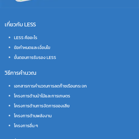
เกี่ยวกับ LESS
LESS คืออะไร
ข้อกำหนดและเงื่อนไข
ขั้นตอนการรับรอง LESS
วิธีการคำนวณ
เอกสารการคำนวณการลดก๊าซเรือนกระจก
โครงการด้านป่าไม้และการเกษตร
โครงการด้านการจัดการของเสีย
โครงการด้านพลังงาน
โครงการอื่น ๆ