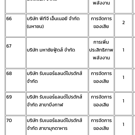
พลังงาน
66
บริษัท พีทีจี เอ็นเนอยี จำกัด
การจัดการ
2
(มหาชน)
ของเสีย
การเพิ่ม
67
บริษัท มหาชัยฟู้ดส์ จำกัด
ประสิทธิภาพ
1
พลังงาน
68
บริษัท รับเบอร์แลนด์โปรดักส์
การจัดการ
1
จำกัด
ของเสีย
69
บริษัท รับเบอร์แลนด์โปรดักส์
การจัดการ
1
จำกัด สาขาบึงกาฬ
ของเสีย
70
บริษัท รับเบอร์แลนด์โปรดักส์
การจัดการ
1
จำกัด สาขามุกดาหาร
ของเสีย