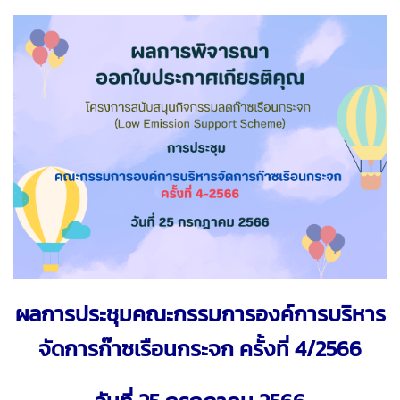
ผลการประชุมคณะกรรมการองค์การบริหาร
จัดการก๊าซเรือนกระจก ครั้งที่ 4/2566