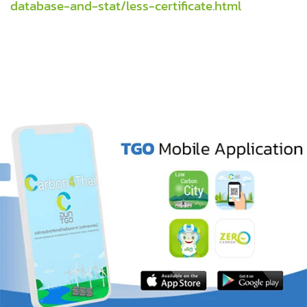
database-and-stat/less-certificate.html