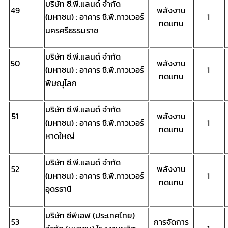
บริษัท ซี.พี.แลนด์ จำกัด
49
พลังงาน
(มหาชน) : อาคาร ซี.พี.ทาวเวอร์
1
ทดแทน
นครศรีธรรมราช
บริษัท ซี.พี.แลนด์ จำกัด
50
พลังงาน
(มหาชน) : อาคาร ซี.พี.ทาวเวอร์
1
ทดแทน
พิษณุโลก
บริษัท ซี.พี.แลนด์ จำกัด
51
พลังงาน
(มหาชน) : อาคาร ซี.พี.ทาวเวอร์
1
ทดแทน
หาดใหญ่
บริษัท ซี.พี.แลนด์ จำกัด
52
พลังงาน
(มหาชน) : อาคาร ซี.พี.ทาวเวอร์
1
ทดแทน
อุดรธานี
บริษัท ซีพีเอฟ (ประเทศไทย)
53
การจัดการ