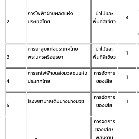
การไฟฟ้าฝ่ายผลิตแห่ง
ป่าไม้และ
4
2
ประเทศไทย
พื้นที่สีเขียว
การยาสูบแห่งประเทศไทย
ป่าไม้และ
1
3
พระนครศรีอยุธยา
พื้นที่สีเขียว
การรถไฟฟ้าขนส่งมวลชนแห่ง
การจัดการ
1
4
ประเทศไทย
ของเสีย
การจัดการ
โรงพยาบาลเดิมบางนางบวช
1
5
ของเสีย
การจัดการ
ของเสีย/
พลังงาน